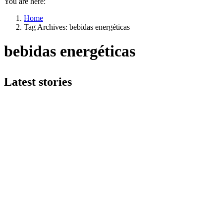
You are here:
Home
Tag Archives: bebidas energéticas
bebidas energéticas
Latest stories