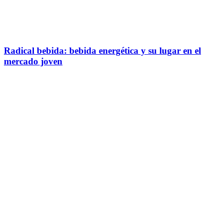
Radical bebida: bebida energética y su lugar en el
mercado joven