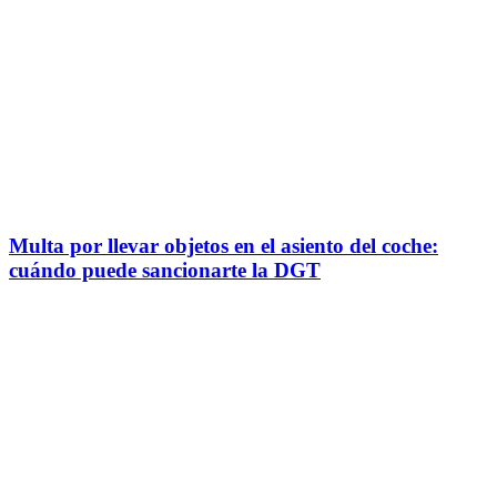
Multa por llevar objetos en el asiento del coche:
cuándo puede sancionarte la DGT