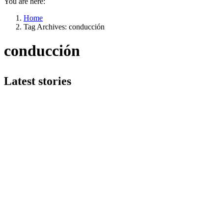
You are here:
Home
Tag Archives: conducción
conducción
Latest stories