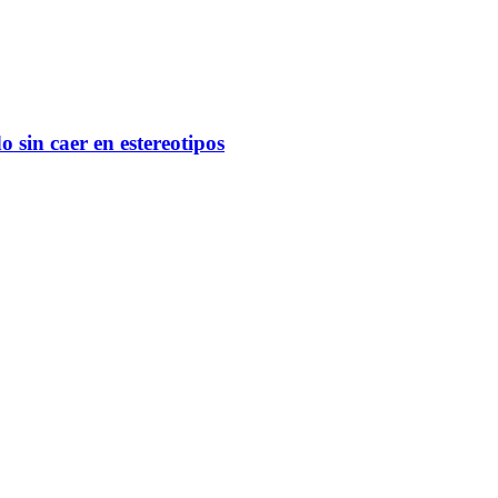
 sin caer en estereotipos