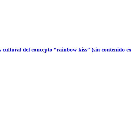
 cultural del concepto “rainbow kiss” (sin contenido ex