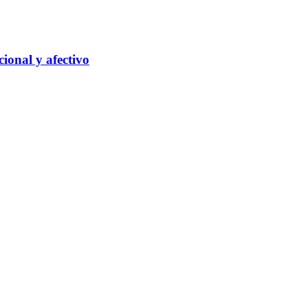
ional y afectivo