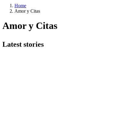
Home
Amor y Citas
Amor y Citas
Latest stories