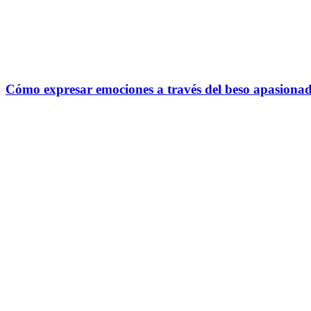
Cómo expresar emociones a través del beso apasionado