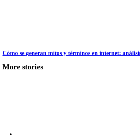
Cómo se generan mitos y términos en internet: análisis
More stories