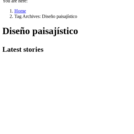
You are here:
Home
Tag Archives: Diseño paisajístico
Diseño paisajístico
Latest stories