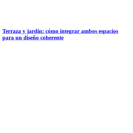
Terraza y jardín: cómo integrar ambos espacios
para un diseño coherente