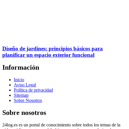
Diseño de jardines: principios básicos para
planificar un espacio exterior funcional
Información
Inicio
Aviso Legal
Política de privacidad
Sitemap
Sobre Nosotros
Sobre nosotros
24log.es es un portal de conocimiento sobre todos los temas de la