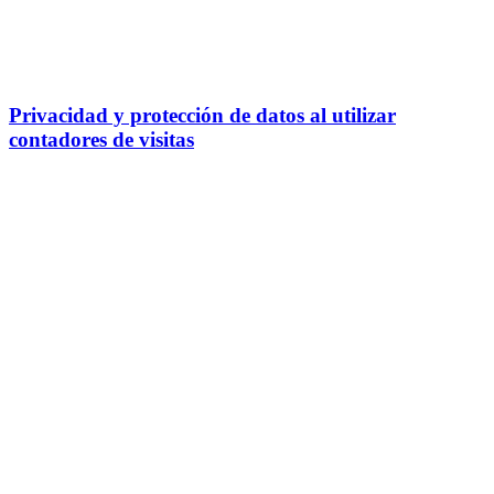
Privacidad y protección de datos al utilizar
contadores de visitas