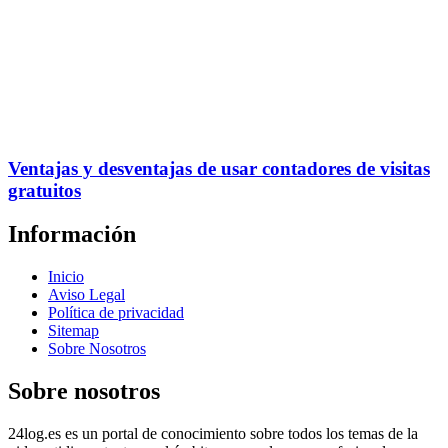
Ventajas y desventajas de usar contadores de visitas
gratuitos
Información
Inicio
Aviso Legal
Política de privacidad
Sitemap
Sobre Nosotros
Sobre nosotros
24log.es es un portal de conocimiento sobre todos los temas de la