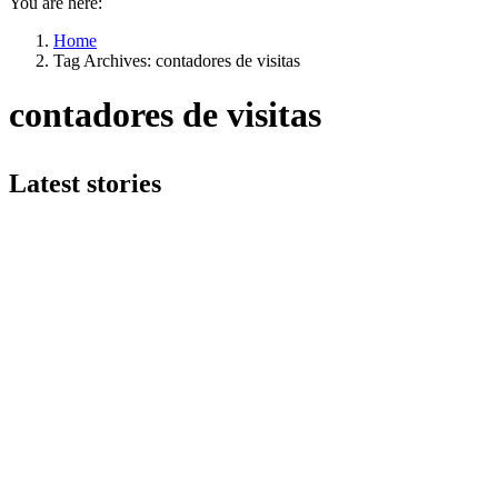
You are here:
Home
Tag Archives: contadores de visitas
contadores de visitas
Latest stories