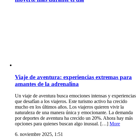
Viaje de aventura: experiencias extremas para
amantes de la adrenalina
Un viaje de aventura busca emociones intensas y experiencias
que desafían a los viajeros. Este turismo activo ha crecido
mucho en los últimos años. Los viajeros quieren vivir la
naturaleza de una manera única y emocionante. La demanda
por deportes de aventura ha crecido un 20%. Ahora hay más
opciones para quienes buscan algo inusual. […]
More
6. noviembre 2025, 1:51