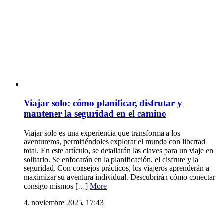
Viajar solo: cómo planificar, disfrutar y
mantener la seguridad en el camino
Viajar solo es una experiencia que transforma a los
aventureros, permitiéndoles explorar el mundo con libertad
total. En este artículo, se detallarán las claves para un viaje en
solitario. Se enfocarán en la planificación, el disfrute y la
seguridad. Con consejos prácticos, los viajeros aprenderán a
maximizar su aventura individual. Descubrirán cómo conectar
consigo mismos […]
More
4. noviembre 2025, 17:43