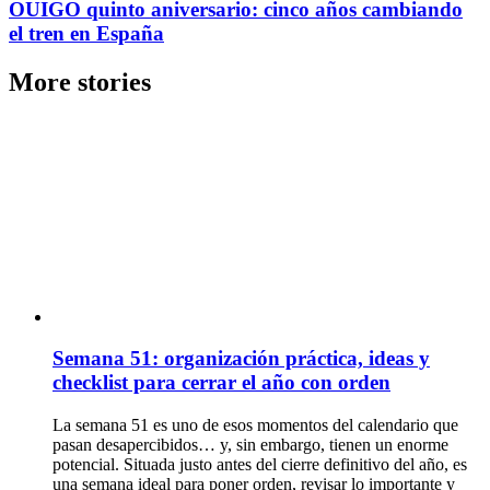
OUIGO quinto aniversario: cinco años cambiando
el tren en España
More stories
Semana 51: organización práctica, ideas y
checklist para cerrar el año con orden
La semana 51 es uno de esos momentos del calendario que
pasan desapercibidos… y, sin embargo, tienen un enorme
potencial. Situada justo antes del cierre definitivo del año, es
una semana ideal para poner orden, revisar lo importante y