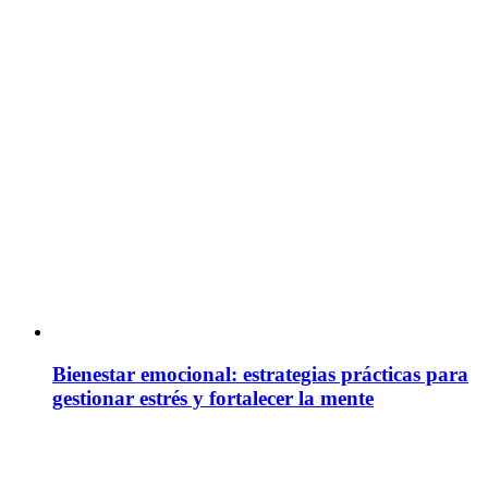
Bienestar emocional: estrategias prácticas para
gestionar estrés y fortalecer la mente