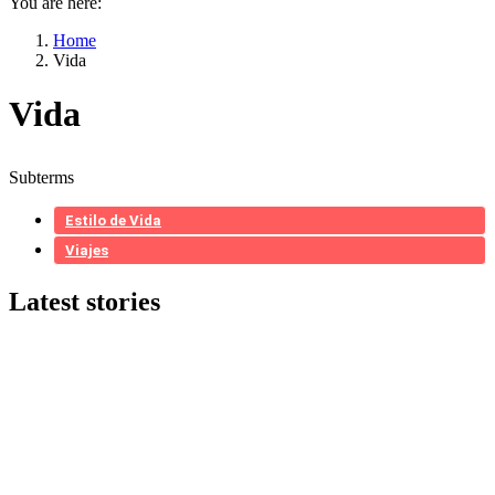
You are here:
Home
Vida
Vida
Subterms
Estilo de Vida
Viajes
Latest stories