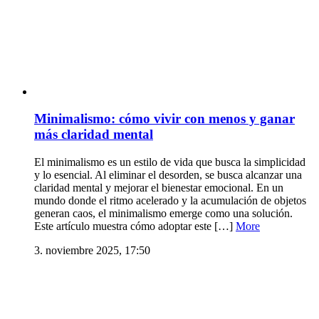
Minimalismo: cómo vivir con menos y ganar
más claridad mental
El minimalismo es un estilo de vida que busca la simplicidad
y lo esencial. Al eliminar el desorden, se busca alcanzar una
claridad mental y mejorar el bienestar emocional. En un
mundo donde el ritmo acelerado y la acumulación de objetos
generan caos, el minimalismo emerge como una solución.
Este artículo muestra cómo adoptar este […]
More
3. noviembre 2025, 17:50