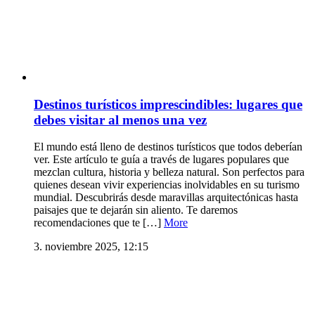
Destinos turísticos imprescindibles: lugares que
debes visitar al menos una vez
El mundo está lleno de destinos turísticos que todos deberían
ver. Este artículo te guía a través de lugares populares que
mezclan cultura, historia y belleza natural. Son perfectos para
quienes desean vivir experiencias inolvidables en su turismo
mundial. Descubrirás desde maravillas arquitectónicas hasta
paisajes que te dejarán sin aliento. Te daremos
recomendaciones que te […]
More
3. noviembre 2025, 12:15