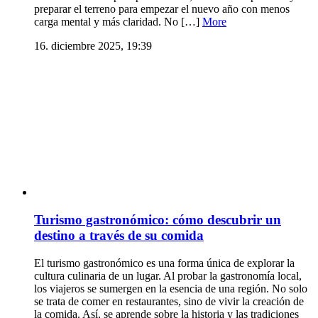
preparar el terreno para empezar el nuevo año con menos
carga mental y más claridad. No […]
More
16. diciembre 2025, 19:39
Turismo gastronómico: cómo descubrir un
destino a través de su comida
El turismo gastronómico es una forma única de explorar la
cultura culinaria de un lugar. Al probar la gastronomía local,
los viajeros se sumergen en la esencia de una región. No solo
se trata de comer en restaurantes, sino de vivir la creación de
la comida. Así, se aprende sobre la historia y las tradiciones