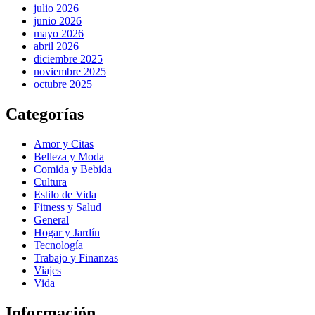
julio 2026
junio 2026
mayo 2026
abril 2026
diciembre 2025
noviembre 2025
octubre 2025
Categorías
Amor y Citas
Belleza y Moda
Comida y Bebida
Cultura
Estilo de Vida
Fitness y Salud
General
Hogar y Jardín
Tecnología
Trabajo y Finanzas
Viajes
Vida
Información