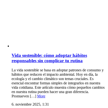
Vida sostenible: cómo adoptar hábitos
responsables sin complicar tu rutina
La vida sostenible se basa en adoptar patrones de consumo y
hábitos que reducen el impacto ambiental. Hoy en día, la
ecología y el cambio climático son temas cruciales. Es
esencial encontrar formas simples de integrarlos en nuestra
vida cotidiana. Este artículo muestra cómo pequeños cambios
en nuestra rutina pueden hacer una gran diferencia.
Promueven […]
More
6. noviembre 2025, 1:31