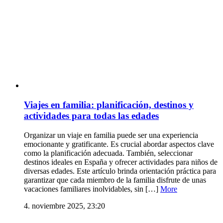
Viajes en familia: planificación, destinos y
actividades para todas las edades
Organizar un viaje en familia puede ser una experiencia
emocionante y gratificante. Es crucial abordar aspectos clave
como la planificación adecuada. También, seleccionar
destinos ideales en España y ofrecer actividades para niños de
diversas edades. Este artículo brinda orientación práctica para
garantizar que cada miembro de la familia disfrute de unas
vacaciones familiares inolvidables, sin […]
More
4. noviembre 2025, 23:20