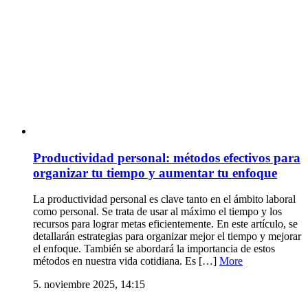
Productividad personal: métodos efectivos para
organizar tu tiempo y aumentar tu enfoque
La productividad personal es clave tanto en el ámbito laboral
como personal. Se trata de usar al máximo el tiempo y los
recursos para lograr metas eficientemente. En este artículo, se
detallarán estrategias para organizar mejor el tiempo y mejorar
el enfoque. También se abordará la importancia de estos
métodos en nuestra vida cotidiana. Es […]
More
5. noviembre 2025, 14:15