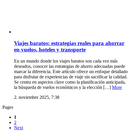
Viajes baratos: estrategias reales para ahorrar
en vuelos, hoteles y transporte
En un mundo donde los viajes baratos son cada vez más
deseados, conocer las estrategias de ahorro adecuadas puede
marcar la diferencia. Este artículo ofrece un enfoque detallado
para disfrutar de experiencias de viaje sin sacrificar la calidad.
Se centra en aspectos clave como la planificación anticipada,
la búsqueda de vuelos económicos y la elección […]
More
2. noviembre 2025, 7:38
Pages
1
2
Next