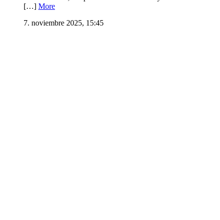
[…]
More
7. noviembre 2025, 15:45