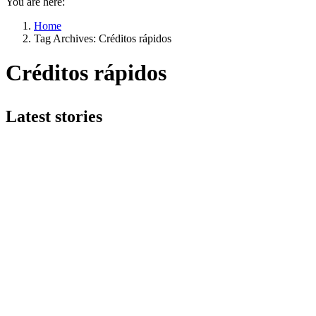
You are here:
Home
Tag Archives: Créditos rápidos
Créditos rápidos
Latest stories