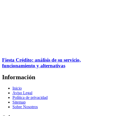
Fiesta Crédito: análisis de su servicio,
funcionamiento y alternativas
Información
Inicio
Aviso Legal
Política de privacidad
Sitemap
Sobre Nosotros