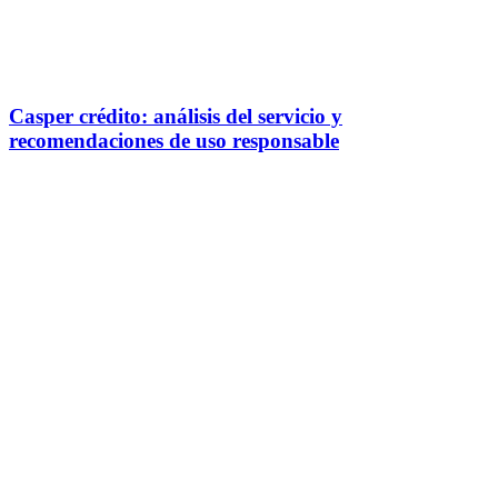
Casper crédito: análisis del servicio y
recomendaciones de uso responsable