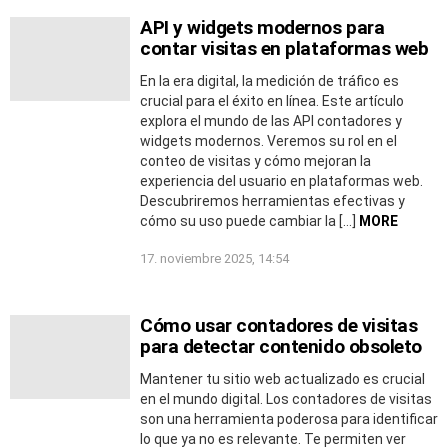
API y widgets modernos para
contar visitas en plataformas web
En la era digital, la medición de tráfico es
crucial para el éxito en línea. Este artículo
explora el mundo de las API contadores y
widgets modernos. Veremos su rol en el
conteo de visitas y cómo mejoran la
experiencia del usuario en plataformas web.
Descubriremos herramientas efectivas y
cómo su uso puede cambiar la […]
MORE
17. noviembre 2025, 14:54
Cómo usar contadores de visitas
para detectar contenido obsoleto
Mantener tu sitio web actualizado es crucial
en el mundo digital. Los contadores de visitas
son una herramienta poderosa para identificar
lo que ya no es relevante. Te permiten ver