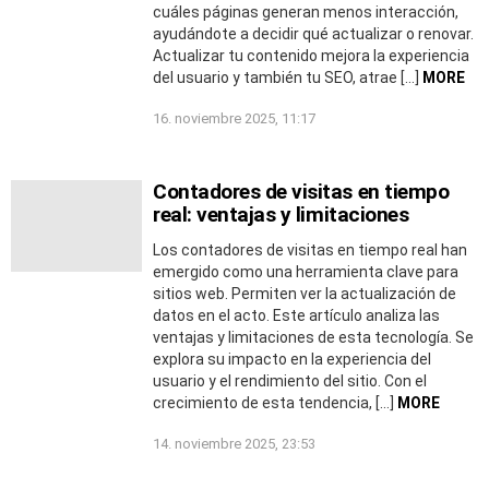
cuáles páginas generan menos interacción,
ayudándote a decidir qué actualizar o renovar.
Actualizar tu contenido mejora la experiencia
del usuario y también tu SEO, atrae […]
MORE
16. noviembre 2025, 11:17
Contadores de visitas en tiempo
real: ventajas y limitaciones
Los contadores de visitas en tiempo real han
emergido como una herramienta clave para
sitios web. Permiten ver la actualización de
datos en el acto. Este artículo analiza las
ventajas y limitaciones de esta tecnología. Se
explora su impacto en la experiencia del
usuario y el rendimiento del sitio. Con el
crecimiento de esta tendencia, […]
MORE
14. noviembre 2025, 23:53