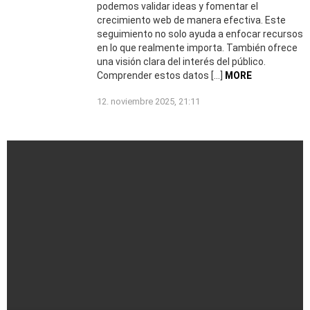
podemos validar ideas y fomentar el
crecimiento web de manera efectiva. Este
seguimiento no solo ayuda a enfocar recursos
en lo que realmente importa. También ofrece
una visión clara del interés del público.
Comprender estos datos […]
MORE
12. noviembre 2025, 21:11