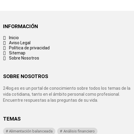
INFORMACIÓN
Inicio
Aviso Legal
Política de privacidad
Sitemap
Sobre Nosotros
SOBRE NOSOTROS
24log.es es un portal de conocimiento sobre todos los temas de la
vida cotidiana, tanto en el ámbito personal como profesional.
Encuentre respuestas a las preguntas de su vida.
TEMAS
Alimentación balanceada
Análisis financiero