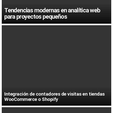
Tendencias modernas en analítica web
para proyectos pequeños
Integración de contadores de visitas en tiendas
WooCommerce o Shopify