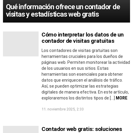
Qué información ofrece un contador de
visitas y estadísticas web gratis
Cómo interpretar los datos de un
contador de visitas gratuitas
Los contadores de visitas gratuitas son
herramientas cruciales para los dueños de
páginas web. Permiten monitorear la actividad
de los usuarios en sus sitios. Estas
herramientas son esenciales para obtener
datos que enriquecen el análisis de tráfico.
Así, se pueden optimizar las estrategias
digitales de manera efectiva. En este artículo,
exploraremos los distintos tipos de […]
MORE
11. noviembre 2025, 2:33
Contador web gratis: soluciones