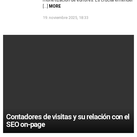
[…]
MORE
19. noviembre 2025, 18:33
Contadores de visitas y su relación con el
SEO on-page