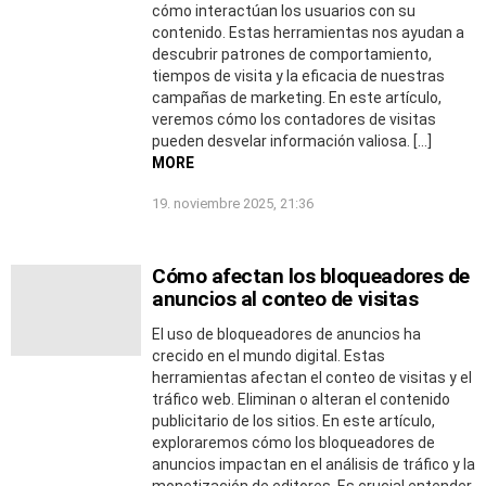
cómo interactúan los usuarios con su
contenido. Estas herramientas nos ayudan a
descubrir patrones de comportamiento,
tiempos de visita y la eficacia de nuestras
campañas de marketing. En este artículo,
veremos cómo los contadores de visitas
pueden desvelar información valiosa. […]
MORE
19. noviembre 2025, 21:36
Cómo afectan los bloqueadores de
anuncios al conteo de visitas
El uso de bloqueadores de anuncios ha
crecido en el mundo digital. Estas
herramientas afectan el conteo de visitas y el
tráfico web. Eliminan o alteran el contenido
publicitario de los sitios. En este artículo,
exploraremos cómo los bloqueadores de
anuncios impactan en el análisis de tráfico y la
monetización de editores. Es crucial entender