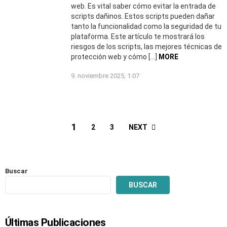
web. Es vital saber cómo evitar la entrada de
scripts dañinos. Estos scripts pueden dañar
tanto la funcionalidad como la seguridad de tu
plataforma. Este artículo te mostrará los
riesgos de los scripts, las mejores técnicas de
protección web y cómo […]
MORE
9. noviembre 2025, 1:07
1
NEXT
2
3
Buscar
BUSCAR
Últimas Publicaciones