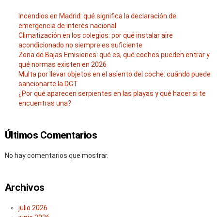
Incendios en Madrid: qué significa la declaración de
emergencia de interés nacional
Climatización en los colegios: por qué instalar aire
acondicionado no siempre es suficiente
Zona de Bajas Emisiones: qué es, qué coches pueden entrar y
qué normas existen en 2026
Multa por llevar objetos en el asiento del coche: cuándo puede
sancionarte la DGT
¿Por qué aparecen serpientes en las playas y qué hacer si te
encuentras una?
Últimos Comentarios
No hay comentarios que mostrar.
Archivos
julio 2026