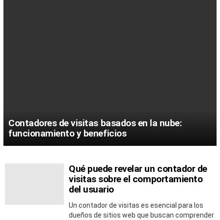
Contadores de visitas basados en la nube:
funcionamiento y beneficios
Qué puede revelar un contador de
MORE
STORIES
visitas sobre el comportamiento
del usuario
Un contador de visitas es esencial para los
dueños de sitios web que buscan comprender