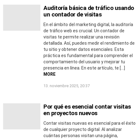
Auditoría básica de tráfico usando
un contador de visitas
En el ámbito del marketing digital, la auditoría
de tráfico web es crucial. Un contador de
visitas te permite realizar una revisión
detallada. Así, puedes medir el rendimiento de
tu sitio y obtener datos esenciales. Esta
práctica es fundamental para comprender el
comportamiento del usuario y mejorar tu
presencia en línea. En este artículo, te […]
MORE
13. noviembre 2025, 20:37
Por qué es esencial contar visitas
en proyectos nuevos
Contar visitas nuevas es esencial para el éxito
de cualquier proyecto digital. Al analizar
cuántas personas visitan una página,