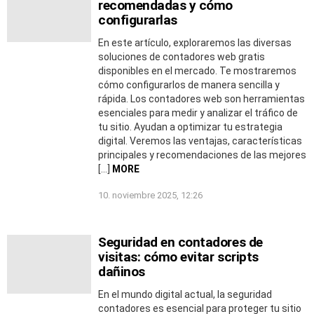
recomendadas y cómo
configurarlas
En este artículo, exploraremos las diversas
soluciones de contadores web gratis
disponibles en el mercado. Te mostraremos
cómo configurarlos de manera sencilla y
rápida. Los contadores web son herramientas
esenciales para medir y analizar el tráfico de
tu sitio. Ayudan a optimizar tu estrategia
digital. Veremos las ventajas, características
principales y recomendaciones de las mejores
[…]
MORE
10. noviembre 2025, 12:26
Seguridad en contadores de
visitas: cómo evitar scripts
dañinos
En el mundo digital actual, la seguridad
contadores es esencial para proteger tu sitio