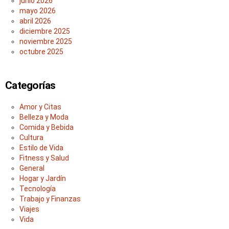
junio 2026
mayo 2026
abril 2026
diciembre 2025
noviembre 2025
octubre 2025
Categorías
Amor y Citas
Belleza y Moda
Comida y Bebida
Cultura
Estilo de Vida
Fitness y Salud
General
Hogar y Jardín
Tecnología
Trabajo y Finanzas
Viajes
Vida