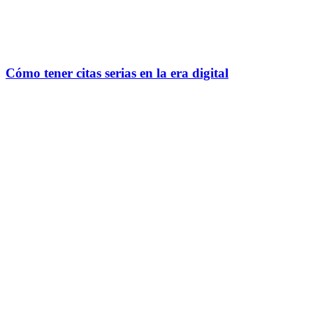
Cómo tener citas serias en la era digital