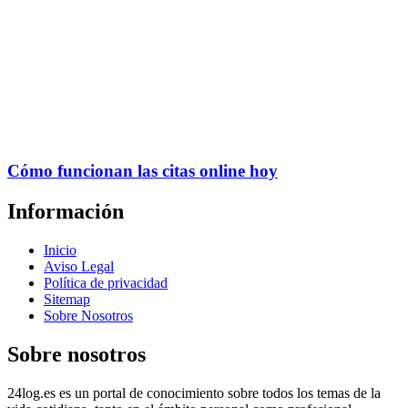
Cómo funcionan las citas online hoy
Información
Inicio
Aviso Legal
Política de privacidad
Sitemap
Sobre Nosotros
Sobre nosotros
24log.es es un portal de conocimiento sobre todos los temas de la