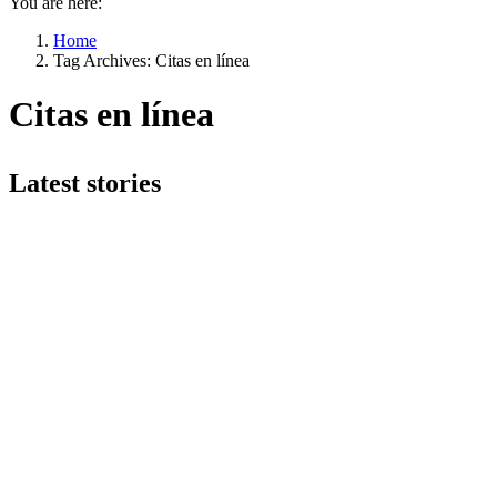
You are here:
Home
Tag Archives: Citas en línea
Citas en línea
Latest stories