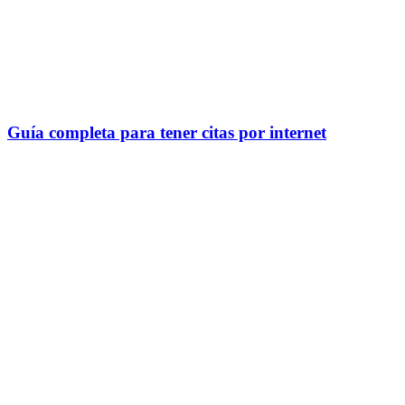
Guía completa para tener citas por internet