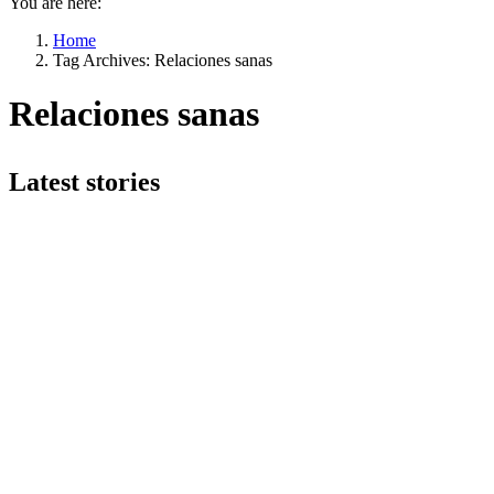
You are here:
Home
Tag Archives: Relaciones sanas
Relaciones sanas
Latest stories