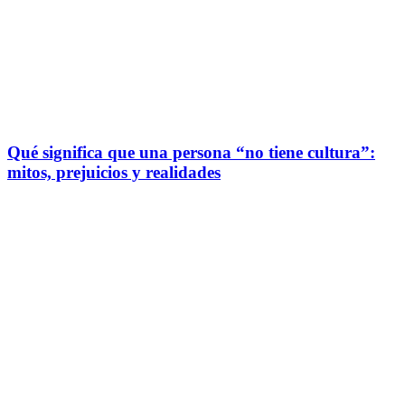
Qué significa que una persona “no tiene cultura”:
mitos, prejuicios y realidades