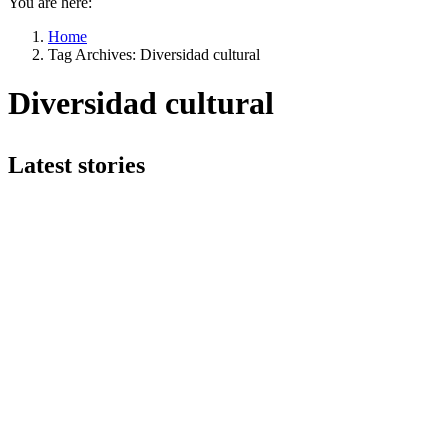
You are here:
Home
Tag Archives: Diversidad cultural
Diversidad cultural
Latest stories