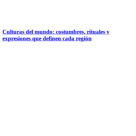
Culturas del mundo: costumbres, rituales y
expresiones que definen cada región