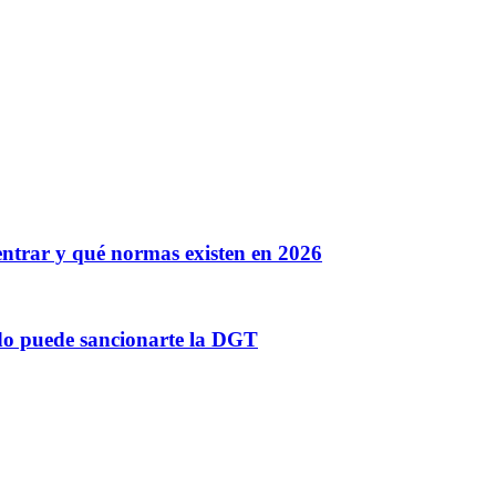
entrar y qué normas existen en 2026
ándo puede sancionarte la DGT