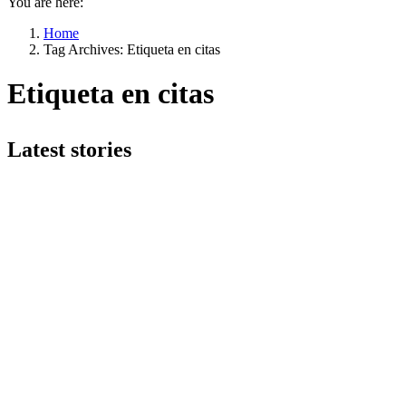
You are here:
Home
Tag Archives: Etiqueta en citas
Etiqueta en citas
Latest stories