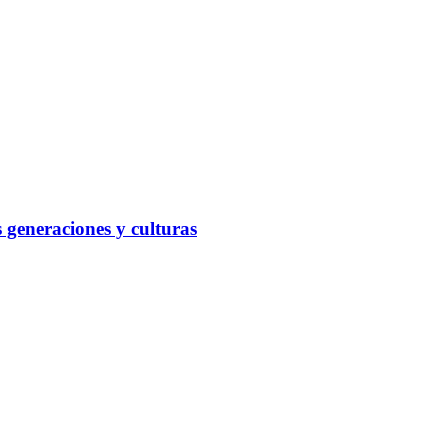
s generaciones y culturas