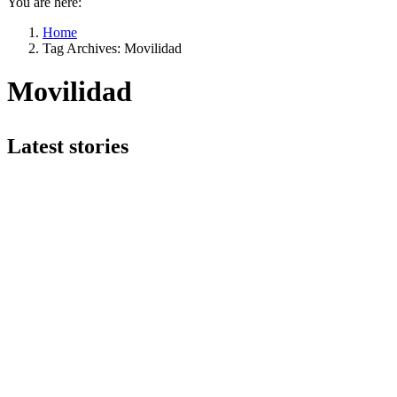
You are here:
Home
Tag Archives: Movilidad
Movilidad
Latest stories