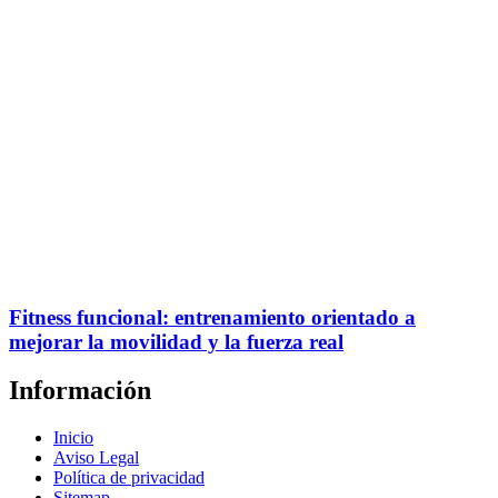
Fitness funcional: entrenamiento orientado a
mejorar la movilidad y la fuerza real
Información
Inicio
Aviso Legal
Política de privacidad
Sitemap