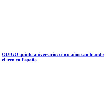
OUIGO quinto aniversario: cinco años cambiando
el tren en España