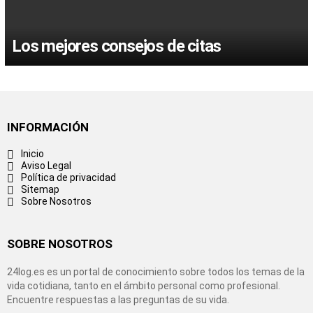
Los mejores consejos de citas
INFORMACIÓN
Inicio
Aviso Legal
Política de privacidad
Sitemap
Sobre Nosotros
SOBRE NOSOTROS
24log.es es un portal de conocimiento sobre todos los temas de la
vida cotidiana, tanto en el ámbito personal como profesional.
Encuentre respuestas a las preguntas de su vida.