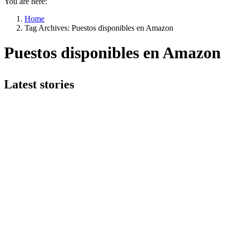
You are here:
Home
Tag Archives: Puestos disponibles en Amazon
Puestos disponibles en Amazon
Latest stories