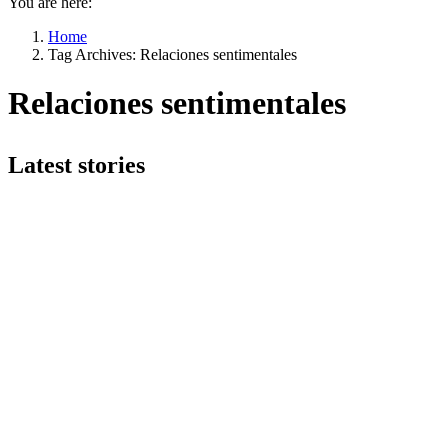
You are here:
Home
Tag Archives: Relaciones sentimentales
Relaciones sentimentales
Latest stories