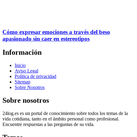
Cómo expresar emociones a través del beso
apasionado sin caer en estereotipos
Información
Inicio
Aviso Legal
Política de privacidad
Sitemap
Sobre Nosotros
Sobre nosotros
24log.es es un portal de conocimiento sobre todos los temas de la
vida cotidiana, tanto en el ámbito personal como profesional.
Encuentre respuestas a las preguntas de su vida.