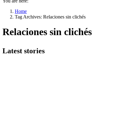
You are here:
Home
Tag Archives: Relaciones sin clichés
Relaciones sin clichés
Latest stories