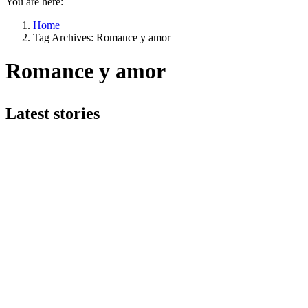
You are here:
Home
Tag Archives: Romance y amor
Romance y amor
Latest stories