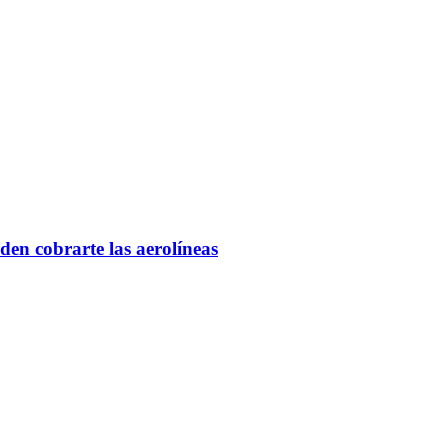
den cobrarte las aerolíneas