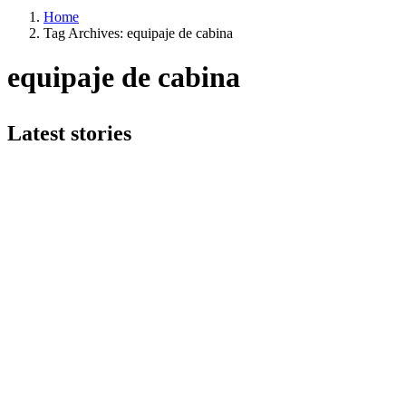
Home
Tag Archives: equipaje de cabina
equipaje de cabina
Latest stories