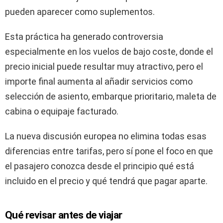
pueden aparecer como suplementos.
Esta práctica ha generado controversia
especialmente en los vuelos de bajo coste, donde el
precio inicial puede resultar muy atractivo, pero el
importe final aumenta al añadir servicios como
selección de asiento, embarque prioritario, maleta de
cabina o equipaje facturado.
La nueva discusión europea no elimina todas esas
diferencias entre tarifas, pero sí pone el foco en que
el pasajero conozca desde el principio qué está
incluido en el precio y qué tendrá que pagar aparte.
Qué revisar antes de viajar