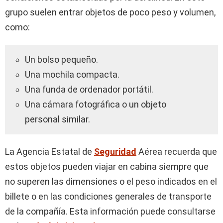
grupo suelen entrar objetos de poco peso y volumen,
como:
Un bolso pequeño.
Una mochila compacta.
Una funda de ordenador portátil.
Una cámara fotográfica o un objeto
personal similar.
La Agencia Estatal de
Seguridad
Aérea recuerda que
estos objetos pueden viajar en cabina siempre que
no superen las dimensiones o el peso indicados en el
billete o en las condiciones generales de transporte
de la compañía. Esta información puede consultarse