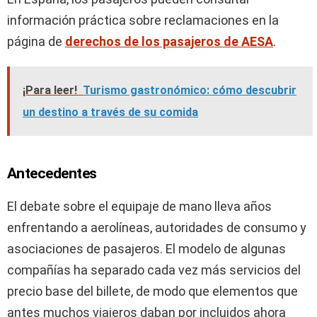
información práctica sobre reclamaciones en la
página de
derechos de los pasajeros de AESA
.
¡Para leer!
Turismo gastronómico: cómo descubrir
un destino a través de su comida
Antecedentes
El debate sobre el equipaje de mano lleva años
enfrentando a aerolíneas, autoridades de consumo y
asociaciones de pasajeros. El modelo de algunas
compañías ha separado cada vez más servicios del
precio base del billete, de modo que elementos que
antes muchos viajeros daban por incluidos ahora