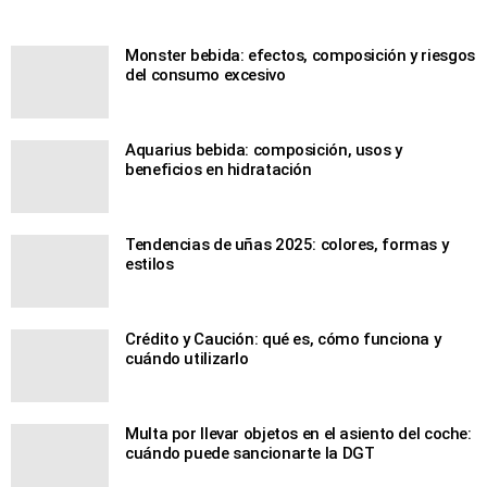
Monster bebida: efectos, composición y riesgos
del consumo excesivo
Aquarius bebida: composición, usos y
beneficios en hidratación
Tendencias de uñas 2025: colores, formas y
estilos
Crédito y Caución: qué es, cómo funciona y
cuándo utilizarlo
Multa por llevar objetos en el asiento del coche:
cuándo puede sancionarte la DGT