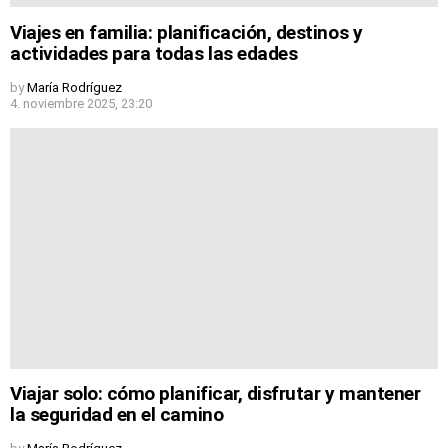
Viajes en familia: planificación, destinos y
actividades para todas las edades
by
María Rodríguez
4. noviembre 2025, 23:20
Viajar solo: cómo planificar, disfrutar y mantener
la seguridad en el camino