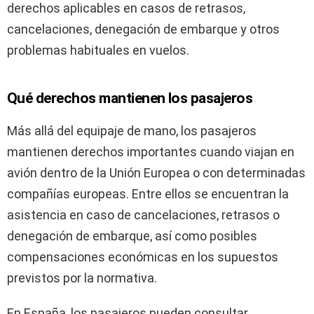
derechos aplicables en casos de retrasos,
cancelaciones, denegación de embarque y otros
problemas habituales en vuelos.
Qué derechos mantienen los pasajeros
Más allá del equipaje de mano, los pasajeros
mantienen derechos importantes cuando viajan en
avión dentro de la Unión Europea o con determinadas
compañías europeas. Entre ellos se encuentran la
asistencia en caso de cancelaciones, retrasos o
denegación de embarque, así como posibles
compensaciones económicas en los supuestos
previstos por la normativa.
En España, los pasajeros pueden consultar