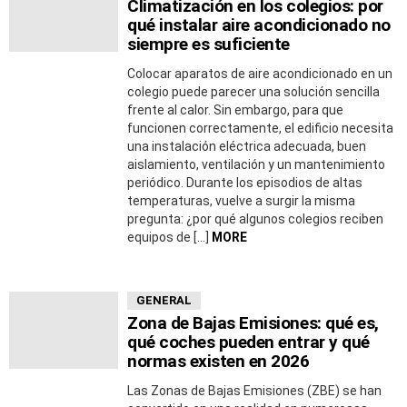
Climatización en los colegios: por
qué instalar aire acondicionado no
siempre es suficiente
Colocar aparatos de aire acondicionado en un
colegio puede parecer una solución sencilla
frente al calor. Sin embargo, para que
funcionen correctamente, el edificio necesita
una instalación eléctrica adecuada, buen
aislamiento, ventilación y un mantenimiento
periódico. Durante los episodios de altas
temperaturas, vuelve a surgir la misma
pregunta: ¿por qué algunos colegios reciben
equipos de […]
MORE
GENERAL
Zona de Bajas Emisiones: qué es,
qué coches pueden entrar y qué
normas existen en 2026
Las Zonas de Bajas Emisiones (ZBE) se han