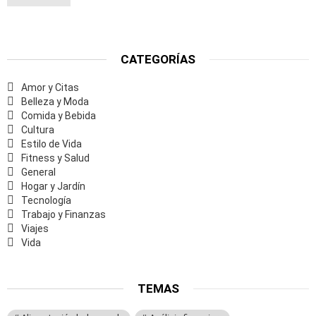
CATEGORÍAS
Amor y Citas
Belleza y Moda
Comida y Bebida
Cultura
Estilo de Vida
Fitness y Salud
General
Hogar y Jardín
Tecnología
Trabajo y Finanzas
Viajes
Vida
TEMAS