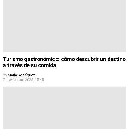
Turismo gastronómico: cómo descubrir un destino
a través de su comida
by
María Rodríguez
7. noviembre 2025, 15:45