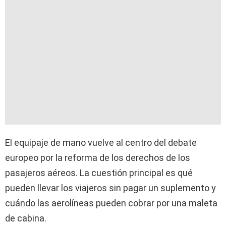
El equipaje de mano vuelve al centro del debate
europeo por la reforma de los derechos de los
pasajeros aéreos. La cuestión principal es qué
pueden llevar los viajeros sin pagar un suplemento y
cuándo las aerolíneas pueden cobrar por una maleta
de cabina.