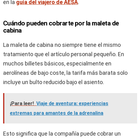
en la
guía del viajero de AESA
.
Cuándo pueden cobrarte por la maleta de
cabina
La maleta de cabina no siempre tiene el mismo
tratamiento que el artículo personal pequeño. En
muchos billetes básicos, especialmente en
aerolíneas de bajo coste, la tarifa más barata solo
incluye un bulto reducido bajo el asiento.
¡Para leer!
Viaje de aventura: experiencias
extremas para amantes de la adrenalina
Esto significa que la compañía puede cobrar un