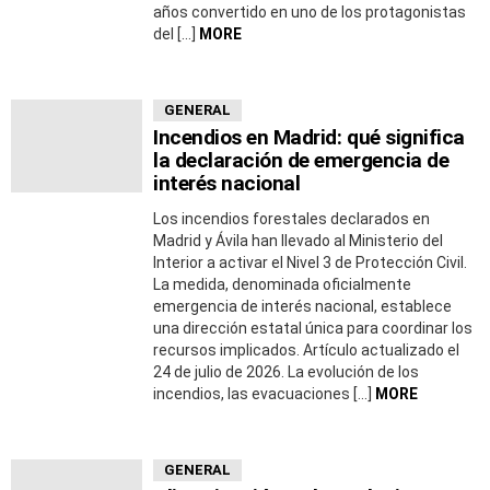
años convertido en uno de los protagonistas
del […]
MORE
GENERAL
Incendios en Madrid: qué significa
la declaración de emergencia de
interés nacional
Los incendios forestales declarados en
Madrid y Ávila han llevado al Ministerio del
Interior a activar el Nivel 3 de Protección Civil.
La medida, denominada oficialmente
emergencia de interés nacional, establece
una dirección estatal única para coordinar los
recursos implicados. Artículo actualizado el
24 de julio de 2026. La evolución de los
incendios, las evacuaciones […]
MORE
GENERAL