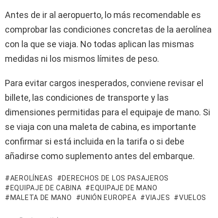
Antes de ir al aeropuerto, lo más recomendable es
comprobar las condiciones concretas de la aerolínea
con la que se viaja. No todas aplican las mismas
medidas ni los mismos límites de peso.
Para evitar cargos inesperados, conviene revisar el
billete, las condiciones de transporte y las
dimensiones permitidas para el equipaje de mano. Si
se viaja con una maleta de cabina, es importante
confirmar si está incluida en la tarifa o si debe
añadirse como suplemento antes del embarque.
AEROLÍNEAS
DERECHOS DE LOS PASAJEROS
EQUIPAJE DE CABINA
EQUIPAJE DE MANO
MALETA DE MANO
UNIÓN EUROPEA
VIAJES
VUELOS