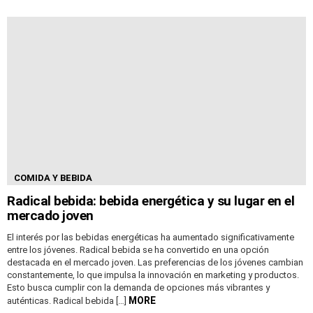
COMIDA Y BEBIDA
Radical bebida: bebida energética y su lugar en el
mercado joven
El interés por las bebidas energéticas ha aumentado significativamente
entre los jóvenes. Radical bebida se ha convertido en una opción
destacada en el mercado joven. Las preferencias de los jóvenes cambian
constantemente, lo que impulsa la innovación en marketing y productos.
Esto busca cumplir con la demanda de opciones más vibrantes y
MORE
auténticas. Radical bebida […]