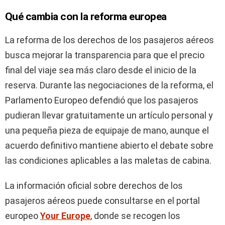
Qué cambia con la reforma europea
La reforma de los derechos de los pasajeros aéreos
busca mejorar la transparencia para que el precio
final del viaje sea más claro desde el inicio de la
reserva. Durante las negociaciones de la reforma, el
Parlamento Europeo defendió que los pasajeros
pudieran llevar gratuitamente un artículo personal y
una pequeña pieza de equipaje de mano, aunque el
acuerdo definitivo mantiene abierto el debate sobre
las condiciones aplicables a las maletas de cabina.
La información oficial sobre derechos de los
pasajeros aéreos puede consultarse en el portal
europeo
Your Europe
, donde se recogen los