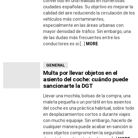
convertido en una realidad en numerosas
ciudades españolas. Su objetivo es mejorar la
calidad del aire reduciendo la circulación de los
vehículos más contaminantes,
especialmente en las áreas urbanas con
mayor densidad de tráfico. Sin embargo, una
de las dudas más frecuentes entre los
conductores es si […]
MORE
GENERAL
Multa por llevar objetos en el
asiento del coche: cuándo puede
sancionarte la DGT
Llevar una mochila, bolsas de la compra, una
maleta pequeña o un portátil en los asientos
del coche es una práctica habitual, sobre todo
en desplazamientos cortos o durante viajes
con mucho equipaje. Sin embargo, hacerlo de
cualquier manera puede acabar en sanción si
esos objetos comprometen la seguridad