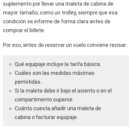
suplemento por llevar una maleta de cabina de
mayor tamaño, como un trolley, siempre que esa
condición se informe de forma clara antes de
comprar el billete.
Por eso, antes de reservar un vuelo conviene revisar:
Qué equipaje incluye la tarifa básica.
Cuáles son las medidas máximas
permitidas.
Si la maleta debe ir bajo el asiento o en el
compartimento superior.
Cuánto cuesta añadir una maleta de
cabina o facturar equipaje.