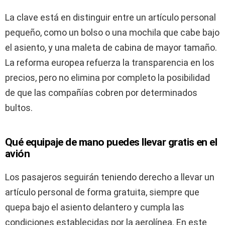
La clave está en distinguir entre un artículo personal
pequeño, como un bolso o una mochila que cabe bajo
el asiento, y una maleta de cabina de mayor tamaño.
La reforma europea refuerza la transparencia en los
precios, pero no elimina por completo la posibilidad
de que las compañías cobren por determinados
bultos.
Qué equipaje de mano puedes llevar gratis en el
avión
Los pasajeros seguirán teniendo derecho a llevar un
artículo personal de forma gratuita, siempre que
quepa bajo el asiento delantero y cumpla las
condiciones establecidas por la aerolínea. En este