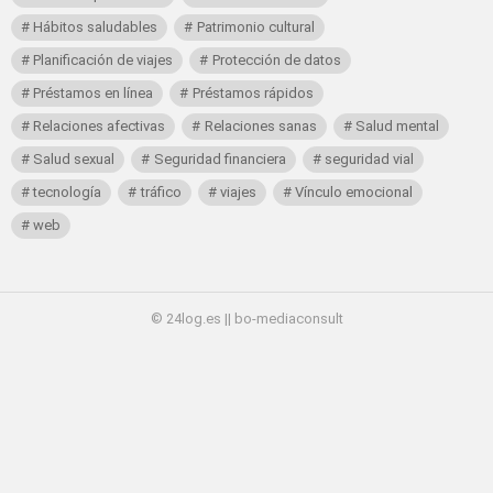
Hábitos saludables
Patrimonio cultural
Planificación de viajes
Protección de datos
Préstamos en línea
Préstamos rápidos
Relaciones afectivas
Relaciones sanas
Salud mental
Salud sexual
Seguridad financiera
seguridad vial
tecnología
tráfico
viajes
Vínculo emocional
web
© 24log.es || bo-mediaconsult