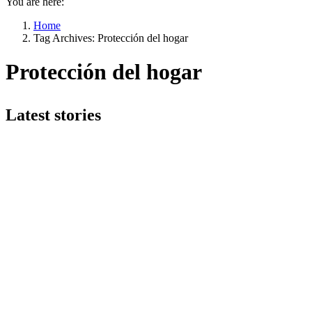
You are here:
Home
Tag Archives: Protección del hogar
Protección del hogar
Latest stories