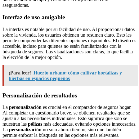
aseguradoras.
Interfaz de uso amigable
La interfaz es notable por su facilidad de uso. Al proporcionar datos
sobre la vivienda, los usuarios obtienen un resumen claro. Esto les
permite comprender las diferentes opciones disponibles. El diseño es
accesible, incluso para quienes no están familiarizados con la
búsqueda de seguros. Las visualizaciones son claras, lo que facilita
la elección de la mejor opción.
¡Para leer!
Huerto urbano: cómo cultivar hortalizas y
hierbas en espacios pequeños
Personalización de resultados
La
personalización
es crucial en el comparador de seguros hogar.
Al completar un cuestionario breve, se obtienen resultados que se
ajustan a las necesidades individuales. Esto significa que solo se
muestran las
pólizas
más adecuadas, evitando opciones innecesarias.
La
personalización
no solo ahorra tiempo, sino que también
permite enfocar la búsqueda en las opciones más relevantes.