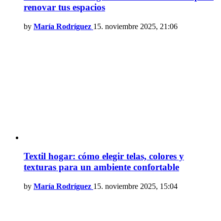
renovar tus espacios
by
María Rodríguez
15. noviembre 2025, 21:06
Textil hogar: cómo elegir telas, colores y
texturas para un ambiente confortable
by
María Rodríguez
15. noviembre 2025, 15:04