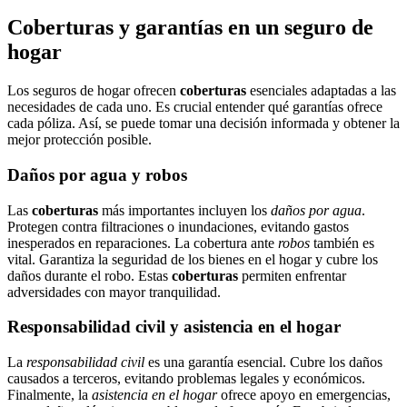
Coberturas y garantías en un seguro de
hogar
Los seguros de hogar ofrecen
coberturas
esenciales adaptadas a las
necesidades de cada uno. Es crucial entender qué garantías ofrece
cada póliza. Así, se puede tomar una decisión informada y obtener la
mejor protección posible.
Daños por agua y robos
Las
coberturas
más importantes incluyen los
daños por agua
.
Protegen contra filtraciones o inundaciones, evitando gastos
inesperados en reparaciones. La cobertura ante
robos
también es
vital. Garantiza la seguridad de los bienes en el hogar y cubre los
daños durante el robo. Estas
coberturas
permiten enfrentar
adversidades con mayor tranquilidad.
Responsabilidad civil y asistencia en el hogar
La
responsabilidad civil
es una garantía esencial. Cubre los daños
causados a terceros, evitando problemas legales y económicos.
Finalmente, la
asistencia en el hogar
ofrece apoyo en emergencias,