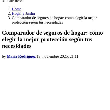
You are here:
Home
Hogar y Jardín
Comparador de seguros de hogar: cómo elegir la mejor
protección según tus necesidades
Comparador de seguros de hogar: cómo
elegir la mejor protección según tus
necesidades
by
María Rodríguez
13. noviembre 2025, 21:11