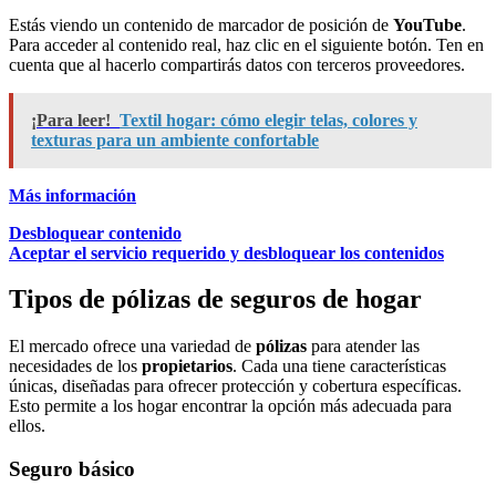
Estás viendo un contenido de marcador de posición de
YouTube
.
Para acceder al contenido real, haz clic en el siguiente botón. Ten en
cuenta que al hacerlo compartirás datos con terceros proveedores.
¡Para leer!
Textil hogar: cómo elegir telas, colores y
texturas para un ambiente confortable
Más información
Desbloquear contenido
Aceptar el servicio requerido y desbloquear los contenidos
Tipos de pólizas de seguros de hogar
El mercado ofrece una variedad de
pólizas
para atender las
necesidades de los
propietarios
. Cada una tiene características
únicas, diseñadas para ofrecer protección y cobertura específicas.
Esto permite a los hogar encontrar la opción más adecuada para
ellos.
Seguro básico