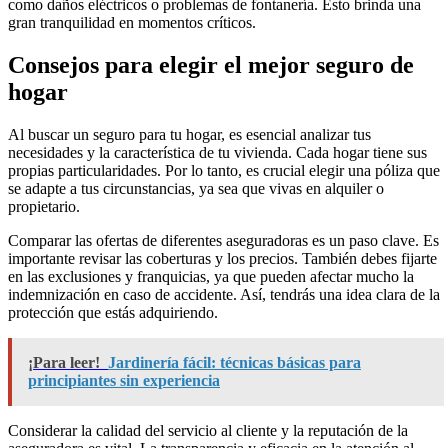
como daños eléctricos o problemas de fontanería. Esto brinda una
gran tranquilidad en momentos críticos.
Consejos para elegir el mejor seguro de
hogar
Al buscar un seguro para tu hogar, es esencial analizar tus
necesidades y la característica de tu vivienda. Cada hogar tiene sus
propias particularidades. Por lo tanto, es crucial elegir una póliza que
se adapte a tus circunstancias, ya sea que vivas en alquiler o
propietario.
Comparar las ofertas de diferentes aseguradoras es un paso clave. Es
importante revisar las coberturas y los precios. También debes fijarte
en las exclusiones y franquicias, ya que pueden afectar mucho la
indemnización en caso de accidente. Así, tendrás una idea clara de la
protección que estás adquiriendo.
¡Para leer!
Jardinería fácil: técnicas básicas para
principiantes sin experiencia
Considerar la calidad del servicio al cliente y la reputación de la