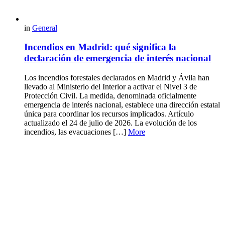
in
General
Incendios en Madrid: qué significa la
declaración de emergencia de interés nacional
Los incendios forestales declarados en Madrid y Ávila han
llevado al Ministerio del Interior a activar el Nivel 3 de
Protección Civil. La medida, denominada oficialmente
emergencia de interés nacional, establece una dirección estatal
única para coordinar los recursos implicados. Artículo
actualizado el 24 de julio de 2026. La evolución de los
incendios, las evacuaciones […]
More