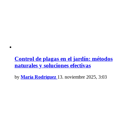
Control de plagas en el jardín: métodos
naturales y soluciones efectivas
by
María Rodríguez
13. noviembre 2025, 3:03