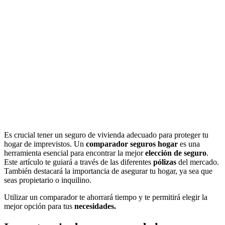
Es crucial tener un seguro de vivienda adecuado para proteger tu
hogar de imprevistos. Un
comparador seguros hogar
es una
herramienta esencial para encontrar la mejor
elección de seguro
.
Este artículo te guiará a través de las diferentes
pólizas
del mercado.
También destacará la importancia de asegurar tu hogar, ya sea que
seas propietario o inquilino.
Utilizar un comparador te ahorrará tiempo y te permitirá elegir la
mejor opción para tus
necesidades.