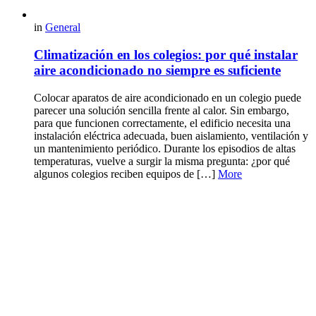
in
General
Climatización en los colegios: por qué instalar
aire acondicionado no siempre es suficiente
Colocar aparatos de aire acondicionado en un colegio puede
parecer una solución sencilla frente al calor. Sin embargo,
para que funcionen correctamente, el edificio necesita una
instalación eléctrica adecuada, buen aislamiento, ventilación y
un mantenimiento periódico. Durante los episodios de altas
temperaturas, vuelve a surgir la misma pregunta: ¿por qué
algunos colegios reciben equipos de […]
More