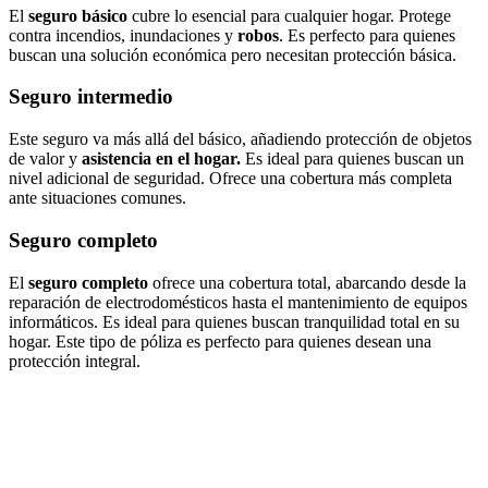
El
seguro básico
cubre lo esencial para cualquier hogar. Protege
contra incendios, inundaciones y
robos
. Es perfecto para quienes
buscan una solución económica pero necesitan protección básica.
Seguro intermedio
Este seguro va más allá del básico, añadiendo protección de objetos
de valor y
asistencia en el hogar.
Es ideal para quienes buscan un
nivel adicional de seguridad. Ofrece una cobertura más completa
ante situaciones comunes.
Seguro completo
El
seguro completo
ofrece una cobertura total, abarcando desde la
reparación de electrodomésticos hasta el mantenimiento de equipos
informáticos. Es ideal para quienes buscan tranquilidad total en su
hogar. Este tipo de póliza es perfecto para quienes desean una
protección integral.