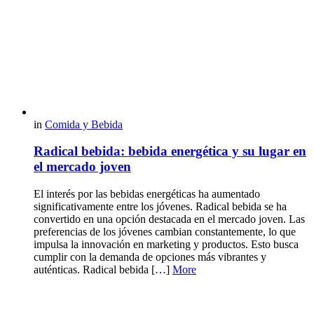
in
Comida y Bebida
Radical bebida: bebida energética y su lugar en
el mercado joven
El interés por las bebidas energéticas ha aumentado
significativamente entre los jóvenes. Radical bebida se ha
convertido en una opción destacada en el mercado joven. Las
preferencias de los jóvenes cambian constantemente, lo que
impulsa la innovación en marketing y productos. Esto busca
cumplir con la demanda de opciones más vibrantes y
auténticas. Radical bebida […]
More