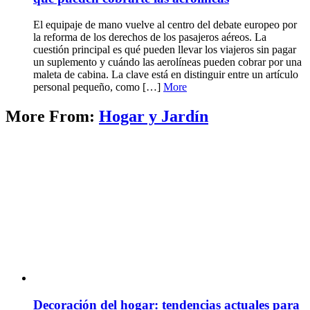
El equipaje de mano vuelve al centro del debate europeo por
la reforma de los derechos de los pasajeros aéreos. La
cuestión principal es qué pueden llevar los viajeros sin pagar
un suplemento y cuándo las aerolíneas pueden cobrar por una
maleta de cabina. La clave está en distinguir entre un artículo
personal pequeño, como […]
More
More From:
Hogar y Jardín
Decoración del hogar: tendencias actuales para