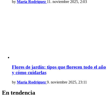
by
María Rodríguez
11. noviembre 2025, 2:03
Flores de jardín: tipos que florecen todo el año
y cómo cuidarlas
by
María Rodríguez
9. noviembre 2025, 23:11
En tendencia