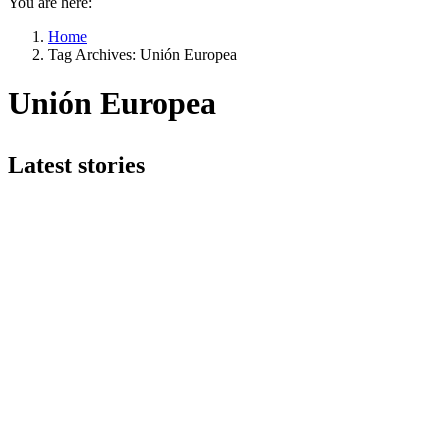
You are here:
Home
Tag Archives: Unión Europea
Unión Europea
Latest stories