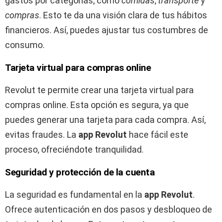
gastos por categorías, como
comidas
,
transporte
y
compras
. Esto te da una visión clara de tus hábitos
financieros. Así, puedes ajustar tus costumbres de
consumo.
Tarjeta virtual para compras online
Revolut te permite crear una tarjeta virtual para
compras online. Esta opción es segura, ya que
puedes generar una tarjeta para cada compra. Así,
evitas fraudes. La
app Revolut
hace fácil este
proceso, ofreciéndote tranquilidad.
Seguridad y protección de la cuenta
La seguridad es fundamental en la
app Revolut
.
Ofrece autenticación en dos pasos y desbloqueo de