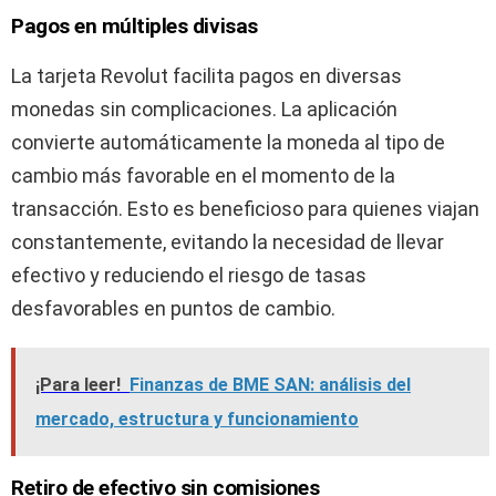
Pagos en múltiples divisas
La tarjeta Revolut facilita pagos en diversas
monedas sin complicaciones. La aplicación
convierte automáticamente la moneda al tipo de
cambio más favorable en el momento de la
transacción. Esto es beneficioso para quienes viajan
constantemente, evitando la necesidad de llevar
efectivo y reduciendo el riesgo de tasas
desfavorables en puntos de cambio.
¡Para leer!
Finanzas de BME SAN: análisis del
mercado, estructura y funcionamiento
Retiro de efectivo sin comisiones