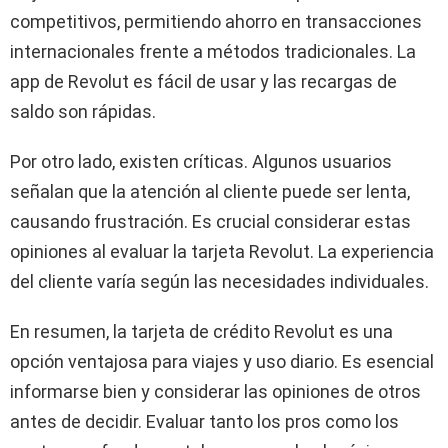
competitivos, permitiendo ahorro en transacciones
internacionales frente a métodos tradicionales. La
app de Revolut es fácil de usar y las recargas de
saldo son rápidas.
Por otro lado, existen críticas. Algunos usuarios
señalan que la atención al cliente puede ser lenta,
causando frustración. Es crucial considerar estas
opiniones al evaluar la tarjeta Revolut. La experiencia
del cliente varía según las necesidades individuales.
En resumen, la tarjeta de crédito Revolut es una
opción ventajosa para viajes y uso diario. Es esencial
informarse bien y considerar las opiniones de otros
antes de decidir. Evaluar tanto los pros como los