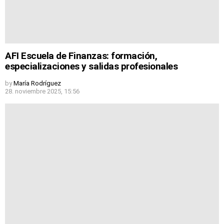
AFI Escuela de Finanzas: formación,
especializaciones y salidas profesionales
by
María Rodríguez
28. noviembre 2025, 15:56