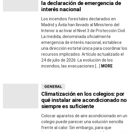
la declaración de emergencia de
interés nacional
Los incendios forestales declarados en
Madrid y Ávila han llevado al Ministerio del
Interior a activar el Nivel 3 de Protección Civil.
La medida, denominada oficialmente
emergencia de interés nacional, establece
una dirección estatal única para coordinar los
recursos implicados. Artículo actualizado el
24 de julio de 2026. La evolución de los
incendios, las evacuaciones […]
MORE
GENERAL
Climatización en los colegios: por
qué instalar aire acondicionado no
siempre es suficiente
Colocar aparatos de aire acondicionado en un
colegio puede parecer una solución sencilla
frente al calor. Sin embargo, para que