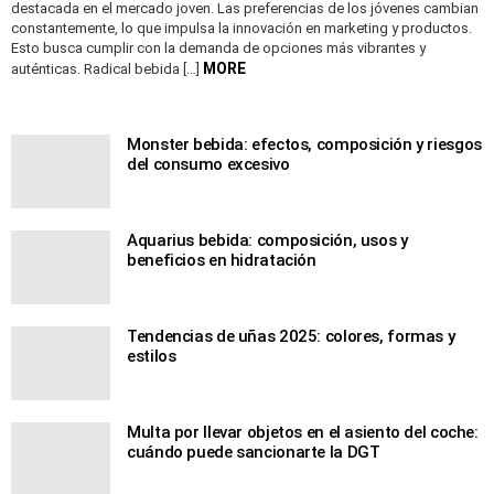
destacada en el mercado joven. Las preferencias de los jóvenes cambian
constantemente, lo que impulsa la innovación en marketing y productos.
Esto busca cumplir con la demanda de opciones más vibrantes y
MORE
auténticas. Radical bebida […]
Monster bebida: efectos, composición y riesgos
del consumo excesivo
Aquarius bebida: composición, usos y
beneficios en hidratación
Tendencias de uñas 2025: colores, formas y
estilos
Multa por llevar objetos en el asiento del coche:
cuándo puede sancionarte la DGT