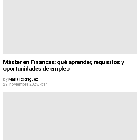
Máster en Finanzas: qué aprender, requisitos y
oportunidades de empleo
by
María Rodríguez
29. noviembre 2025, 4:14