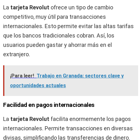
La
tarjeta Revolut
ofrece un tipo de cambio
competitivo, muy útil para transacciones
internacionales. Esto permite evitar las altas tarifas
que los bancos tradicionales cobran. Así, los
usuarios pueden gastar y ahorrar más en el
extranjero.
¡Para leer!
Trabajo en Granada: sectores clave y
oportunidades actuales
Facilidad en pagos internacionales
La
tarjeta Revolut
facilita enormemente los pagos
internacionales. Permite transacciones en diversas
divisas, simplificando las transferencias de dinero.