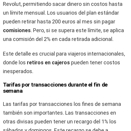
Revolut, permitiendo sacar dinero sin costos hasta
un límite mensual. Los usuarios del plan estándar
pueden retirar hasta 200 euros al mes sin pagar
comisiones
. Pero, si se supera este límite, se aplica
una comisión del 2% en cada retirada adicional.
Este detalle es crucial para viajeros internacionales,
donde los
retiros en cajeros
pueden tener costos
inesperados.
Tarifas por transacciones durante el fin de
semana
Las tarifas por transacciones los fines de semana
también son importantes. Las transacciones en
otras divisas pueden tener un recargo del 1% los
sábados y domingos. Este recargo se debe a