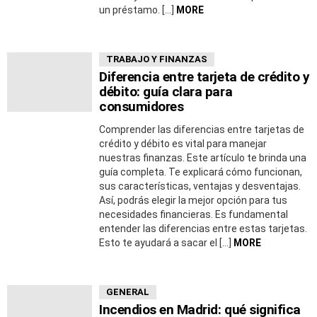
un préstamo. […]
MORE
TRABAJO Y FINANZAS
Diferencia entre tarjeta de crédito y
débito: guía clara para
consumidores
Comprender las diferencias entre tarjetas de
crédito y débito es vital para manejar
nuestras finanzas. Este artículo te brinda una
guía completa. Te explicará cómo funcionan,
sus características, ventajas y desventajas.
Así, podrás elegir la mejor opción para tus
necesidades financieras. Es fundamental
entender las diferencias entre estas tarjetas.
Esto te ayudará a sacar el […]
MORE
GENERAL
Incendios en Madrid: qué significa