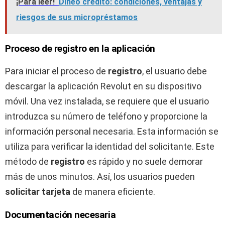
¡Para leer!
Dineo crédito: condiciones, ventajas y
riesgos de sus micropréstamos
Proceso de registro en la aplicación
Para iniciar el proceso de
registro
, el usuario debe
descargar la aplicación Revolut en su dispositivo
móvil. Una vez instalada, se requiere que el usuario
introduzca su número de teléfono y proporcione la
información personal necesaria. Esta información se
utiliza para verificar la identidad del solicitante. Este
método de
registro
es rápido y no suele demorar
más de unos minutos. Así, los usuarios pueden
solicitar tarjeta
de manera eficiente.
Documentación necesaria