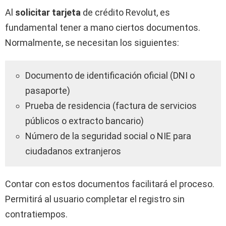
Al
solicitar tarjeta
de crédito Revolut, es
fundamental tener a mano ciertos documentos.
Normalmente, se necesitan los siguientes:
Documento de identificación oficial (DNI o
pasaporte)
Prueba de residencia (factura de servicios
públicos o extracto bancario)
Número de la seguridad social o NIE para
ciudadanos extranjeros
Contar con estos documentos facilitará el proceso.
Permitirá al usuario completar el registro sin
contratiempos.