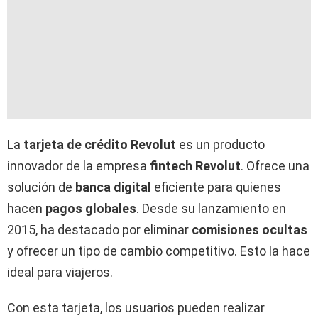
La
tarjeta de crédito
Revolut
es un producto
innovador de la empresa
fintech
Revolut
. Ofrece una
solución de
banca digital
eficiente para quienes
hacen
pagos globales
. Desde su lanzamiento en
2015, ha destacado por eliminar
comisiones ocultas
y ofrecer un tipo de cambio competitivo. Esto la hace
ideal para viajeros.
Con esta tarjeta, los usuarios pueden realizar