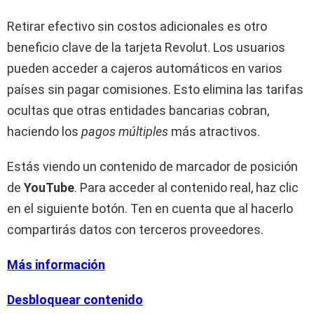
Retirar efectivo sin costos adicionales es otro
beneficio clave de la tarjeta Revolut. Los usuarios
pueden acceder a cajeros automáticos en varios
países sin pagar comisiones. Esto elimina las tarifas
ocultas que otras entidades bancarias cobran,
haciendo los
pagos múltiples
más atractivos.
Estás viendo un contenido de marcador de posición
de
YouTube
. Para acceder al contenido real, haz clic
en el siguiente botón. Ten en cuenta que al hacerlo
compartirás datos con terceros proveedores.
Más información
Desbloquear contenido