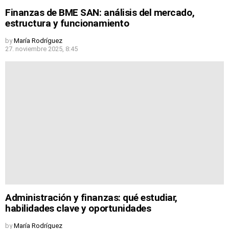
Finanzas de BME SAN: análisis del mercado,
estructura y funcionamiento
by
María Rodríguez
27. noviembre 2025, 8:45
Administración y finanzas: qué estudiar,
habilidades clave y oportunidades
by
María Rodríguez