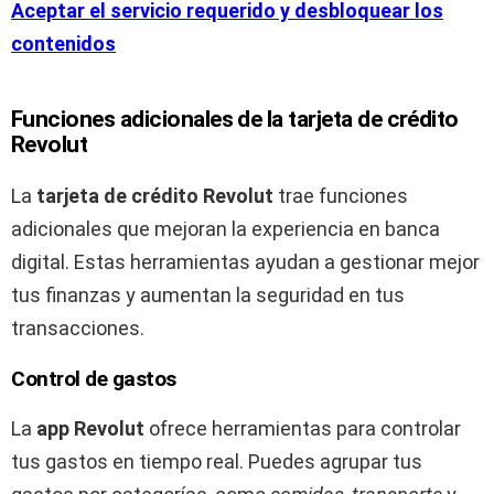
Aceptar el servicio requerido y desbloquear los
contenidos
Funciones adicionales de la tarjeta de crédito
Revolut
La
tarjeta de crédito Revolut
trae funciones
adicionales que mejoran la experiencia en banca
digital. Estas herramientas ayudan a gestionar mejor
tus finanzas y aumentan la seguridad en tus
transacciones.
Control de gastos
La
app Revolut
ofrece herramientas para controlar
tus gastos en tiempo real. Puedes agrupar tus