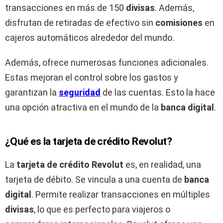
transacciones en más de 150
divisas
. Además,
disfrutan de retiradas de efectivo sin
comisiones
en
cajeros automáticos alrededor del mundo.
Además, ofrece numerosas funciones adicionales.
Estas mejoran el control sobre los gastos y
garantizan la
seguridad
de las cuentas. Esto la hace
una opción atractiva en el mundo de la
banca digital
.
¿Qué es la tarjeta de crédito Revolut?
La
tarjeta de crédito
Revolut
es, en realidad, una
tarjeta de débito. Se vincula a una cuenta de
banca
digital
. Permite realizar transacciones en múltiples
divisas
, lo que es perfecto para viajeros o