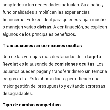
adaptados a las necesidades actuales. Su diseño y
funcionalidades simplifican las experiencias
financieras. Esto es ideal para quienes viajan mucho
o manejan varias
divisas
. A continuación, se explican
algunos de los principales beneficios.
Transacciones sin comisiones ocultas
Una de las ventajas más destacadas de la
tarjeta
Revolut
es la ausencia de
comisiones ocultas
. Los
usuarios pueden pagar y transferir dinero sin temor a
cargos extra. Esto ahorra dinero, permitiendo una
mejor gestión del presupuesto y evitando sorpresas
desagradables.
Tipo de cambio competitivo