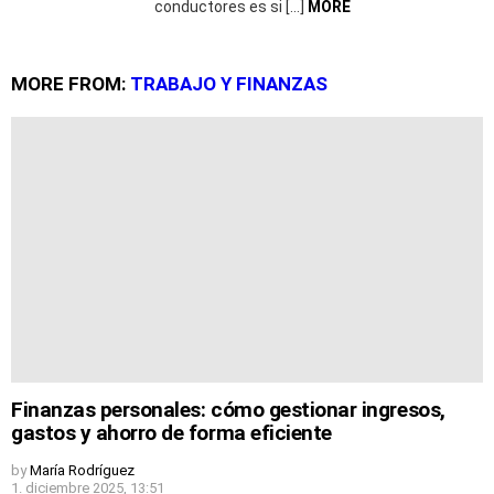
conductores es si […]
MORE
MORE FROM:
TRABAJO Y FINANZAS
Finanzas personales: cómo gestionar ingresos,
gastos y ahorro de forma eficiente
by
María Rodríguez
1. diciembre 2025, 13:51