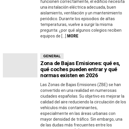
funcionen correctamente, el edificio necesita
una instalación eléctrica adecuada, buen
aislamiento, ventilación y un mantenimiento
periódico. Durante los episodios de altas
temperaturas, vuelve a surgir la misma
pregunta: ¿por qué algunos colegios reciben
equipos de […]
MORE
GENERAL
Zona de Bajas Emisiones: qué es,
qué coches pueden entrar y qué
normas existen en 2026
Las Zonas de Bajas Emisiones (ZBE) se han
convertido en una realidad en numerosas
ciudades españolas. Su objetivo es mejorar la
calidad del aire reduciendo la circulación de los
vehículos más contaminantes,
especialmente en las áreas urbanas con
mayor densidad de tráfico. Sin embargo, una
de las dudas más frecuentes entre los