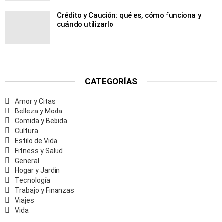
Crédito y Caución: qué es, cómo funciona y
cuándo utilizarlo
CATEGORÍAS
Amor y Citas
Belleza y Moda
Comida y Bebida
Cultura
Estilo de Vida
Fitness y Salud
General
Hogar y Jardín
Tecnología
Trabajo y Finanzas
Viajes
Vida