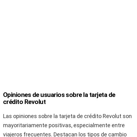
Opiniones de usuarios sobre la tarjeta de
crédito Revolut
Las opiniones sobre la tarjeta de crédito Revolut son
mayoritariamente positivas, especialmente entre
viajeros frecuentes. Destacan los tipos de cambio