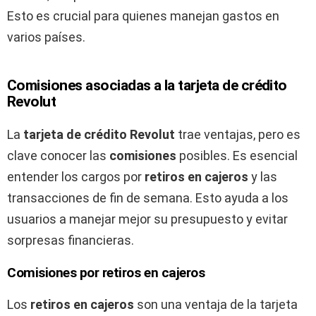
Esto es crucial para quienes manejan gastos en
varios países.
Comisiones asociadas a la tarjeta de crédito
Revolut
La
tarjeta de crédito Revolut
trae ventajas, pero es
clave conocer las
comisiones
posibles. Es esencial
entender los cargos por
retiros en cajeros
y las
transacciones de fin de semana. Esto ayuda a los
usuarios a manejar mejor su presupuesto y evitar
sorpresas financieras.
Comisiones por retiros en cajeros
Los
retiros en cajeros
son una ventaja de la tarjeta