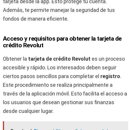
tarjeta desde la app. Esto protege tu cuenta.
Además, te permite manejar la seguridad de tus
fondos de manera eficiente.
Acceso y requisitos para obtener la tarjeta de
crédito Revolut
Obtener la
tarjeta de crédito Revolut
es un proceso
accesible y rápido. Los interesados deben seguir
ciertos pasos sencillos para completar el
registro
.
Este procedimiento se realiza principalmente a
través de la aplicación móvil. Esto facilita el acceso a
los usuarios que desean gestionar sus finanzas
desde cualquier lugar.