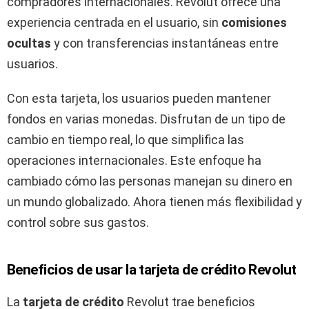
compradores internacionales. Revolut ofrece una
experiencia centrada en el usuario, sin
comisiones
ocultas
y con transferencias instantáneas entre
usuarios.
Con esta tarjeta, los usuarios pueden mantener
fondos en varias monedas. Disfrutan de un tipo de
cambio en tiempo real, lo que simplifica las
operaciones internacionales. Este enfoque ha
cambiado cómo las personas manejan su dinero en
un mundo globalizado. Ahora tienen más flexibilidad y
control sobre sus gastos.
Beneficios de usar la tarjeta de crédito Revolut
La
tarjeta de crédito
Revolut trae beneficios