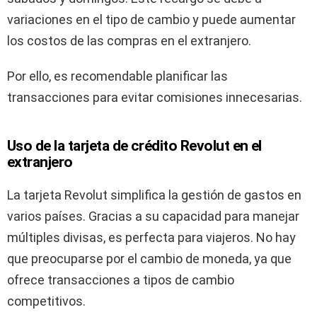
variaciones en el tipo de cambio y puede aumentar
los costos de las compras en el extranjero.
Por ello, es recomendable planificar las
transacciones para evitar comisiones innecesarias.
Uso de la tarjeta de crédito Revolut en el
extranjero
La tarjeta Revolut simplifica la gestión de gastos en
varios países. Gracias a su capacidad para manejar
múltiples divisas, es perfecta para viajeros. No hay
que preocuparse por el cambio de moneda, ya que
ofrece transacciones a tipos de cambio
competitivos.