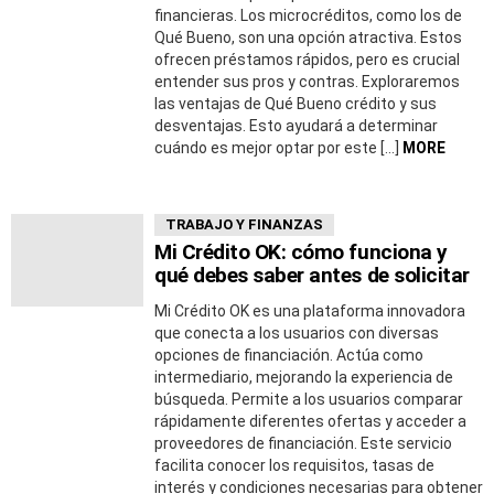
financieras. Los microcréditos, como los de
Qué Bueno, son una opción atractiva. Estos
ofrecen préstamos rápidos, pero es crucial
entender sus pros y contras. Exploraremos
las ventajas de Qué Bueno crédito y sus
desventajas. Esto ayudará a determinar
cuándo es mejor optar por este […]
MORE
TRABAJO Y FINANZAS
Mi Crédito OK: cómo funciona y
qué debes saber antes de solicitar
Mi Crédito OK es una plataforma innovadora
que conecta a los usuarios con diversas
opciones de financiación. Actúa como
intermediario, mejorando la experiencia de
búsqueda. Permite a los usuarios comparar
rápidamente diferentes ofertas y acceder a
proveedores de financiación. Este servicio
facilita conocer los requisitos, tasas de
interés y condiciones necesarias para obtener