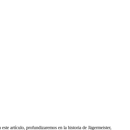
 este artículo, profundizaremos en la historia de Jägermeister,