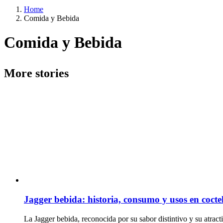
Home
Comida y Bebida
Comida y Bebida
More stories
Jagger bebida: historia, consumo y usos en cocte
La Jagger bebida, reconocida por su sabor distintivo y su atract