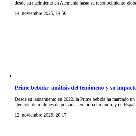
desde su nacimiento en Alemania hasta su reconocimiento globa
14. noviembre 2025, 14:50
Prime bebida: análisis del fenómeno y su impact
Desde su lanzamiento en 2022, la Prime bebida ha marcado un a
atención de millones de personas en todo el mundo, y en Españ
12. noviembre 2025, 20:17