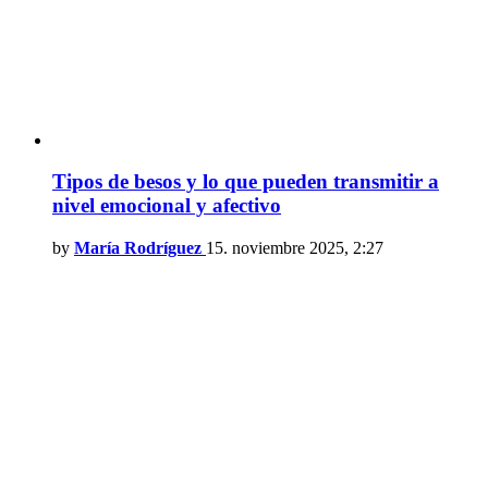
Tipos de besos y lo que pueden transmitir a
nivel emocional y afectivo
by
María Rodríguez
15. noviembre 2025, 2:27