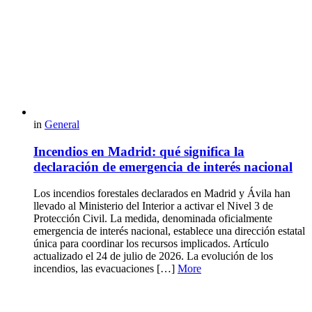
in
General
Incendios en Madrid: qué significa la
declaración de emergencia de interés nacional
Los incendios forestales declarados en Madrid y Ávila han
llevado al Ministerio del Interior a activar el Nivel 3 de
Protección Civil. La medida, denominada oficialmente
emergencia de interés nacional, establece una dirección estatal
única para coordinar los recursos implicados. Artículo
actualizado el 24 de julio de 2026. La evolución de los
incendios, las evacuaciones […]
More