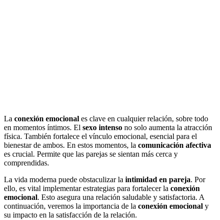
La
conexión emocional
es clave en cualquier relación, sobre todo
en momentos íntimos. El
sexo intenso
no solo aumenta la atracción
física. También fortalece el vínculo emocional, esencial para el
bienestar de ambos. En estos momentos, la
comunicación afectiva
es crucial. Permite que las parejas se sientan más cerca y
comprendidas.
La vida moderna puede obstaculizar la
intimidad en pareja
. Por
ello, es vital implementar estrategias para fortalecer la
conexión
emocional
. Esto asegura una relación saludable y satisfactoria. A
continuación, veremos la importancia de la
conexión emocional
y
su impacto en la satisfacción de la relación.