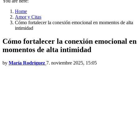
You are here:
Home
Amor y Citas
Cómo fortalecer la conexión emocional en momentos de alta
intimidad
Cómo fortalecer la conexión emocional en
momentos de alta intimidad
by
María Rodríguez
7. noviembre 2025, 15:05