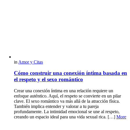
in
Amor y Citas
Cómo construir una conexión íntima basada en
el respeto y el sexo romántico
Crear una conexión íntima en una relación requiere un
enfoque auténtico. Aquí, el respeto se convierte en un pilar
clave. El sexo romántico va más allá de la atracción física.
También implica entender y valorar a tu pareja
profundamente. La intimidad emocional se une al respeto,
creando un espacio ideal para una vida sexual rica. […]
More