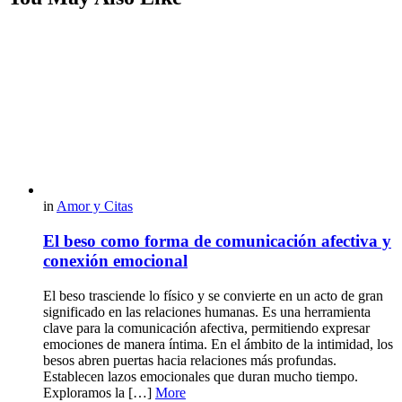
in
Amor y Citas
El beso como forma de comunicación afectiva y
conexión emocional
El beso trasciende lo físico y se convierte en un acto de gran
significado en las relaciones humanas. Es una herramienta
clave para la comunicación afectiva, permitiendo expresar
emociones de manera íntima. En el ámbito de la intimidad, los
besos abren puertas hacia relaciones más profundas.
Establecen lazos emocionales que duran mucho tiempo.
Exploramos la […]
More