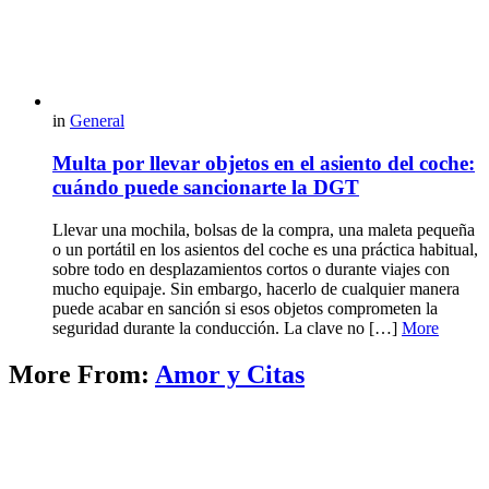
in
General
Multa por llevar objetos en el asiento del coche:
cuándo puede sancionarte la DGT
Llevar una mochila, bolsas de la compra, una maleta pequeña
o un portátil en los asientos del coche es una práctica habitual,
sobre todo en desplazamientos cortos o durante viajes con
mucho equipaje. Sin embargo, hacerlo de cualquier manera
puede acabar en sanción si esos objetos comprometen la
seguridad durante la conducción. La clave no […]
More
More From:
Amor y Citas