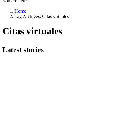
You are here:
Home
Tag Archives: Citas virtuales
Citas virtuales
Latest stories