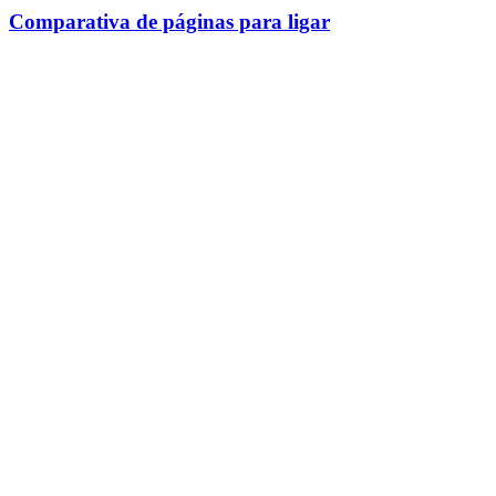
Comparativa de páginas para ligar