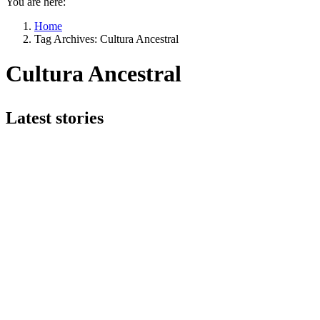
You are here:
Home
Tag Archives: Cultura Ancestral
Cultura Ancestral
Latest stories