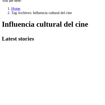
You are here:
Home
Tag Archives: Influencia cultural del cine
Influencia cultural del cine
Latest stories