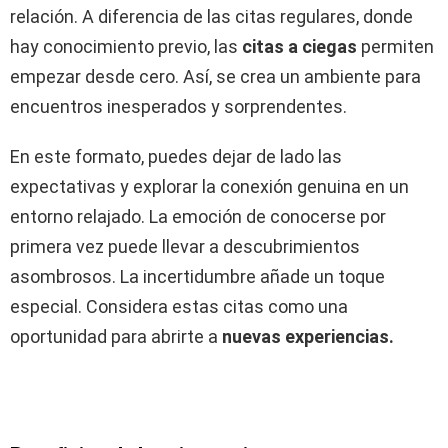
relación. A diferencia de las citas regulares, donde
hay conocimiento previo, las
citas a ciegas
permiten
empezar desde cero. Así, se crea un ambiente para
encuentros inesperados y sorprendentes.
En este formato, puedes dejar de lado las
expectativas y explorar la conexión genuina en un
entorno relajado. La emoción de conocerse por
primera vez puede llevar a descubrimientos
asombrosos. La incertidumbre añade un toque
especial. Considera estas citas como una
oportunidad para abrirte a
nuevas experiencias.