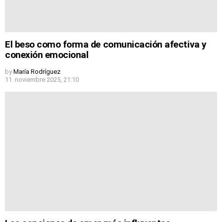
El beso como forma de comunicación afectiva y
conexión emocional
by
María Rodríguez
11. noviembre 2025, 21:10