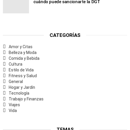
cuándo puede sancionarte la DGT
CATEGORÍAS
Amor y Citas
Belleza y Moda
Comida y Bebida
Cultura
Estilo de Vida
Fitness y Salud
General
Hogar y Jardín
Tecnología
Trabajo y Finanzas
Viajes
Vida
TEMAS