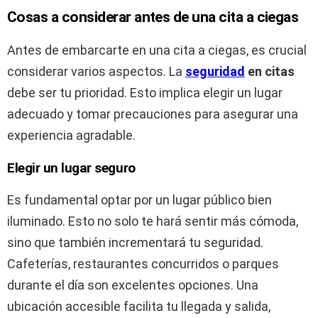
Cosas a considerar antes de una cita a ciegas
Antes de embarcarte en una cita a ciegas, es crucial
considerar varios aspectos. La
seguridad
en citas
debe ser tu prioridad. Esto implica elegir un lugar
adecuado y tomar precauciones para asegurar una
experiencia agradable.
Elegir un lugar seguro
Es fundamental optar por un lugar público bien
iluminado. Esto no solo te hará sentir más cómoda,
sino que también incrementará tu seguridad.
Cafeterías, restaurantes concurridos o parques
durante el día son excelentes opciones. Una
ubicación accesible facilita tu llegada y salida,