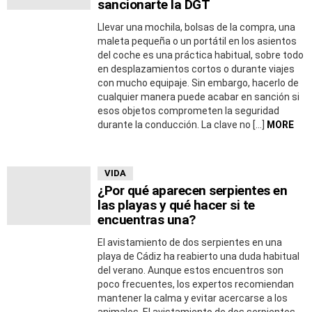
sancionarte la DGT
Llevar una mochila, bolsas de la compra, una
maleta pequeña o un portátil en los asientos
del coche es una práctica habitual, sobre todo
en desplazamientos cortos o durante viajes
con mucho equipaje. Sin embargo, hacerlo de
cualquier manera puede acabar en sanción si
esos objetos comprometen la seguridad
durante la conducción. La clave no […]
MORE
VIDA
¿Por qué aparecen serpientes en
las playas y qué hacer si te
encuentras una?
El avistamiento de dos serpientes en una
playa de Cádiz ha reabierto una duda habitual
del verano. Aunque estos encuentros son
poco frecuentes, los expertos recomiendan
mantener la calma y evitar acercarse a los