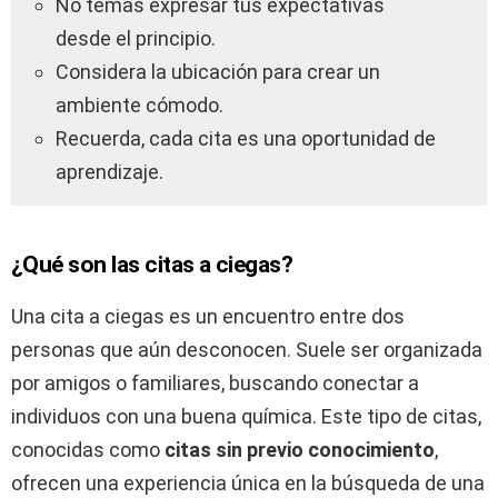
No temas expresar tus expectativas
desde el principio.
Considera la ubicación para crear un
ambiente cómodo.
Recuerda, cada cita es una oportunidad de
aprendizaje.
¿Qué son las citas a ciegas?
Una cita a ciegas es un encuentro entre dos
personas que aún desconocen. Suele ser organizada
por amigos o familiares, buscando conectar a
individuos con una buena química. Este tipo de citas,
conocidas como
citas sin previo conocimiento
,
ofrecen una experiencia única en la búsqueda de una