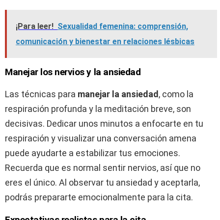
¡Para leer!
Sexualidad femenina: comprensión,
comunicación y bienestar en relaciones lésbicas
Manejar los nervios y la ansiedad
Las técnicas para
manejar la ansiedad
, como la
respiración profunda y la meditación breve, son
decisivas. Dedicar unos minutos a enfocarte en tu
respiración y visualizar una conversación amena
puede ayudarte a estabilizar tus emociones.
Recuerda que es normal sentir nervios, así que no
eres el único. Al observar tu ansiedad y aceptarla,
podrás prepararte emocionalmente para la cita.
Expectativas realistas para la cita