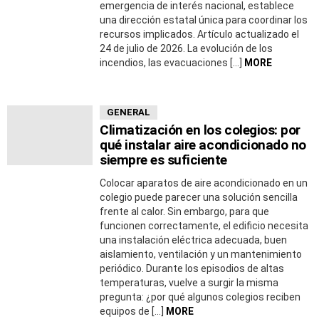
emergencia de interés nacional, establece
una dirección estatal única para coordinar los
recursos implicados. Artículo actualizado el
24 de julio de 2026. La evolución de los
incendios, las evacuaciones […]
MORE
GENERAL
Climatización en los colegios: por
qué instalar aire acondicionado no
siempre es suficiente
Colocar aparatos de aire acondicionado en un
colegio puede parecer una solución sencilla
frente al calor. Sin embargo, para que
funcionen correctamente, el edificio necesita
una instalación eléctrica adecuada, buen
aislamiento, ventilación y un mantenimiento
periódico. Durante los episodios de altas
temperaturas, vuelve a surgir la misma
pregunta: ¿por qué algunos colegios reciben
equipos de […]
MORE