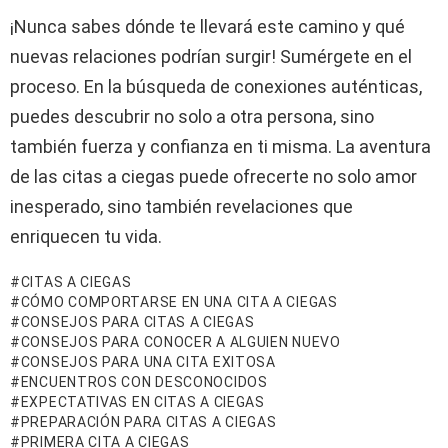
¡Nunca sabes dónde te llevará este camino y qué
nuevas relaciones podrían surgir! Sumérgete en el
proceso. En la búsqueda de conexiones auténticas,
puedes descubrir no solo a otra persona, sino
también fuerza y confianza en ti misma. La aventura
de las citas a ciegas puede ofrecerte no solo amor
inesperado, sino también revelaciones que
enriquecen tu vida.
CITAS A CIEGAS
CÓMO COMPORTARSE EN UNA CITA A CIEGAS
CONSEJOS PARA CITAS A CIEGAS
CONSEJOS PARA CONOCER A ALGUIEN NUEVO
CONSEJOS PARA UNA CITA EXITOSA
ENCUENTROS CON DESCONOCIDOS
EXPECTATIVAS EN CITAS A CIEGAS
PREPARACIÓN PARA CITAS A CIEGAS
PRIMERA CITA A CIEGAS