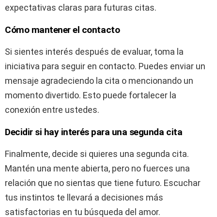
expectativas claras para futuras citas.
Cómo mantener el contacto
Si sientes interés después de evaluar, toma la
iniciativa para seguir en contacto. Puedes enviar un
mensaje agradeciendo la cita o mencionando un
momento divertido. Esto puede fortalecer la
conexión entre ustedes.
Decidir si hay interés para una segunda cita
Finalmente, decide si quieres una segunda cita.
Mantén una mente abierta, pero no fuerces una
relación que no sientas que tiene futuro. Escuchar
tus instintos te llevará a decisiones más
satisfactorias en tu búsqueda del amor.