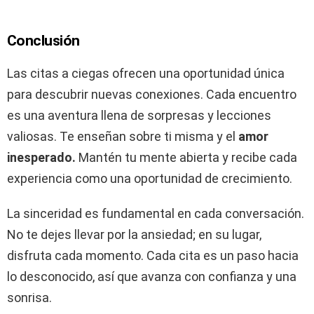
Conclusión
Las citas a ciegas ofrecen una oportunidad única
para descubrir nuevas conexiones. Cada encuentro
es una aventura llena de sorpresas y lecciones
valiosas. Te enseñan sobre ti misma y el
amor
inesperado.
Mantén tu mente abierta y recibe cada
experiencia como una oportunidad de crecimiento.
La sinceridad es fundamental en cada conversación.
No te dejes llevar por la ansiedad; en su lugar,
disfruta cada momento. Cada cita es un paso hacia
lo desconocido, así que avanza con confianza y una
sonrisa.