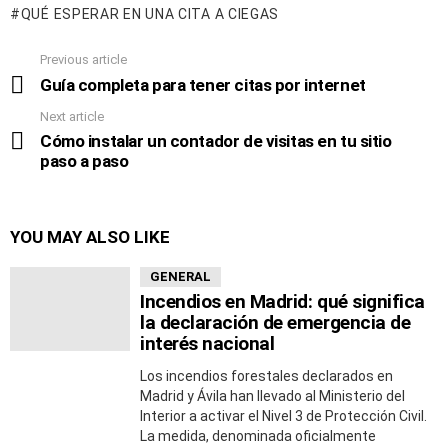
QUÉ ESPERAR EN UNA CITA A CIEGAS
Previous article
See
more
Guía completa para tener citas por internet
Next article
Cómo instalar un contador de visitas en tu sitio
paso a paso
YOU MAY ALSO LIKE
GENERAL
Incendios en Madrid: qué significa
la declaración de emergencia de
interés nacional
Los incendios forestales declarados en
Madrid y Ávila han llevado al Ministerio del
Interior a activar el Nivel 3 de Protección Civil.
La medida, denominada oficialmente