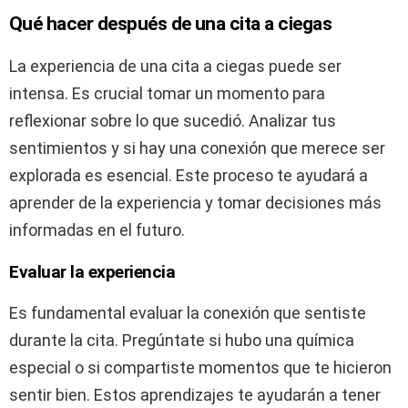
Qué hacer después de una cita a ciegas
La experiencia de una cita a ciegas puede ser
intensa. Es crucial tomar un momento para
reflexionar sobre lo que sucedió. Analizar tus
sentimientos y si hay una conexión que merece ser
explorada es esencial. Este proceso te ayudará a
aprender de la experiencia y tomar decisiones más
informadas en el futuro.
Evaluar la experiencia
Es fundamental evaluar la conexión que sentiste
durante la cita. Pregúntate si hubo una química
especial o si compartiste momentos que te hicieron
sentir bien. Estos aprendizajes te ayudarán a tener