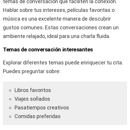
temas de conversación que faciliten la conexión.
Hablar sobre tus intereses, películas favoritas o
música es una excelente manera de descubrir
gustos comunes. Estas conversaciones crean un
ambiente relajado, ideal para una charla fluida.
Temas de conversación interesantes
Explorar diferentes temas puede enriquecer tu cita.
Puedes preguntar sobre:
Libros favoritos
Viajes soñados
Pasatiempos creativos
Comidas preferidas