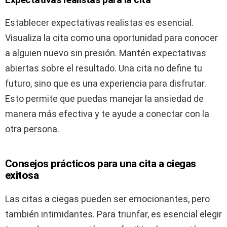
Establecer expectativas realistas es esencial.
Visualiza la cita como una oportunidad para conocer
a alguien nuevo sin presión. Mantén expectativas
abiertas sobre el resultado. Una cita no define tu
futuro, sino que es una experiencia para disfrutar.
Esto permite que puedas manejar la ansiedad de
manera más efectiva y te ayude a conectar con la
otra persona.
Consejos prácticos para una cita a ciegas
exitosa
Las citas a ciegas pueden ser emocionantes, pero
también intimidantes. Para triunfar, es esencial elegir