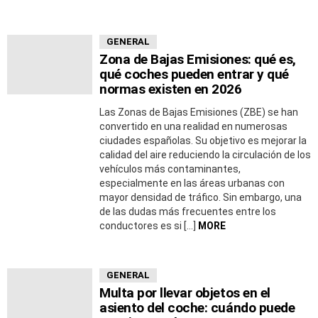
GENERAL
Zona de Bajas Emisiones: qué es,
qué coches pueden entrar y qué
normas existen en 2026
Las Zonas de Bajas Emisiones (ZBE) se han
convertido en una realidad en numerosas
ciudades españolas. Su objetivo es mejorar la
calidad del aire reduciendo la circulación de los
vehículos más contaminantes,
especialmente en las áreas urbanas con
mayor densidad de tráfico. Sin embargo, una
de las dudas más frecuentes entre los
conductores es si […]
MORE
GENERAL
Multa por llevar objetos en el
asiento del coche: cuándo puede