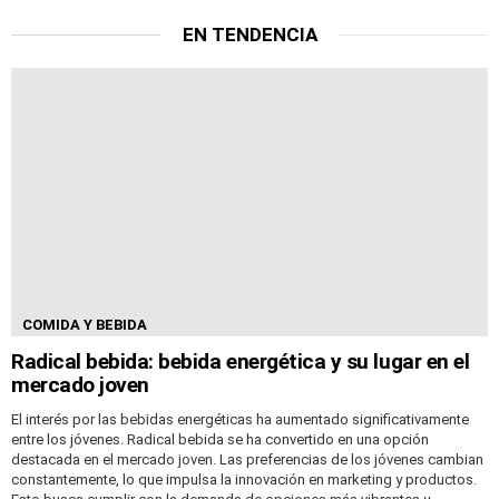
EN TENDENCIA
COMIDA Y BEBIDA
Radical bebida: bebida energética y su lugar en el
mercado joven
El interés por las bebidas energéticas ha aumentado significativamente
entre los jóvenes. Radical bebida se ha convertido en una opción
destacada en el mercado joven. Las preferencias de los jóvenes cambian
constantemente, lo que impulsa la innovación en marketing y productos.