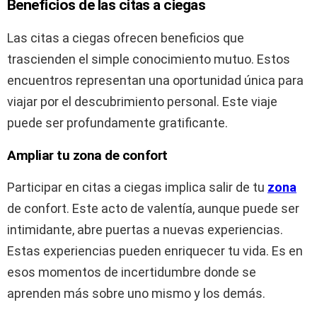
Beneficios de las citas a ciegas
Las citas a ciegas ofrecen beneficios que
trascienden el simple conocimiento mutuo. Estos
encuentros representan una oportunidad única para
viajar por el descubrimiento personal. Este viaje
puede ser profundamente gratificante.
Ampliar tu zona de confort
Participar en citas a ciegas implica salir de tu
zona
de confort. Este acto de valentía, aunque puede ser
intimidante, abre puertas a nuevas experiencias.
Estas experiencias pueden enriquecer tu vida. Es en
esos momentos de incertidumbre donde se
aprenden más sobre uno mismo y los demás.