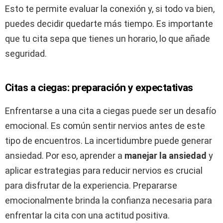
Esto te permite evaluar la conexión y, si todo va bien,
puedes decidir quedarte más tiempo. Es importante
que tu cita sepa que tienes un horario, lo que añade
seguridad.
Citas a ciegas: preparación y expectativas
Enfrentarse a una cita a ciegas puede ser un desafío
emocional. Es común sentir nervios antes de este
tipo de encuentros. La incertidumbre puede generar
ansiedad. Por eso, aprender a
manejar la ansiedad
y
aplicar estrategias para reducir nervios es crucial
para disfrutar de la experiencia. Prepararse
emocionalmente brinda la confianza necesaria para
enfrentar la cita con una actitud positiva.