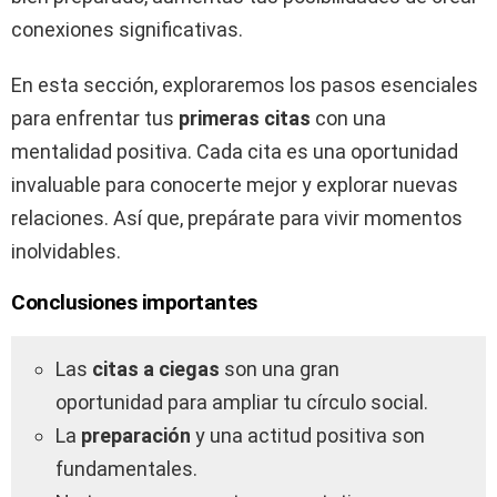
conexiones significativas.
En esta sección, exploraremos los pasos esenciales
para enfrentar tus
primeras citas
con una
mentalidad positiva. Cada cita es una oportunidad
invaluable para conocerte mejor y explorar nuevas
relaciones. Así que, prepárate para vivir momentos
inolvidables.
Conclusiones importantes
Las
citas a ciegas
son una gran
oportunidad para ampliar tu círculo social.
La
preparación
y una actitud positiva son
fundamentales.