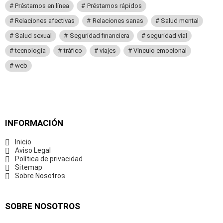
Préstamos en línea
Préstamos rápidos
Relaciones afectivas
Relaciones sanas
Salud mental
Salud sexual
Seguridad financiera
seguridad vial
tecnología
tráfico
viajes
Vínculo emocional
web
INFORMACIÓN
Inicio
Aviso Legal
Política de privacidad
Sitemap
Sobre Nosotros
SOBRE NOSOTROS