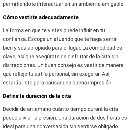
permitiéndote interactuar en un ambiente amigable.
Cómo vestirte adecuadamente
La forma en que te vistes puede influir en tu
confianza. Escoge un atuendo que te haga sentir
bien y sea apropiado para el lugar. La comodidad es
clave, así que asegúrate de disfrutar de la cita sin
distracciones. Un buen consejo es vestir de manera
que refleje tu estilo personal, sin exagerar. Así,
estarás lista para causar una buena impresión.
Definir la duración de la cita
Decidir de antemano cuánto tiempo durará la cita
puede aliviar la presión. Una duración de dos horas es
ideal para una conversación sin sentirse obligado.