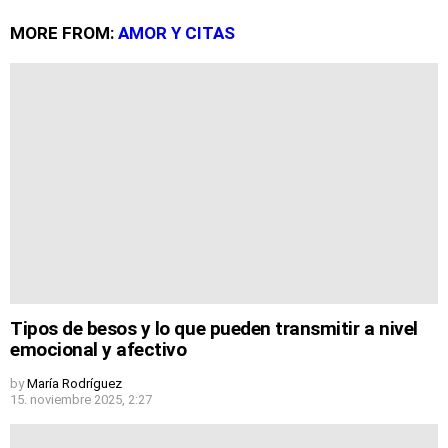
MORE FROM:
AMOR Y CITAS
Tipos de besos y lo que pueden transmitir a nivel
emocional y afectivo
by
María Rodríguez
15. noviembre 2025, 2:27