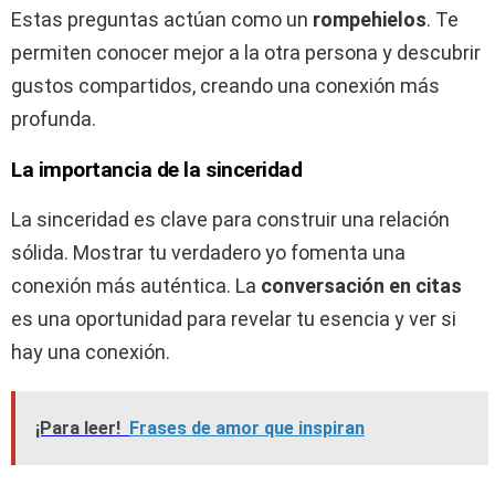
Estas preguntas actúan como un
rompehielos
. Te
permiten conocer mejor a la otra persona y descubrir
gustos compartidos, creando una conexión más
profunda.
La importancia de la sinceridad
La sinceridad es clave para construir una relación
sólida. Mostrar tu verdadero yo fomenta una
conexión más auténtica. La
conversación en citas
es una oportunidad para revelar tu esencia y ver si
hay una conexión.
¡Para leer!
Frases de amor que inspiran