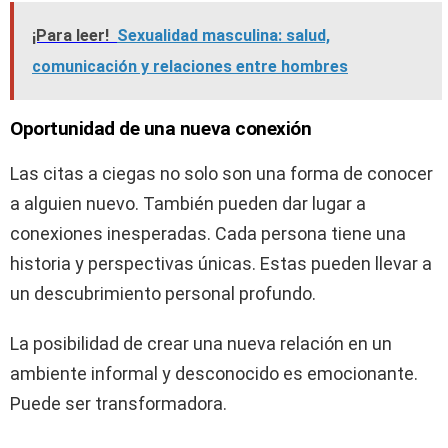
¡Para leer!
Sexualidad masculina: salud,
comunicación y relaciones entre hombres
Oportunidad de una nueva conexión
Las citas a ciegas no solo son una forma de conocer
a alguien nuevo. También pueden dar lugar a
conexiones inesperadas. Cada persona tiene una
historia y perspectivas únicas. Estas pueden llevar a
un descubrimiento personal profundo.
La posibilidad de crear una nueva relación en un
ambiente informal y desconocido es emocionante.
Puede ser transformadora.