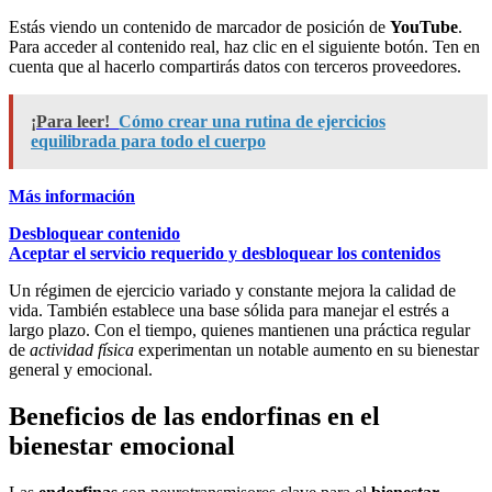
Estás viendo un contenido de marcador de posición de
YouTube
.
Para acceder al contenido real, haz clic en el siguiente botón. Ten en
cuenta que al hacerlo compartirás datos con terceros proveedores.
¡Para leer!
Cómo crear una rutina de ejercicios
equilibrada para todo el cuerpo
Más información
Desbloquear contenido
Aceptar el servicio requerido y desbloquear los contenidos
Un régimen de ejercicio variado y constante mejora la calidad de
vida. También establece una base sólida para manejar el estrés a
largo plazo. Con el tiempo, quienes mantienen una práctica regular
de
actividad física
experimentan un notable aumento en su bienestar
general y emocional.
Beneficios de las endorfinas en el
bienestar emocional