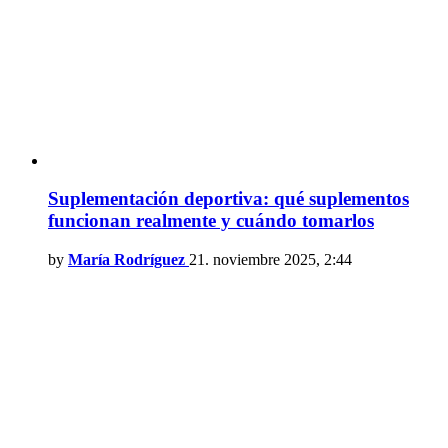
Suplementación deportiva: qué suplementos
funcionan realmente y cuándo tomarlos
by
María Rodríguez
21. noviembre 2025, 2:44