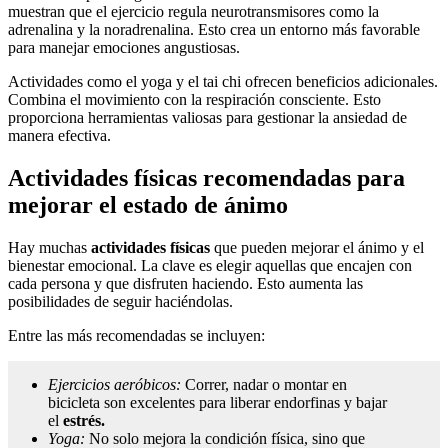
muestran que el ejercicio regula neurotransmisores como la
adrenalina y la noradrenalina. Esto crea un entorno más favorable
para manejar emociones angustiosas.
Actividades como el yoga y el tai chi ofrecen beneficios adicionales.
Combina el movimiento con la respiración consciente. Esto
proporciona herramientas valiosas para gestionar la ansiedad de
manera efectiva.
Actividades físicas recomendadas para
mejorar el estado de ánimo
Hay muchas
actividades físicas
que pueden mejorar el ánimo y el
bienestar emocional. La clave es elegir aquellas que encajen con
cada persona y que disfruten haciendo. Esto aumenta las
posibilidades de seguir haciéndolas.
Entre las más recomendadas se incluyen:
Ejercicios aeróbicos:
Correr, nadar o montar en
bicicleta son excelentes para liberar endorfinas y bajar
el
estrés.
Yoga:
No solo mejora la condición física, sino que