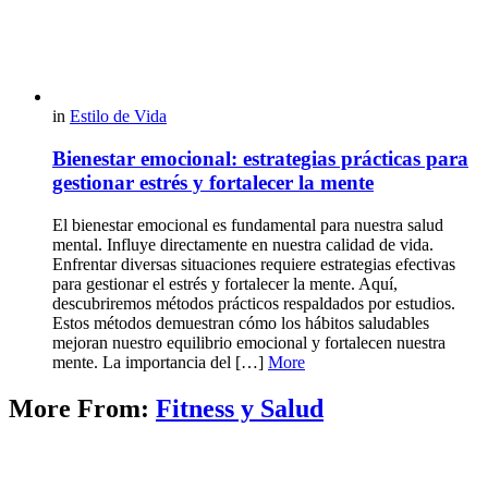
in
Estilo de Vida
Bienestar emocional: estrategias prácticas para
gestionar estrés y fortalecer la mente
El bienestar emocional es fundamental para nuestra salud
mental. Influye directamente en nuestra calidad de vida.
Enfrentar diversas situaciones requiere estrategias efectivas
para gestionar el estrés y fortalecer la mente. Aquí,
descubriremos métodos prácticos respaldados por estudios.
Estos métodos demuestran cómo los hábitos saludables
mejoran nuestro equilibrio emocional y fortalecen nuestra
mente. La importancia del […]
More
More From:
Fitness y Salud