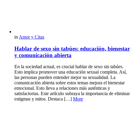
in
Amor y Citas
Hablar de sexo sin tabúes: educación, bienestar
y comunicación abierta
En la sociedad actual, es crucial hablar de sexo sin tabúes.
Esto implica promover una educación sexual completa. Así,
las personas pueden entender mejor su sexualidad. La
comunicación abierta sobre estos temas mejora el bienestar
emocional. Esto lleva a relaciones más auténticas y
satisfactorias. Este artículo subraya la importancia de eliminar
estigmas y mitos. Destaca […]
More