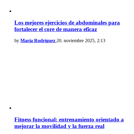
Los mejores ejercicios de abdominales para
fortalecer el core de manera eficaz
by
María Rodríguez
20. noviembre 2025, 2:13
Fitness funcional: entrenamiento orientado a
mejorar la movilidad y la fuerza real