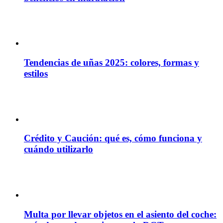
Tendencias de uñas 2025: colores, formas y
estilos
Crédito y Caución: qué es, cómo funciona y
cuándo utilizarlo
Multa por llevar objetos en el asiento del coche: