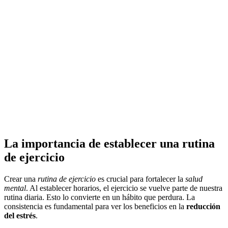
La importancia de establecer una rutina
de ejercicio
Crear una
rutina de ejercicio
es crucial para fortalecer la
salud
mental
. Al establecer horarios, el ejercicio se vuelve parte de nuestra
rutina diaria. Esto lo convierte en un hábito que perdura. La
consistencia es fundamental para ver los beneficios en la
reducción
del estrés
.