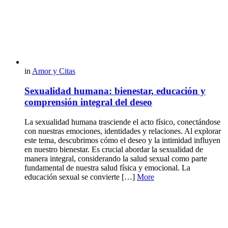
in
Amor y Citas
Sexualidad humana: bienestar, educación y
comprensión integral del deseo
La sexualidad humana trasciende el acto físico, conectándose
con nuestras emociones, identidades y relaciones. Al explorar
este tema, descubrimos cómo el deseo y la intimidad influyen
en nuestro bienestar. Es crucial abordar la sexualidad de
manera integral, considerando la salud sexual como parte
fundamental de nuestra salud física y emocional. La
educación sexual se convierte […]
More