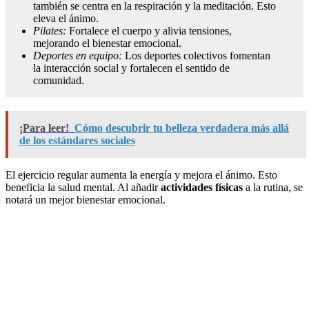
también se centra en la respiración y la meditación. Esto
eleva el ánimo.
Pilates:
Fortalece el cuerpo y alivia tensiones,
mejorando el bienestar emocional.
Deportes en equipo:
Los deportes colectivos fomentan
la interacción social y fortalecen el sentido de
comunidad.
¡Para leer!
Cómo descubrir tu belleza verdadera más allá
de los estándares sociales
El ejercicio regular aumenta la energía y mejora el ánimo. Esto
beneficia la salud mental. Al añadir
actividades físicas
a la rutina, se
notará un mejor bienestar emocional.