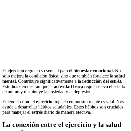
El
ejercicio
regular es esencial para el
bienestar emocional.
No
solo mejora la condición física, sino que también fortalece la
salud
mental
. Contribuye significativamente a la
reducción del estrés
.
Estudios demuestran que la
actividad física
regular eleva el estado
de ánimo y disminuye la ansiedad y la depresión.
Entender cómo el
ejercicio
impacta en nuestra mente es vital. Nos
ayuda a desarrollar hábitos saludables. Estos hábitos son cruciales
para manejar el
estrés
diario de manera efectiva.
La conexión entre el ejercicio y la salud