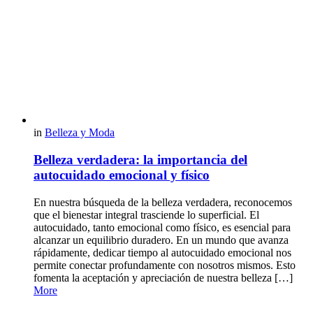
in
Belleza y Moda
Belleza verdadera: la importancia del
autocuidado emocional y físico
En nuestra búsqueda de la belleza verdadera, reconocemos
que el bienestar integral trasciende lo superficial. El
autocuidado, tanto emocional como físico, es esencial para
alcanzar un equilibrio duradero. En un mundo que avanza
rápidamente, dedicar tiempo al autocuidado emocional nos
permite conectar profundamente con nosotros mismos. Esto
fomenta la aceptación y apreciación de nuestra belleza […]
More