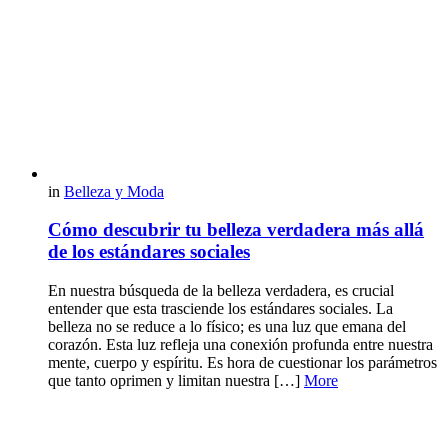
in
Belleza y Moda
Cómo descubrir tu belleza verdadera más allá
de los estándares sociales
En nuestra búsqueda de la belleza verdadera, es crucial
entender que esta trasciende los estándares sociales. La
belleza no se reduce a lo físico; es una luz que emana del
corazón. Esta luz refleja una conexión profunda entre nuestra
mente, cuerpo y espíritu. Es hora de cuestionar los parámetros
que tanto oprimen y limitan nuestra […]
More