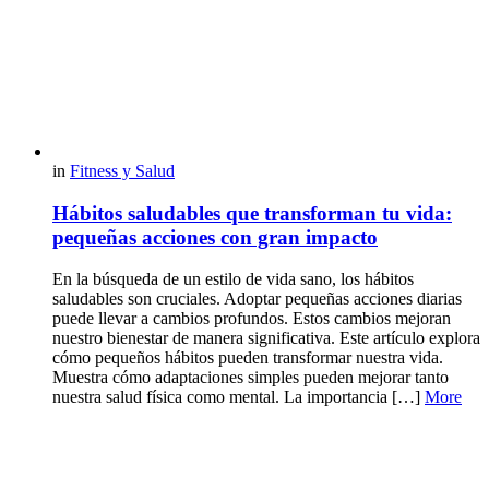
in
Fitness y Salud
Hábitos saludables que transforman tu vida:
pequeñas acciones con gran impacto
En la búsqueda de un estilo de vida sano, los hábitos
saludables son cruciales. Adoptar pequeñas acciones diarias
puede llevar a cambios profundos. Estos cambios mejoran
nuestro bienestar de manera significativa. Este artículo explora
cómo pequeños hábitos pueden transformar nuestra vida.
Muestra cómo adaptaciones simples pueden mejorar tanto
nuestra salud física como mental. La importancia […]
More