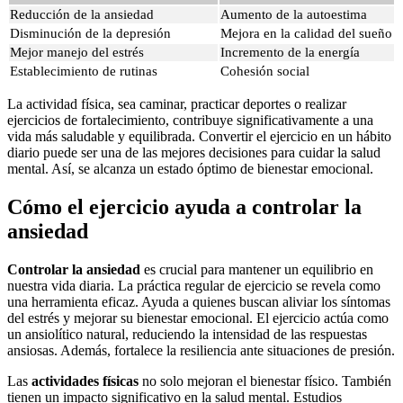
Reducción de la ansiedad
Aumento de la autoestima
Disminución de la depresión
Mejora en la calidad del sueño
Mejor manejo del estrés
Incremento de la energía
Establecimiento de rutinas
Cohesión social
La actividad física, sea caminar, practicar deportes o realizar
ejercicios de fortalecimiento, contribuye significativamente a una
vida más saludable y equilibrada. Convertir el ejercicio en un hábito
diario puede ser una de las mejores decisiones para cuidar la salud
mental. Así, se alcanza un estado óptimo de bienestar emocional.
Cómo el ejercicio ayuda a controlar la
ansiedad
Controlar la ansiedad
es crucial para mantener un equilibrio en
nuestra vida diaria. La práctica regular de ejercicio se revela como
una herramienta eficaz. Ayuda a quienes buscan aliviar los síntomas
del estrés y mejorar su bienestar emocional. El ejercicio actúa como
un ansiolítico natural, reduciendo la intensidad de las respuestas
ansiosas. Además, fortalece la resiliencia ante situaciones de presión.
Las
actividades físicas
no solo mejoran el bienestar físico. También
tienen un impacto significativo en la salud mental. Estudios