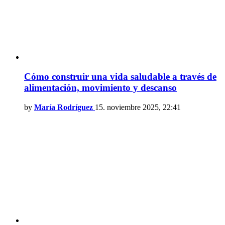
Cómo construir una vida saludable a través de
alimentación, movimiento y descanso
by
María Rodríguez
15. noviembre 2025, 22:41