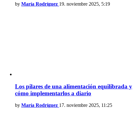
by
María Rodríguez
19. noviembre 2025, 5:19
Los pilares de una alimentación equilibrada y
cómo implementarlos a diario
by
María Rodríguez
17. noviembre 2025, 11:25