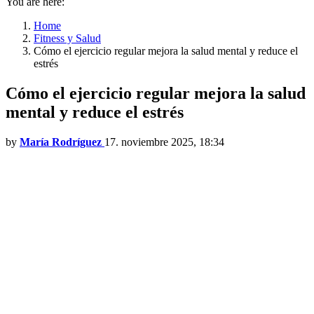
You are here:
Home
Fitness y Salud
Cómo el ejercicio regular mejora la salud mental y reduce el
estrés
Cómo el ejercicio regular mejora la salud
mental y reduce el estrés
by
María Rodríguez
17. noviembre 2025, 18:34