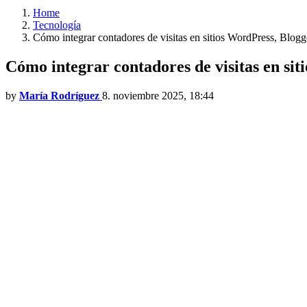
Home
Tecnología
Cómo integrar contadores de visitas en sitios WordPress, Blo
Cómo integrar contadores de visitas en s
by
María Rodríguez
8. noviembre 2025, 18:44