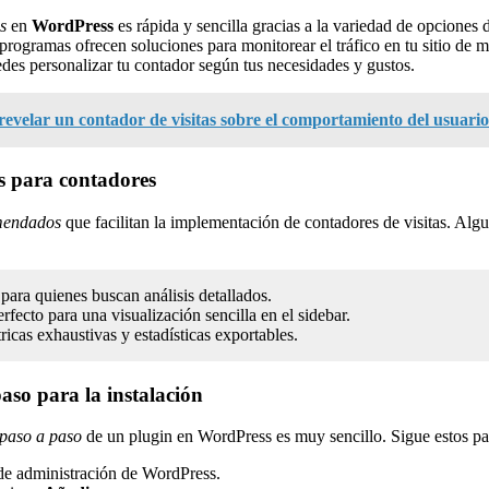
s
en
WordPress
es rápida y sencilla gracias a la variedad de opciones 
programas ofrecen soluciones para monitorear el tráfico en tu sitio de m
des personalizar tu contador según tus necesidades y gustos.
evelar un contador de visitas sobre el comportamiento del usuario
 para contadores
mendados
que facilitan la implementación de contadores de visitas. Alg
l para quienes buscan análisis detallados.
erfecto para una visualización sencilla en el sidebar.
ricas exhaustivas y estadísticas exportables.
aso para la instalación
 paso a paso
de un plugin en WordPress es muy sencillo. Sigue estos pa
 de administración de WordPress.