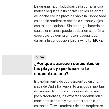
Llevar una mochila, bolsas de la compra, una
maleta pequeña o un portátil en los asientos
del coche es una práctica habitual, sobre todo
en desplazamientos cortos o durante viajes
con mucho equipaje. Sin embargo, hacerlo de
cualquier manera puede acabar en sanción si
esos objetos comprometen la seguridad
durante la conducción. La clave no […]
MORE
VIDA
¿Por qué aparecen serpientes en
las playas y qué hacer si te
encuentras una?
El avistamiento de dos serpientes en una
playa de Cádiz ha reabierto una duda habitual
del verano. Aunque estos encuentros son
poco frecuentes, los expertos recomiendan
mantener la calma y evitar acercarse a los
animales. El avistamiento de dos serpientes