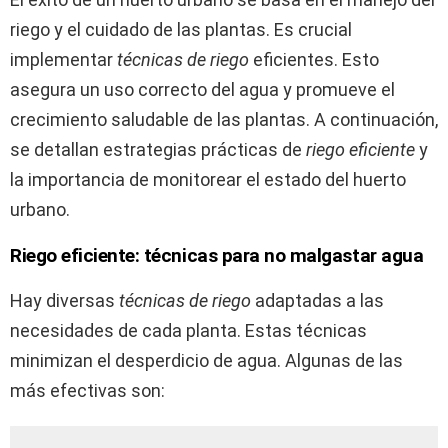
riego y el cuidado de las plantas. Es crucial
implementar
técnicas de riego
eficientes. Esto
asegura un uso correcto del agua y promueve el
crecimiento saludable de las plantas. A continuación,
se detallan estrategias prácticas de
riego eficiente
y
la importancia de monitorear el estado del huerto
urbano.
Riego eficiente: técnicas para no malgastar agua
Hay diversas
técnicas de riego
adaptadas a las
necesidades de cada planta. Estas técnicas
minimizan el desperdicio de agua. Algunas de las
más efectivas son: