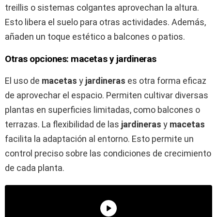
treillis o sistemas colgantes aprovechan la altura.
Esto libera el suelo para otras actividades. Además,
añaden un toque estético a balcones o patios.
Otras opciones: macetas y jardineras
El uso de
macetas
y
jardineras
es otra forma eficaz
de aprovechar el espacio. Permiten cultivar diversas
plantas en superficies limitadas, como balcones o
terrazas. La flexibilidad de las
jardineras
y
macetas
facilita la adaptación al entorno. Esto permite un
control preciso sobre las condiciones de crecimiento
de cada planta.