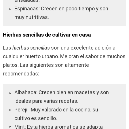
Espinacas: Crecen en poco tiempo y son
muy nutritivas.
Hierbas sencillas de cultivar en casa
Las
hierbas sencillas
son una excelente adición a
cualquier huerto urbano. Mejoran el sabor de muchos
platos. Las siguientes son altamente
recomendadas:
Albahaca: Crecen bien en macetas y son
ideales para varias recetas.
Perejil: Muy valorado en la cocina, su
cultivo es sencillo.
Mint: Esta hierba aromática se adapta