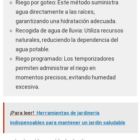
Riego por goteo: Este método suministra
agua directamente a las raíces,
garantizando una hidratación adecuada.
Recogida de agua de lluvia: Utiliza recursos
naturales, reduciendo la dependencia del
agua potable.
Riego programado: Los temporizadores
permiten administrar el riego en
momentos precisos, evitando humedad
excesiva.
¡Para leer!
Herramientas de jardinería
indispensables para mantener un jardín saludable