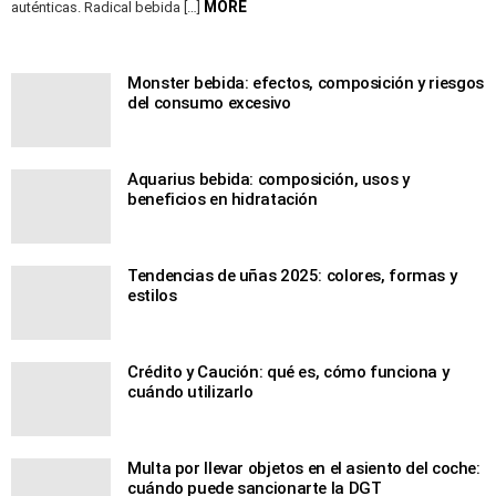
MORE
auténticas. Radical bebida […]
Monster bebida: efectos, composición y riesgos
del consumo excesivo
Aquarius bebida: composición, usos y
beneficios en hidratación
Tendencias de uñas 2025: colores, formas y
estilos
Crédito y Caución: qué es, cómo funciona y
cuándo utilizarlo
Multa por llevar objetos en el asiento del coche:
cuándo puede sancionarte la DGT