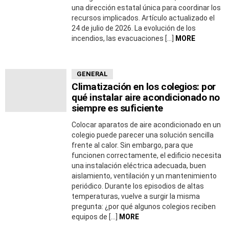
una dirección estatal única para coordinar los
recursos implicados. Artículo actualizado el
24 de julio de 2026. La evolución de los
incendios, las evacuaciones […]
MORE
GENERAL
Climatización en los colegios: por
qué instalar aire acondicionado no
siempre es suficiente
Colocar aparatos de aire acondicionado en un
colegio puede parecer una solución sencilla
frente al calor. Sin embargo, para que
funcionen correctamente, el edificio necesita
una instalación eléctrica adecuada, buen
aislamiento, ventilación y un mantenimiento
periódico. Durante los episodios de altas
temperaturas, vuelve a surgir la misma
pregunta: ¿por qué algunos colegios reciben
equipos de […]
MORE