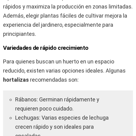
rápidos y maximiza la producción en zonas limitadas.
Además, elegir plantas fáciles de cultivar mejora la
experiencia del jardinero, especialmente para
principiantes.
Variedades de rápido crecimiento
Para quienes buscan un huerto en un espacio
reducido, existen varias opciones ideales. Algunas
hortalizas
recomendadas son:
Rábanos: Germinan rápidamente y
requieren poco cuidado.
Lechugas: Varias especies de lechuga
crecen rápido y son ideales para
ensaladas.