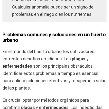
Cualquier anomalía puede ser un signo de
problemas en el riego o en los nutrientes.
Problemas comunes y soluciones en un huerto
urbano
En el mundo del huerto urbano, los cultivadores
enfrentan desafíos cotidianos. Las
plagas
y
enfermedades
son los principales obstáculos.
Identificar estos problemas a tiempo es esencial
para aplicar soluciones efectivas y recuperar la salud
de las plantas.
Es crucial optar por métodos orgánicos para
combatir
plagas
y
enfermedades
. Los insecticidas