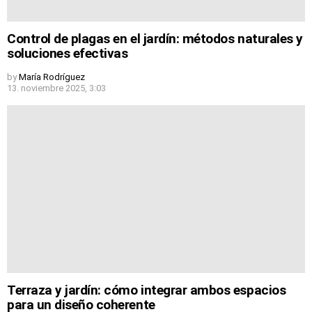
Control de plagas en el jardín: métodos naturales y
soluciones efectivas
by
María Rodríguez
13. noviembre 2025, 3:03
Terraza y jardín: cómo integrar ambos espacios
para un diseño coherente