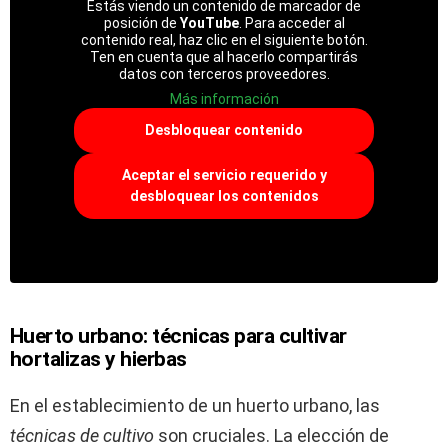
Estás viendo un contenido de marcador de
posición de
YouTube
. Para acceder al
contenido real, haz clic en el siguiente botón.
Ten en cuenta que al hacerlo compartirás
datos con terceros proveedores.
Más información
Desbloquear contenido
Aceptar el servicio requerido y
desbloquear los contenidos
Huerto urbano: técnicas para cultivar
hortalizas y hierbas
En el establecimiento de un huerto urbano, las
técnicas de cultivo
son cruciales. La elección de