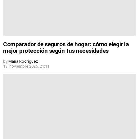
Comparador de seguros de hogar: cómo elegir la
mejor protección según tus necesidades
by
María Rodríguez
13. noviembre 2025, 21:11