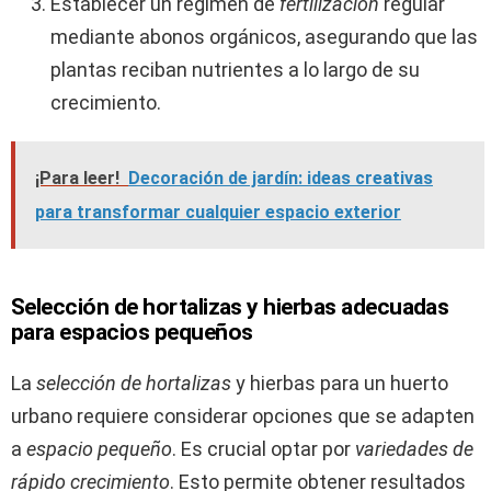
Establecer un régimen de
fertilización
regular
mediante abonos orgánicos, asegurando que las
plantas reciban nutrientes a lo largo de su
crecimiento.
¡Para leer!
Decoración de jardín: ideas creativas
para transformar cualquier espacio exterior
Selección de hortalizas y hierbas adecuadas
para espacios pequeños
La
selección de hortalizas
y hierbas para un huerto
urbano requiere considerar opciones que se adapten
a
espacio pequeño
. Es crucial optar por
variedades de
rápido crecimiento
. Esto permite obtener resultados