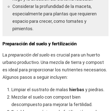
Considerar la profundidad de la maceta,
especialmente para plantas que requieren
espacio para crecer, como tomates y
pimientos.
Preparación del suelo y fertilización
La
preparación del suelo
es crucial para un huerto
urbano productivo. Una mezcla de tierra y compost
es ideal para proporcionar los nutrientes necesarios.
Algunos pasos a seguir incluyen:
Limpiar el sustrato de malas
hierbas
y piedras.
Mezclar el suelo con compost bien
descompuesto para mejorar la fertilidad.