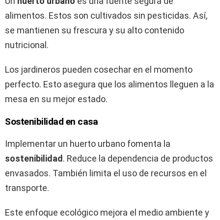
Un
huerto urbano
es una fuente segura de
alimentos. Estos son cultivados sin pesticidas. Así,
se mantienen su frescura y su alto contenido
nutricional.
Los jardineros pueden cosechar en el momento
perfecto. Esto asegura que los alimentos lleguen a la
mesa en su mejor estado.
Sostenibilidad en casa
Implementar un huerto urbano fomenta la
sostenibilidad
. Reduce la dependencia de productos
envasados. También limita el uso de recursos en el
transporte.
Este enfoque ecológico mejora el medio ambiente y