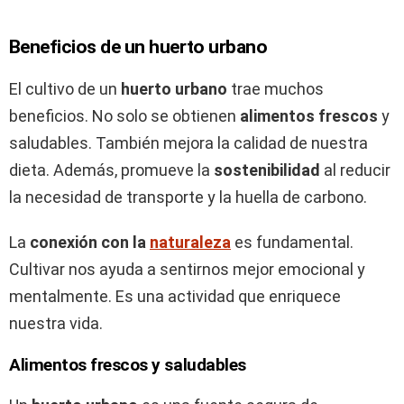
Beneficios de un huerto urbano
El cultivo de un
huerto urbano
trae muchos
beneficios. No solo se obtienen
alimentos frescos
y
saludables. También mejora la calidad de nuestra
dieta. Además, promueve la
sostenibilidad
al reducir
la necesidad de transporte y la huella de carbono.
La
conexión con la
naturaleza
es fundamental.
Cultivar nos ayuda a sentirnos mejor emocional y
mentalmente. Es una actividad que enriquece
nuestra vida.
Alimentos frescos y saludables