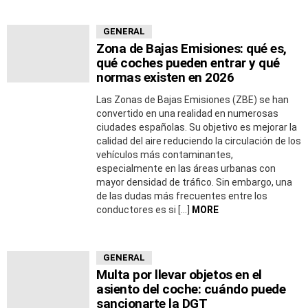
GENERAL
Zona de Bajas Emisiones: qué es,
qué coches pueden entrar y qué
normas existen en 2026
Las Zonas de Bajas Emisiones (ZBE) se han
convertido en una realidad en numerosas
ciudades españolas. Su objetivo es mejorar la
calidad del aire reduciendo la circulación de los
vehículos más contaminantes,
especialmente en las áreas urbanas con
mayor densidad de tráfico. Sin embargo, una
de las dudas más frecuentes entre los
conductores es si […]
MORE
GENERAL
Multa por llevar objetos en el
asiento del coche: cuándo puede
sancionarte la DGT