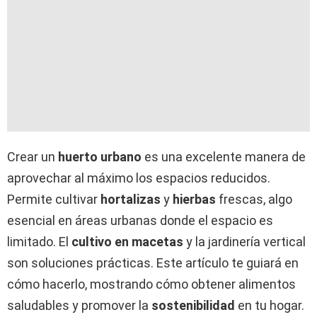
Crear un
huerto urbano
es una excelente manera de
aprovechar al máximo los espacios reducidos.
Permite cultivar
hortalizas
y
hierbas
frescas, algo
esencial en áreas urbanas donde el espacio es
limitado. El
cultivo en macetas
y la jardinería vertical
son soluciones prácticas. Este artículo te guiará en
cómo hacerlo, mostrando cómo obtener alimentos
saludables y promover la
sostenibilidad
en tu hogar.