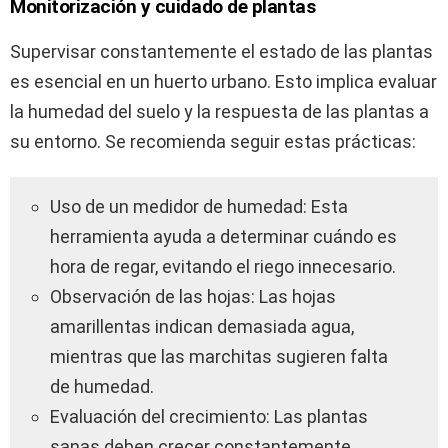
Monitorización y cuidado de plantas
Supervisar constantemente el estado de las plantas
es esencial en un huerto urbano. Esto implica evaluar
la humedad del suelo y la respuesta de las plantas a
su entorno. Se recomienda seguir estas prácticas:
Uso de un medidor de humedad: Esta
herramienta ayuda a determinar cuándo es
hora de regar, evitando el riego innecesario.
Observación de las hojas: Las hojas
amarillentas indican demasiada agua,
mientras que las marchitas sugieren falta
de humedad.
Evaluación del crecimiento: Las plantas
sanas deben crecer constantemente.