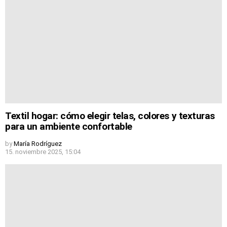
Textil hogar: cómo elegir telas, colores y texturas
para un ambiente confortable
by
María Rodríguez
15. noviembre 2025, 15:04