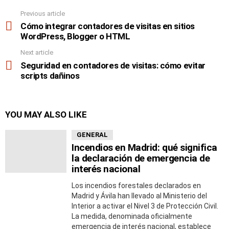
Previous article
See
more
Cómo integrar contadores de visitas en sitios
WordPress, Blogger o HTML
Next article
Seguridad en contadores de visitas: cómo evitar
scripts dañinos
YOU MAY ALSO LIKE
GENERAL
Incendios en Madrid: qué significa
la declaración de emergencia de
interés nacional
Los incendios forestales declarados en
Madrid y Ávila han llevado al Ministerio del
Interior a activar el Nivel 3 de Protección Civil.
La medida, denominada oficialmente
emergencia de interés nacional, establece