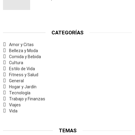
CATEGORÍAS
Amor y Citas
Belleza y Moda
Comida y Bebida
Cultura
Estilo de Vida
Fitness y Salud
General
Hogar y Jardín
Tecnología
Trabajo y Finanzas
Viajes
Vida
TEMAS