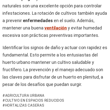
naturales son una excelente opción para controlar
infestaciones. La rotación de cultivos también ayuda
a prevenir
enfermedades
en el suelo. Además,
mantener una buena
ventilación
y evitar humedad
excesiva son prácticas preventivas importantes.
Identificar los signos de daño y actuar con rapidez es
fundamental. Esto permite a los entusiastas del
huerto urbano mantener un cultivo saludable y
fructífero. La prevención y el manejo adecuado son
las claves para disfrutar de un huerto en plenitud, a
pesar de los desafíos que puedan surgir.
AGRICULTURA URBANA
CULTIVO EN ESPACIOS REDUCIDOS
HORTALIZAS CASERAS