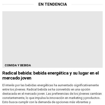
EN TENDENCIA
COMIDA Y BEBIDA
Radical bebida: bebida energética y su lugar en el
mercado joven
El interés por las bebidas energéticas ha aumentado significativamente
entre los jóvenes. Radical bebida se ha convertido en una opción
destacada en el mercado joven. Las preferencias de los jóvenes cambian
constantemente, lo que impulsa la innovación en marketing y productos.
Esto busca cumplir con la demanda de opciones más vibrantes y