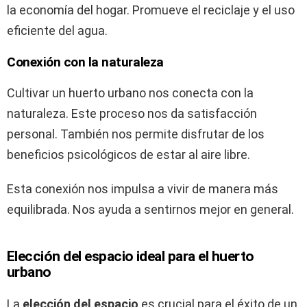
la economía del hogar. Promueve el reciclaje y el uso
eficiente del agua.
Conexión con la naturaleza
Cultivar un huerto urbano nos conecta con la
naturaleza. Este proceso nos da satisfacción
personal. También nos permite disfrutar de los
beneficios psicológicos de estar al aire libre.
Esta conexión nos impulsa a vivir de manera más
equilibrada. Nos ayuda a sentirnos mejor en general.
Elección del espacio ideal para el huerto
urbano
La
elección del espacio
es crucial para el éxito de un