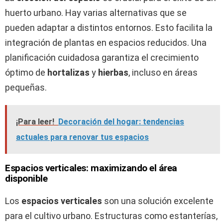
huerto urbano. Hay varias alternativas que se
pueden adaptar a distintos entornos. Esto facilita la
integración de plantas en espacios reducidos. Una
planificación cuidadosa garantiza el crecimiento
óptimo de
hortalizas
y
hierbas
, incluso en áreas
pequeñas.
¡Para leer!
Decoración del hogar: tendencias
actuales para renovar tus espacios
Espacios verticales: maximizando el área
disponible
Los
espacios verticales
son una solución excelente
para el cultivo urbano. Estructuras como estanterías,