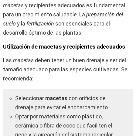
macetas
y recipientes adecuados es fundamental
para un crecimiento saludable. La
preparación del
suelo
y la
fertilización
son esenciales para el
desarrollo óptimo de las plantas.
Utilización de macetas y recipientes adecuados
Las
macetas
deben tener un buen drenaje y ser del
tamaño adecuado para las especies cultivadas. Se
recomienda:
Seleccionar
macetas
con orificios de
drenaje para evitar el encharcamiento.
Optar por materiales como plástico,
cerámica o fibra de coco que faciliten el
riego y la aireación del sistema radicular.