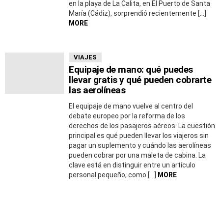
en la playa de La Calita, en El Puerto de Santa
María (Cádiz), sorprendió recientemente […]
MORE
VIAJES
Equipaje de mano: qué puedes
llevar gratis y qué pueden cobrarte
las aerolíneas
El equipaje de mano vuelve al centro del
debate europeo por la reforma de los
derechos de los pasajeros aéreos. La cuestión
principal es qué pueden llevar los viajeros sin
pagar un suplemento y cuándo las aerolíneas
pueden cobrar por una maleta de cabina. La
clave está en distinguir entre un artículo
personal pequeño, como […]
MORE