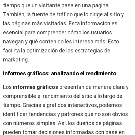
tiempo que un visitante pasa en una página.
También, la fuente de tráfico que lo dirige al sitio y
las páginas más visitadas. Esta información es
esencial para comprender cómo los usuarios
navegan y qué contenido les interesa más. Esto
facilita la optimización de las estrategias de
marketing.
Informes gráficos: analizando el rendimiento
Los
informes gráficos
presentan de manera clara y
comprensible el rendimiento del sitio a lo largo del
tiempo. Gracias a gráficos interactivos, podemos
identificar tendencias y patrones que no son obvios
con números simples. Así, los dueños de páginas
pueden tomar decisiones informadas con base en