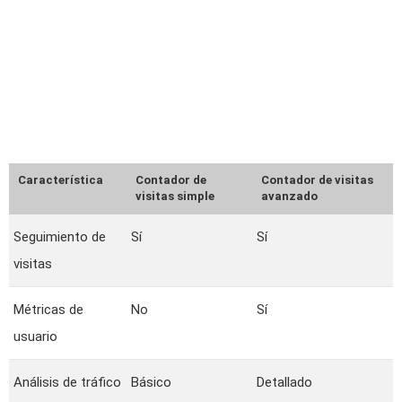
Característica
Contador de
Contador de visitas
visitas simple
avanzado
Seguimiento de
Sí
Sí
visitas
Métricas de
No
Sí
usuario
Análisis de tráfico
Básico
Detallado