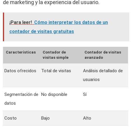
de marketing y la experiencia del usuario.
¡Para leer!
Cómo interpretar los datos de un
contador de visitas gratuitas
Características
Contador de
Contador de visitas
visitas simple
avanzado
Datos ofrecidos
Total de visitas
Análisis detallado de
usuarios
Segmentación de
No disponible
Sí
datos
Costo
Bajo
Alto