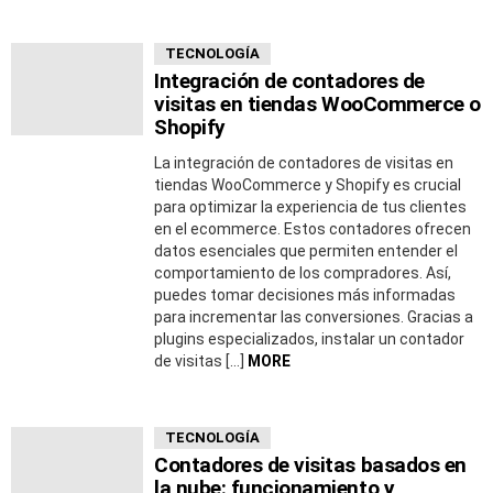
TECNOLOGÍA
Integración de contadores de
visitas en tiendas WooCommerce o
Shopify
La integración de contadores de visitas en
tiendas WooCommerce y Shopify es crucial
para optimizar la experiencia de tus clientes
en el ecommerce. Estos contadores ofrecen
datos esenciales que permiten entender el
comportamiento de los compradores. Así,
puedes tomar decisiones más informadas
para incrementar las conversiones. Gracias a
plugins especializados, instalar un contador
de visitas […]
MORE
TECNOLOGÍA
Contadores de visitas basados en
la nube: funcionamiento y