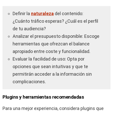
Definir la
naturaleza
del contenido:
¿Cuánto tráfico esperas? ¿Cuál es el perfil
de tu audiencia?
Analizar el presupuesto disponible: Escoge
herramientas que ofrezcan el balance
apropiado entre coste y funcionalidad.
Evaluar la facilidad de uso: Opta por
opciones que sean intuitivas y que te
permitirán acceder a la información sin
complicaciones.
Plugins y herramientas recomendadas
Para una mejor experiencia, considera plugins que