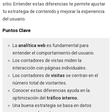
sitio. Entender estas diferencias te permite ajustar
tu estrategia de contenido y mejorar la experiencia
del usuario.
Puntos Clave
La
analítica web
es fundamental para
entender el comportamiento del usuario.
Los contadores de vistas miden la
interacción con páginas individuales.
Los contadores de
visitas
se centran en el
número total de visitantes.
Conocer estas diferencias ayuda en la
optimización del
tráfico interno.
Una buena estrategia se basa en datos