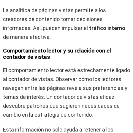
La analítica de páginas vistas permite a los
creadores de contenido tomar decisiones
informadas. Así, pueden impulsar el
tráfico interno
de manera efectiva.
Comportamiento lector y su relación con el
contador de vistas
El comportamiento lector está estrechamente ligado
al contador de vistas. Observar cómo los lectores
navegan entre las páginas revela sus preferencias y
temas de interés. Un contador de vistas eficaz
descubre patrones que sugieren necesidades de
cambio en la estrategia de contenido.
Esta información no solo ayuda a retener a los