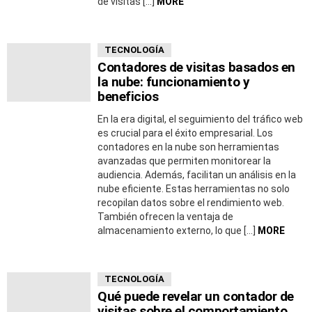
de visitas […]
MORE
TECNOLOGÍA
Contadores de visitas basados en
la nube: funcionamiento y
beneficios
En la era digital, el seguimiento del tráfico web
es crucial para el éxito empresarial. Los
contadores en la nube son herramientas
avanzadas que permiten monitorear la
audiencia. Además, facilitan un análisis en la
nube eficiente. Estas herramientas no solo
recopilan datos sobre el rendimiento web.
También ofrecen la ventaja de
almacenamiento externo, lo que […]
MORE
TECNOLOGÍA
Qué puede revelar un contador de
visitas sobre el comportamiento