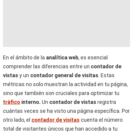
En el ámbito de la
analítica web
, es esencial
comprender las diferencias entre un
contador de
vistas
y un
contador general de visitas
. Estas
métricas no solo muestran la actividad en tu página,
sino que también son cruciales para optimizar tu
tráfico
interno.
Un
contador de vistas
registra
cuántas veces se ha visto una página específica. Por
otro lado, el
contador de visitas
cuenta el número
total de visitantes únicos que han accedido a tu