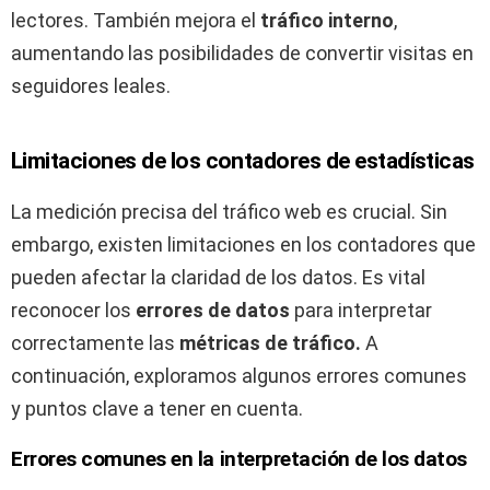
lectores. También mejora el
tráfico interno
,
aumentando las posibilidades de convertir visitas en
seguidores leales.
Limitaciones de los contadores de estadísticas
La medición precisa del tráfico web es crucial. Sin
embargo, existen limitaciones en los contadores que
pueden afectar la claridad de los datos. Es vital
reconocer los
errores de datos
para interpretar
correctamente las
métricas de tráfico.
A
continuación, exploramos algunos errores comunes
y puntos clave a tener en cuenta.
Errores comunes en la interpretación de los datos