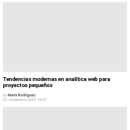
Tendencias modernas en analítica web para
proyectos pequeños
by
María Rodríguez
22. noviembre 2025, 19:57