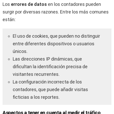
Los
errores de datos
en los contadores pueden
surgir por diversas razones. Entre los más comunes
están:
El uso de cookies, que pueden no distinguir
entre diferentes dispositivos o usuarios
únicos.
Las direcciones IP dinámicas, que
dificultan la identificación precisa de
visitantes recurrentes.
La configuración incorrecta de los
contadores, que puede añadir visitas
ficticias a los reportes.
Aspectos a tener en cuenta al medir el tráfico