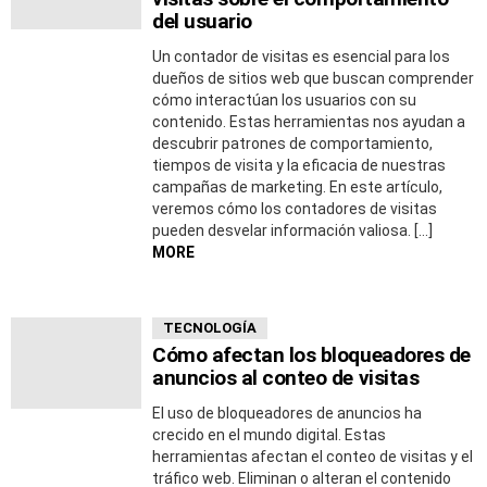
del usuario
Un contador de visitas es esencial para los
dueños de sitios web que buscan comprender
cómo interactúan los usuarios con su
contenido. Estas herramientas nos ayudan a
descubrir patrones de comportamiento,
tiempos de visita y la eficacia de nuestras
campañas de marketing. En este artículo,
veremos cómo los contadores de visitas
pueden desvelar información valiosa. […]
MORE
TECNOLOGÍA
Cómo afectan los bloqueadores de
anuncios al conteo de visitas
El uso de bloqueadores de anuncios ha
crecido en el mundo digital. Estas
herramientas afectan el conteo de visitas y el
tráfico web. Eliminan o alteran el contenido