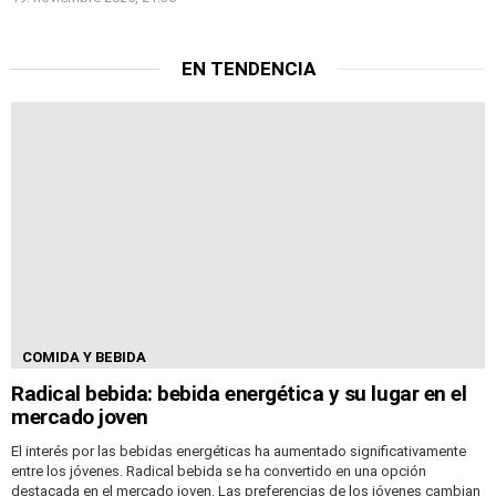
EN TENDENCIA
COMIDA Y BEBIDA
Radical bebida: bebida energética y su lugar en el
mercado joven
El interés por las bebidas energéticas ha aumentado significativamente
entre los jóvenes. Radical bebida se ha convertido en una opción
destacada en el mercado joven. Las preferencias de los jóvenes cambian