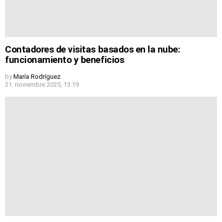
Contadores de visitas basados en la nube:
funcionamiento y beneficios
by
María Rodríguez
21. noviembre 2025, 13:19