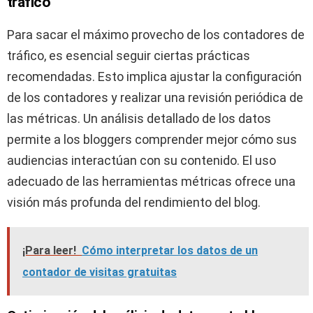
tráfico
Para sacar el máximo provecho de los contadores de
tráfico, es esencial seguir ciertas prácticas
recomendadas. Esto implica ajustar la configuración
de los contadores y realizar una revisión periódica de
las métricas. Un análisis detallado de los datos
permite a los bloggers comprender mejor cómo sus
audiencias interactúan con su contenido. El uso
adecuado de las herramientas métricas ofrece una
visión más profunda del rendimiento del blog.
¡Para leer!
Cómo interpretar los datos de un
contador de visitas gratuitas