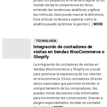
proyectos pequeños en el ámbito digital. En un
mundo donde la competencia es feroz,
entender las tendencias analíticas y aplicar
las métricas clave puede marcar la diferencia.
Este artículo te llevará a explorar cómo la
analítica puede optimizar la gestión […]
MORE
TECNOLOGÍA
Integración de contadores de
visitas en tiendas WooCommerce o
Shopify
La integración de contadores de visitas en
tiendas WooCommerce y Shopify es crucial
para optimizar la experiencia de tus clientes
en el ecommerce. Estos contadores ofrecen
datos esenciales que permiten entender el
comportamiento de los compradores. Así,
puedes tomar decisiones más informadas
para incrementar las conversiones. Gracias a
plugins especializados, instalar un contador