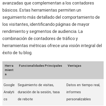
avanzadas que complementan a los contadores
básicos. Estas herramientas permiten un
seguimiento más detallado del comportamiento de
los visitantes, identificando páginas de mayor
rendimiento y segmentos de audiencia. La
combinación de contadores de tráfico y
herramientas métricas ofrece una visión integral del
éxito de tu blog.
Herra
Funcionalidades Principales
Ventajas
mient
a
Google
Seguimiento de visitas,
Datos en tiempo real,
Analyti
duración de la sesión, tasa
informes
cs
de rebote
personalizables