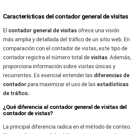
Características del contador general de visitas
El
contador general de visitas
ofrece una visión
más amplia y detallada del tráfico de un sitio web. En
comparación con el contador de vistas, este tipo de
contador registra el número total de
visitas
. Además,
proporciona información sobre visitas únicas y
recurrentes. Es esencial entender las
diferencias de
contador
para maximizar el uso de las
estadísticas
de tráfico.
¿Qué diferencia al contador general de visitas del
contador de vistas?
La principal diferencia radica en el método de conteo.