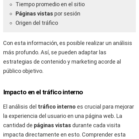
Tiempo promedio en el sitio
Páginas vistas
por sesión
Origen del tráfico
Con esta información, es posible realizar un análisis
más profundo. Así, se pueden adaptar las
estrategias de contenido y marketing acorde al
público objetivo.
Impacto en el tráfico interno
El análisis del
tráfico interno
es crucial para mejorar
la experiencia del usuario en una página web. La
cantidad de
páginas vistas
durante cada visita
impacta directamente en esto. Comprender esta