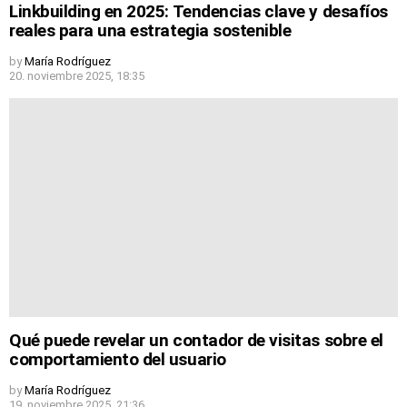
Linkbuilding en 2025: Tendencias clave y desafíos
reales para una estrategia sostenible
by
María Rodríguez
20. noviembre 2025, 18:35
Qué puede revelar un contador de visitas sobre el
comportamiento del usuario
by
María Rodríguez
19. noviembre 2025, 21:36