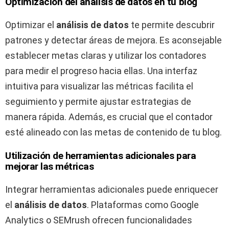
Optimización del análisis de datos en tu blog
Optimizar el
análisis de datos
te permite descubrir
patrones y detectar áreas de mejora. Es aconsejable
establecer metas claras y utilizar los contadores
para medir el progreso hacia ellas. Una interfaz
intuitiva para visualizar las métricas facilita el
seguimiento y permite ajustar estrategias de
manera rápida. Además, es crucial que el contador
esté alineado con las metas de contenido de tu blog.
Utilización de herramientas adicionales para
mejorar las métricas
Integrar herramientas adicionales puede enriquecer
el
análisis de datos
. Plataformas como Google
Analytics o SEMrush ofrecen funcionalidades