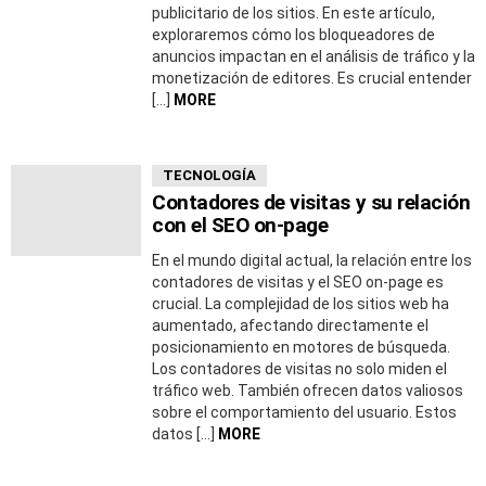
publicitario de los sitios. En este artículo,
exploraremos cómo los bloqueadores de
anuncios impactan en el análisis de tráfico y la
monetización de editores. Es crucial entender
[…]
MORE
TECNOLOGÍA
Contadores de visitas y su relación
con el SEO on-page
En el mundo digital actual, la relación entre los
contadores de visitas y el SEO on-page es
crucial. La complejidad de los sitios web ha
aumentado, afectando directamente el
posicionamiento en motores de búsqueda.
Los contadores de visitas no solo miden el
tráfico web. También ofrecen datos valiosos
sobre el comportamiento del usuario. Estos
datos […]
MORE