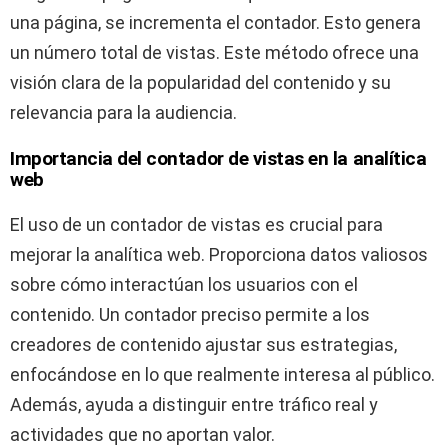
una página, se incrementa el contador. Esto genera
un número total de vistas. Este método ofrece una
visión clara de la popularidad del contenido y su
relevancia para la audiencia.
Importancia del contador de vistas en la analítica
web
El uso de un contador de vistas es crucial para
mejorar la analítica web. Proporciona datos valiosos
sobre cómo interactúan los usuarios con el
contenido. Un contador preciso permite a los
creadores de contenido ajustar sus estrategias,
enfocándose en lo que realmente interesa al público.
Además, ayuda a distinguir entre tráfico real y
actividades que no aportan valor.