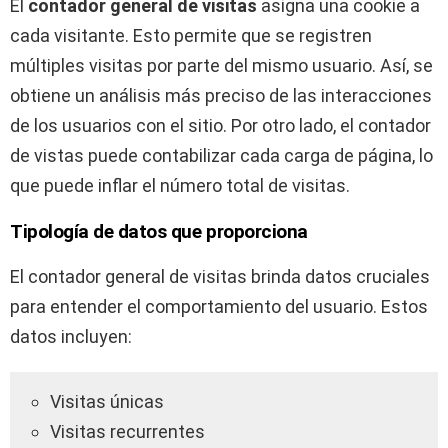
El
contador general de visitas
asigna una cookie a
cada visitante. Esto permite que se registren
múltiples visitas por parte del mismo usuario. Así, se
obtiene un análisis más preciso de las interacciones
de los usuarios con el sitio. Por otro lado, el contador
de vistas puede contabilizar cada carga de página, lo
que puede inflar el número total de visitas.
Tipología de datos que proporciona
El contador general de visitas brinda datos cruciales
para entender el comportamiento del usuario. Estos
datos incluyen:
Visitas únicas
Visitas recurrentes