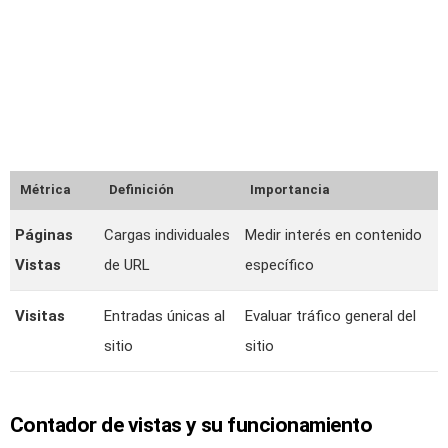
Métrica
Definición
Importancia
Páginas
Cargas individuales
Medir interés en contenido
Vistas
de URL
específico
Visitas
Entradas únicas al
Evaluar tráfico general del
sitio
sitio
Contador de vistas y su funcionamiento