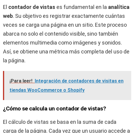
El
contador de vistas
es fundamental en la
analítica
web
. Su objetivo es registrar exactamente cuántas
veces se carga una página en un sitio. Este proceso
abarca no solo el contenido visible, sino también
elementos multimedia como imágenes y sonidos.
Así, se obtiene una métrica más completa del uso de
la página.
¡Para leer!
Integración de contadores de visitas en
tiendas WooCommerce o Shopify
¿Cómo se calcula un contador de vistas?
El cálculo de vistas se basa en la suma de cada
carga de la página. Cada vez que un usuario accede a