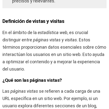
precisos y relevantes.
Definición de vistas y visitas
En el ámbito de la
estadística web
, es crucial
distinguir entre
páginas vistas
y
visitas
. Estos
términos proporcionan datos esenciales sobre cómo
interactúan los usuarios en un sitio web. Esto ayuda
a optimizar el contenido y a mejorar la experiencia
del usuario.
¿Qué son las páginas vistas?
Las
páginas vistas
se refieren a cada carga de una
URL específica en un sitio web. Por ejemplo, si un
usuario explora diferentes secciones de un blog,