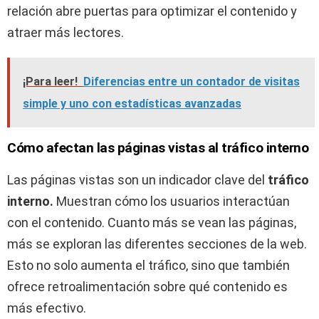
relación abre puertas para optimizar el contenido y
atraer más lectores.
¡Para leer!
Diferencias entre un contador de visitas
simple y uno con estadísticas avanzadas
Cómo afectan las páginas vistas al tráfico interno
Las páginas vistas son un indicador clave del
tráfico
interno.
Muestran cómo los usuarios interactúan
con el contenido. Cuanto más se vean las páginas,
más se exploran las diferentes secciones de la web.
Esto no solo aumenta el tráfico, sino que también
ofrece retroalimentación sobre qué contenido es
más efectivo.