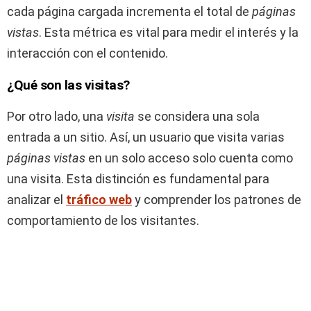
cada página cargada incrementa el total de
páginas
vistas
. Esta métrica es vital para medir el interés y la
interacción con el contenido.
¿Qué son las visitas?
Por otro lado, una
visita
se considera una sola
entrada a un sitio. Así, un usuario que visita varias
páginas vistas
en un solo acceso solo cuenta como
una visita. Esta distinción es fundamental para
analizar el
tráfico web
y comprender los patrones de
comportamiento de los visitantes.