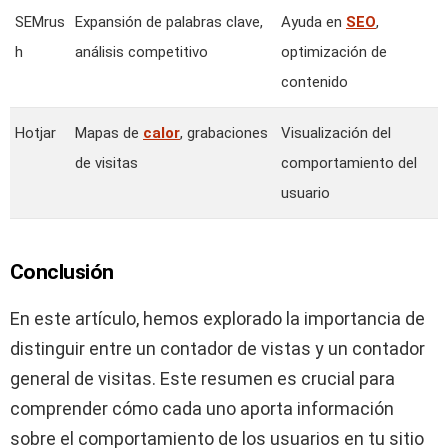
SEMrus
Expansión de palabras clave,
Ayuda en
SEO
,
h
análisis competitivo
optimización de
contenido
Hotjar
Mapas de
calor
, grabaciones
Visualización del
de visitas
comportamiento del
usuario
Conclusión
En este artículo, hemos explorado la importancia de
distinguir entre un contador de vistas y un contador
general de visitas. Este resumen es crucial para
comprender cómo cada uno aporta información
sobre el comportamiento de los usuarios en tu sitio