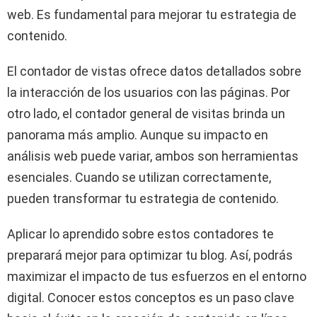
web. Es fundamental para mejorar tu estrategia de
contenido.
El contador de vistas ofrece datos detallados sobre
la interacción de los usuarios con las páginas. Por
otro lado, el contador general de visitas brinda un
panorama más amplio. Aunque su impacto en
análisis web puede variar, ambos son herramientas
esenciales. Cuando se utilizan correctamente,
pueden transformar tu estrategia de contenido.
Aplicar lo aprendido sobre estos contadores te
preparará mejor para optimizar tu blog. Así, podrás
maximizar el impacto de tus esfuerzos en el entorno
digital. Conocer estos conceptos es un paso clave