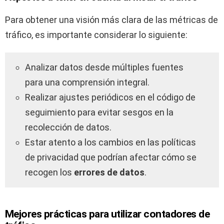
Para obtener una visión más clara de las métricas de
tráfico, es importante considerar lo siguiente:
Analizar datos desde múltiples fuentes
para una comprensión integral.
Realizar ajustes periódicos en el código de
seguimiento para evitar sesgos en la
recolección de datos.
Estar atento a los cambios en las políticas
de privacidad que podrían afectar cómo se
recogen los
errores de datos
.
Mejores prácticas para utilizar contadores de