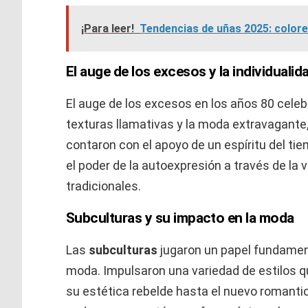
¡Para leer!
Tendencias de uñas 2025: colore
El auge de los excesos y la individualid
El auge de los excesos en los años 80 celebró
texturas llamativas y la moda extravagante
contaron con el apoyo de un espíritu del ti
el poder de la autoexpresión a través de la
tradicionales.
Subculturas y su impacto en la moda
Las
subculturas
jugaron un papel fundament
moda. Impulsaron una variedad de estilos 
su estética rebelde hasta el nuevo romanti