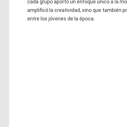
cada grupo aportó un enfoque único a la mo
amplificó la creatividad, sino que también
entre los jóvenes de la época.