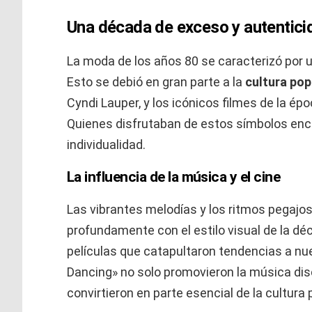
Una década de exceso y autentici
La moda de los años 80 se caracterizó por u
Esto se debió en gran parte a la
cultura pop
Cyndi Lauper, y los icónicos filmes de la é
Quienes disfrutaban de estos símbolos enco
individualidad.
La influencia de la música y el cine
Las vibrantes melodías y los ritmos pegajo
profundamente con el estilo visual de la d
películas que catapultaron tendencias a nue
Dancing» no solo promovieron la música disc
convirtieron en parte esencial de la cultura 