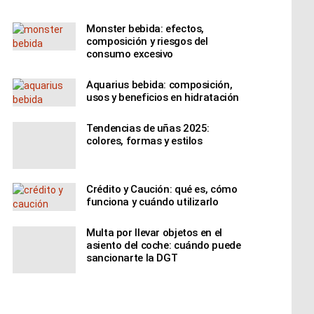
Monster bebida: efectos,
composición y riesgos del
consumo excesivo
Aquarius bebida: composición,
usos y beneficios en hidratación
Tendencias de uñas 2025:
colores, formas y estilos
Crédito y Caución: qué es, cómo
funciona y cuándo utilizarlo
Multa por llevar objetos en el
asiento del coche: cuándo puede
sancionarte la DGT