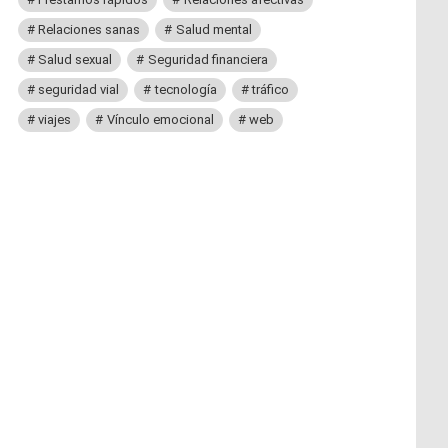
Relaciones sanas
Salud mental
Salud sexual
Seguridad financiera
seguridad vial
tecnología
tráfico
viajes
Vínculo emocional
web