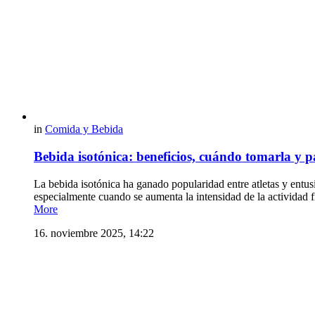
in
Comida y Bebida
Bebida isotónica: beneficios, cuándo tomarla y 
La bebida isotónica ha ganado popularidad entre atletas y entusi
especialmente cuando se aumenta la intensidad de la actividad 
More
16. noviembre 2025, 14:22