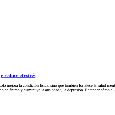
y reduce el estrés
solo mejora la condición física, sino que también fortalece la salud ment
stado de ánimo y disminuye la ansiedad y la depresión. Entender cómo el