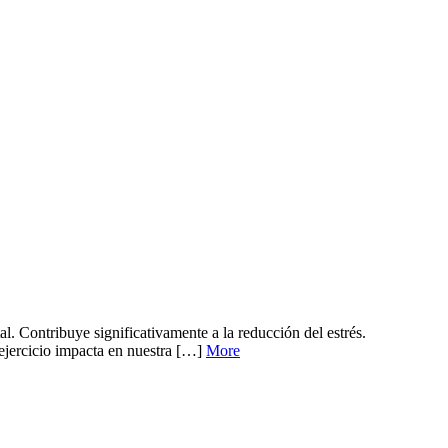
al. Contribuye significativamente a la reducción del estrés.
 ejercicio impacta en nuestra […]
More