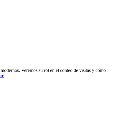
ts modernos. Veremos su rol en el conteo de visitas y cómo
re