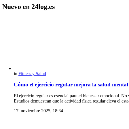
Nuevo en 24log.es
in
Fitness y Salud
Cómo el ejercicio regular mejora la salud mental 
El ejercicio regular es esencial para el bienestar emocional. No 
Estudios demuestran que la actividad física regular eleva el e
17. noviembre 2025, 18:34