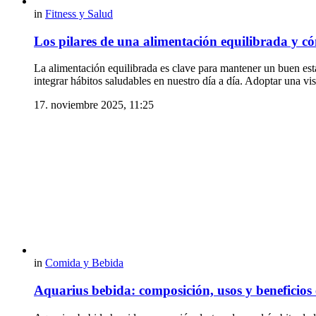
in
Fitness y Salud
Los pilares de una alimentación equilibrada y c
La alimentación equilibrada es clave para mantener un buen esta
integrar hábitos saludables en nuestro día a día. Adoptar una vi
17. noviembre 2025, 11:25
in
Comida y Bebida
Aquarius bebida: composición, usos y beneficios