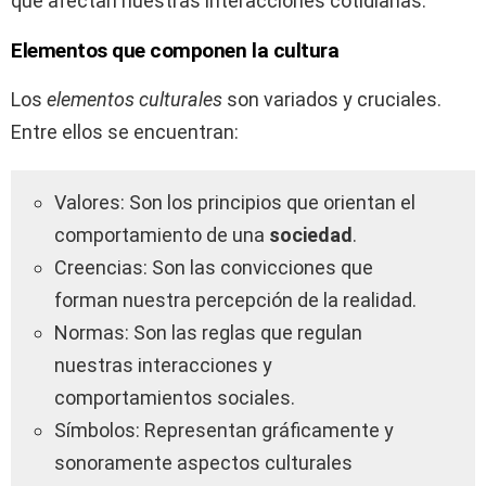
que afectan nuestras interacciones cotidianas.
Elementos que componen la cultura
Los
elementos culturales
son variados y cruciales.
Entre ellos se encuentran:
Valores: Son los principios que orientan el
comportamiento de una
sociedad
.
Creencias: Son las convicciones que
forman nuestra percepción de la realidad.
Normas: Son las reglas que regulan
nuestras interacciones y
comportamientos sociales.
Símbolos: Representan gráficamente y
sonoramente aspectos culturales