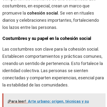
costumbres, en especial, crean un marco que
promueve la
cohesión social
. Se ven en rituales
diarios y celebraciones importantes, fortaleciendo
los lazos entre las personas.
Costumbres y su papel en la cohesión social
Las costumbres son clave para la cohesión social.
Establecen comportamientos y prácticas comunes,
creando un sentido de pertenencia. Esto fortalece la
identidad colectiva. Las personas se sienten
conectadas y comparten experiencias, esencial para
la estabilidad de las comunidades.
¡Para leer!
Arte urbano: origen, técnicas y su