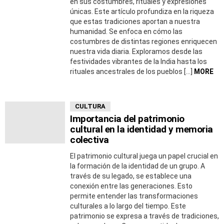
en sus costumbres, rituales y expresiones
únicas. Este artículo profundiza en la riqueza
que estas tradiciones aportan a nuestra
humanidad. Se enfoca en cómo las
costumbres de distintas regiones enriquecen
nuestra vida diaria. Exploramos desde las
festividades vibrantes de la India hasta los
rituales ancestrales de los pueblos […]
MORE
CULTURA
Importancia del patrimonio
cultural en la identidad y memoria
colectiva
El patrimonio cultural juega un papel crucial en
la formación de la identidad de un grupo. A
través de su legado, se establece una
conexión entre las generaciones. Esto
permite entender las transformaciones
culturales a lo largo del tiempo. Este
patrimonio se expresa a través de tradiciones,