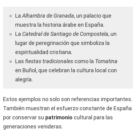
La
Alhambra de Granada
, un palacio que
muestra la historia árabe en España.
La
Catedral de Santiago de Compostela
, un
lugar de peregrinación que simboliza la
espiritualidad cristiana.
Las
fiestas tradicionales
como la
Tomatina
en Buñol, que celebran la cultura local con
alegría.
Estos ejemplos no solo son referencias importantes.
También muestran el esfuerzo constante de España
por conservar su
patrimonio
cultural para las
generaciones venideras.