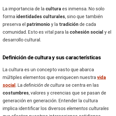
La importancia de la
cultura
es inmensa. No solo
forma
identidades culturales
, sino que también
preserva el
patrimonio
y la
tradición
de cada
comunidad. Esto es vital para la
cohesión social
y el
desarrollo cultural.
Definición de cultura y sus características
La cultura es un concepto vasto que abarca
múltiples elementos que enriquecen nuestra
vida
social
. La
definición de cultura
se centra en las
costumbres
, valores y creencias que se pasan de
generación en generación. Entender la cultura
implica identificar los diversos
elementos culturales