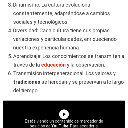
Dinamismo: La cultura evoluciona
constantemente, adaptándose a cambios
sociales y tecnológicos.
Diversidad: Cada cultura tiene sus propias
variaciones y particularidades, enriqueciendo
nuestra experiencia humana.
Aprendizaje: Los conocimientos se transmiten a
través de la
educación
y la observación.
Transmisión intergeneracional: Los valores y
tradiciones
se heredan y se preservan a lo largo
del tiempo.
Estás viendo un contenido de marcador de
posición de
YouTube
. Para acceder al