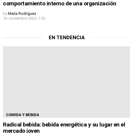
comportamiento interno de una organización
by
María Rodríguez
16. noviembre 2025, 1:30
EN TENDENCIA
COMIDA Y BEBIDA
Radical bebida: bebida energética y su lugar en el
mercado joven