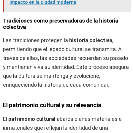
impacto en la ciudad moderna
Tradiciones como preservadoras de la historia
colectiva
Las tradiciones protegen la
historia colectiva
,
permitiendo que el legado cultural se transmita. A
través de ellas, las sociedades recuerdan su pasado
y mantienen viva su identidad. Este proceso asegura
que la cultura se mantenga y evolucione,
enriqueciendo la historia de cada comunidad.
El patrimonio cultural y su relevancia
El
patrimonio cultural
abarca bienes materiales e
inmateriales que reflejan la identidad de una