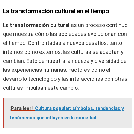
La transformación cultural en el tiempo
La
transformación cultural
es un proceso continuo
que muestra cómo las sociedades evolucionan con
el tiempo. Confrontadas a nuevos desafíos, tanto
internos como externos, las culturas se adaptan y
cambian. Esto demuestra la riqueza y diversidad de
las experiencias humanas. Factores como el
desarrollo tecnológico y las interacciones con otras
culturas impulsan este cambio.
¡Para leer!
Cultura popular: símbolos, tendencias y
fenómenos que influyen en la sociedad