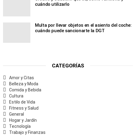
cuándo utilizarlo
Multa por llevar objetos en el asiento del coche:
cuándo puede sancionarte la DGT
CATEGORÍAS
Amor y Citas
Belleza y Moda
Comida y Bebida
Cultura
Estilo de Vida
Fitness y Salud
General
Hogar y Jardín
Tecnología
Trabajo y Finanzas