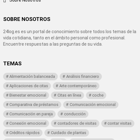
SOBRE NOSOTROS
24log.es es un portal de conocimiento sobre todos los temas de la
vida cotidiana, tanto en el ámbito personal como profesional.
Encuentre respuestas a las preguntas de su vida.
TEMAS
Alimentación balanceada
Análisis financiero
Aplicaciones de citas
Arte contemporáneo
Bienestar emocional
Citas en línea
coche
Comparativa de préstamos
Comunicación emocional
Comunicación en pareja
conducción
Conexión emocional
contadores de visitas
contar visitas
Créditos rápidos
Cuidado de plantas