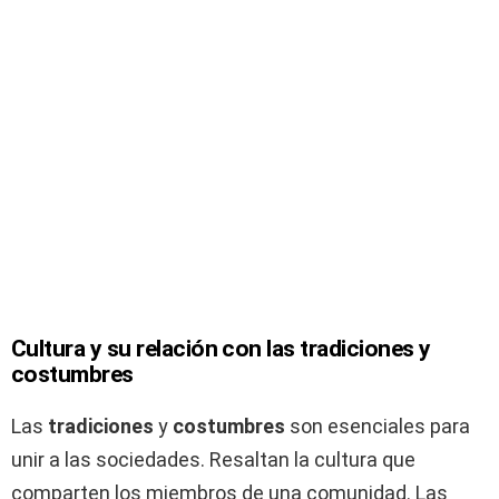
Cultura y su relación con las tradiciones y
costumbres
Las
tradiciones
y
costumbres
son esenciales para
unir a las sociedades. Resaltan la cultura que
comparten los miembros de una comunidad. Las