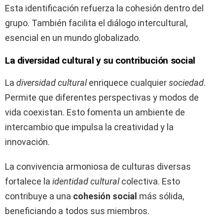
Esta identificación refuerza la cohesión dentro del
grupo. También facilita el diálogo intercultural,
esencial en un mundo globalizado.
La diversidad cultural y su contribución social
La
diversidad cultural
enriquece cualquier
sociedad
.
Permite que diferentes perspectivas y modos de
vida coexistan. Esto fomenta un ambiente de
intercambio que impulsa la creatividad y la
innovación.
La convivencia armoniosa de culturas diversas
fortalece la
identidad cultural
colectiva. Esto
contribuye a una
cohesión social
más sólida,
beneficiando a todos sus miembros.