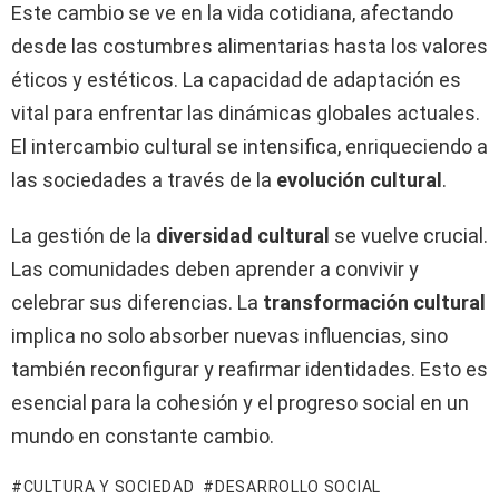
Este cambio se ve en la vida cotidiana, afectando
desde las costumbres alimentarias hasta los valores
éticos y estéticos. La capacidad de adaptación es
vital para enfrentar las dinámicas globales actuales.
El intercambio cultural se intensifica, enriqueciendo a
las sociedades a través de la
evolución cultural
.
La gestión de la
diversidad cultural
se vuelve crucial.
Las comunidades deben aprender a convivir y
celebrar sus diferencias. La
transformación cultural
implica no solo absorber nuevas influencias, sino
también reconfigurar y reafirmar identidades. Esto es
esencial para la cohesión y el progreso social en un
mundo en constante cambio.
CULTURA Y SOCIEDAD
DESARROLLO SOCIAL