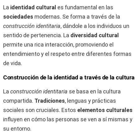
La
identidad cultural
es fundamental en las
sociedades
modernas. Se forma a través de la
construcción identitaria
, dándole a los individuos un
sentido de pertenencia. La
diversidad cultural
permite una rica interacción, promoviendo el
entendimiento y el respeto entre diferentes formas
de vida.
Construcción de la identidad a través de la cultura
La
construcción identitaria
se basa en la cultura
compartida.
Tradiciones
, lenguas y prácticas
sociales son cruciales. Estos
elementos culturales
influyen en cómo las personas se ven a sí mismas y
su entorno.