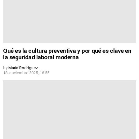
Qué es la cultura preventiva y por qué es clave en
la seguridad laboral moderna
by
María Rodríguez
18. noviembre 2025, 16:55