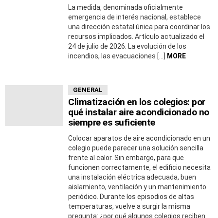
La medida, denominada oficialmente
emergencia de interés nacional, establece
una dirección estatal única para coordinar los
recursos implicados. Artículo actualizado el
24 de julio de 2026. La evolución de los
incendios, las evacuaciones […]
MORE
GENERAL
Climatización en los colegios: por
qué instalar aire acondicionado no
siempre es suficiente
Colocar aparatos de aire acondicionado en un
colegio puede parecer una solución sencilla
frente al calor. Sin embargo, para que
funcionen correctamente, el edificio necesita
una instalación eléctrica adecuada, buen
aislamiento, ventilación y un mantenimiento
periódico. Durante los episodios de altas
temperaturas, vuelve a surgir la misma
pregunta: ¿por qué algunos colegios reciben