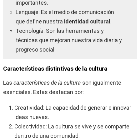
importantes.
Lenguaje: Es el medio de comunicación
que define nuestra
identidad cultural
.
Tecnología: Son las herramientas y
técnicas que mejoran nuestra vida diaria y
progreso social.
Características distintivas de la cultura
Las
características de la cultura
son igualmente
esenciales. Estas destacan por:
Creatividad: La capacidad de generar e innovar
ideas nuevas.
Colectividad: La cultura se vive y se comparte
dentro de una comunidad.