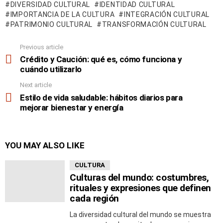
DIVERSIDAD CULTURAL
IDENTIDAD CULTURAL
IMPORTANCIA DE LA CULTURA
INTEGRACIÓN CULTURAL
PATRIMONIO CULTURAL
TRANSFORMACIÓN CULTURAL
Previous article
See
more
Crédito y Caución: qué es, cómo funciona y
cuándo utilizarlo
Next article
Estilo de vida saludable: hábitos diarios para
mejorar bienestar y energía
YOU MAY ALSO LIKE
CULTURA
Culturas del mundo: costumbres,
rituales y expresiones que definen
cada región
La diversidad cultural del mundo se muestra