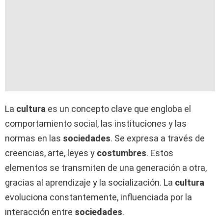
La
cultura
es un concepto clave que engloba el
comportamiento social, las instituciones y las
normas en las
sociedades
. Se expresa a través de
creencias, arte, leyes y
costumbres
. Estos
elementos se transmiten de una generación a otra,
gracias al aprendizaje y la socialización. La
cultura
evoluciona constantemente, influenciada por la
interacción entre
sociedades
.