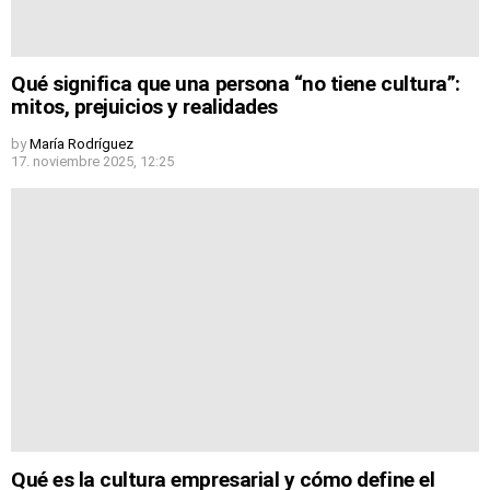
Qué significa que una persona “no tiene cultura”:
mitos, prejuicios y realidades
by
María Rodríguez
17. noviembre 2025, 12:25
Qué es la cultura empresarial y cómo define el