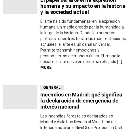
humana y su impacto en la historia
y la sociedad actual
El arte ha sido fundamental en la expresión
humana, un medio creado por la humanidad a
lo largo de la historia. Desde las primeras
pinturas rupestres hasta las manifestaciones
actuales, el arte es un canal universal.
Permite transmitir emociones y
pensamientos de manera única. El impacto
social del arte se ve en cómo ha reflejado […]
MORE
GENERAL
Incendios en Madrid: qué significa
la declaración de emergencia de
interés nacional
Los incendios forestales declarados en
Madrid y Ávila han llevado al Ministerio del
Interior a activar el Nivel 3 de Protección Civil.