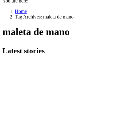
You are here:
Home
Tag Archives: maleta de mano
maleta de mano
Latest stories