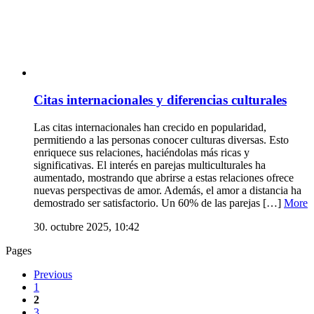
Citas internacionales y diferencias culturales
Las citas internacionales han crecido en popularidad,
permitiendo a las personas conocer culturas diversas. Esto
enriquece sus relaciones, haciéndolas más ricas y
significativas. El interés en parejas multiculturales ha
aumentado, mostrando que abrirse a estas relaciones ofrece
nuevas perspectivas de amor. Además, el amor a distancia ha
demostrado ser satisfactorio. Un 60% de las parejas […]
More
30. octubre 2025, 10:42
Pages
Previous
1
2
3