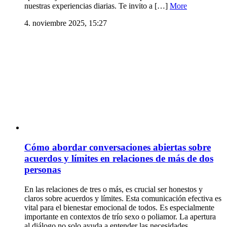
nuestras experiencias diarias. Te invito a […]
More
4. noviembre 2025, 15:27
Cómo abordar conversaciones abiertas sobre
acuerdos y límites en relaciones de más de dos
personas
En las relaciones de tres o más, es crucial ser honestos y
claros sobre acuerdos y límites. Esta comunicación efectiva es
vital para el bienestar emocional de todos. Es especialmente
importante en contextos de trío sexo o poliamor. La apertura
al diálogo no solo ayuda a entender las necesidades