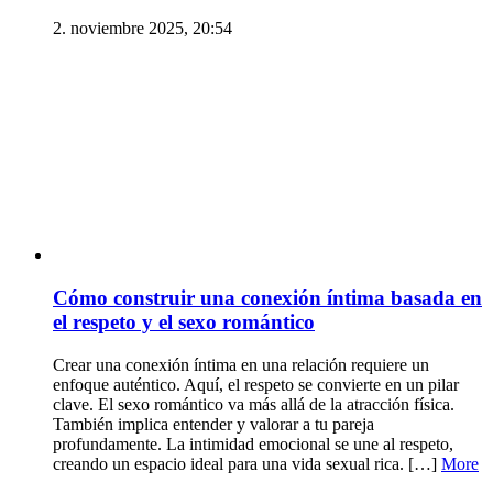
2. noviembre 2025, 20:54
Cómo construir una conexión íntima basada en
el respeto y el sexo romántico
Crear una conexión íntima en una relación requiere un
enfoque auténtico. Aquí, el respeto se convierte en un pilar
clave. El sexo romántico va más allá de la atracción física.
También implica entender y valorar a tu pareja
profundamente. La intimidad emocional se une al respeto,
creando un espacio ideal para una vida sexual rica. […]
More