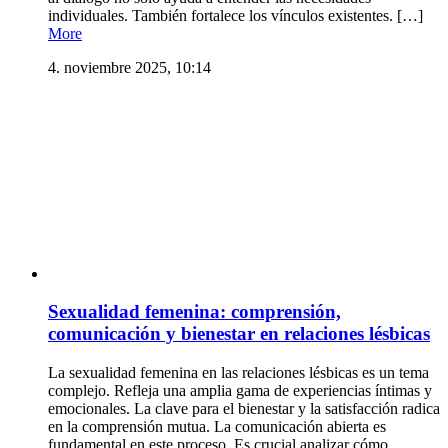
individuales. También fortalece los vínculos existentes. […]
More
4. noviembre 2025, 10:14
Sexualidad femenina: comprensión,
comunicación y bienestar en relaciones lésbicas
La sexualidad femenina en las relaciones lésbicas es un tema
complejo. Refleja una amplia gama de experiencias íntimas y
emocionales. La clave para el bienestar y la satisfacción radica
en la comprensión mutua. La comunicación abierta es
fundamental en este proceso. Es crucial analizar cómo