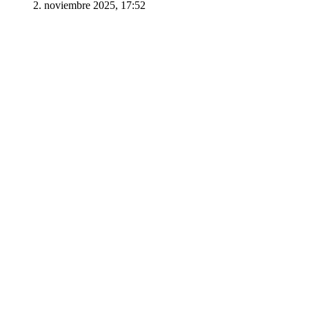
2. noviembre 2025, 17:52