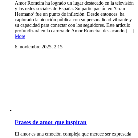
Amor Romeira ha logrado un lugar destacado en la televisión
y las redes sociales de España. Su participación en ‘Gran
Hermano’ fue un punto de inflexión. Desde entonces, ha
capturado la atención pública con su personalidad vibrante y
su capacidad para conectar con los seguidores. Este artículo
profundizará en la carrera de Amor Romeira, destacando […]
More
6. noviembre 2025, 2:15
Frases de amor que inspiran
El amor es una emoción compleja que merece ser expresada