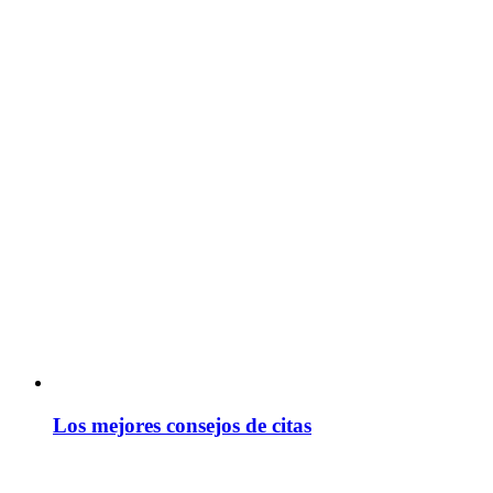
Los mejores consejos de citas