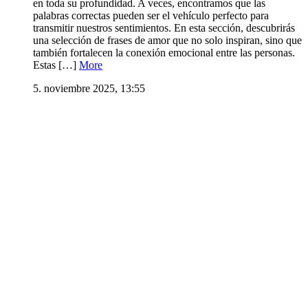
en toda su profundidad. A veces, encontramos que las
palabras correctas pueden ser el vehículo perfecto para
transmitir nuestros sentimientos. En esta sección, descubrirás
una selección de frases de amor que no solo inspiran, sino que
también fortalecen la conexión emocional entre las personas.
Estas […]
More
5. noviembre 2025, 13:55