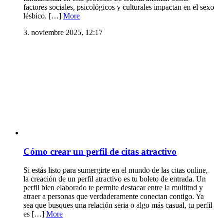
factores sociales, psicológicos y culturales impactan en el sexo
lésbico. […]
More
3. noviembre 2025, 12:17
Cómo crear un perfil de citas atractivo
Si estás listo para sumergirte en el mundo de las citas online,
la creación de un perfil atractivo es tu boleto de entrada. Un
perfil bien elaborado te permite destacar entre la multitud y
atraer a personas que verdaderamente conectan contigo. Ya
sea que busques una relación seria o algo más casual, tu perfil
es […]
More