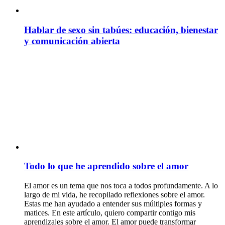
Hablar de sexo sin tabúes: educación, bienestar
y comunicación abierta
Todo lo que he aprendido sobre el amor
El amor es un tema que nos toca a todos profundamente. A lo
largo de mi vida, he recopilado reflexiones sobre el amor.
Estas me han ayudado a entender sus múltiples formas y
matices. En este artículo, quiero compartir contigo mis
aprendizajes sobre el amor. El amor puede transformar