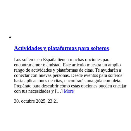
Actividades y plataformas para solteros
Los solteros en España tienen muchas opciones para
encontrar amor o amistad. Este artículo muestra un amplio
rango de actividades y plataformas de citas. Te ayudarán a
conectar con nuevas personas. Desde eventos para solteros
hasta aplicaciones de citas, encontrarás una guía completa.
Prepárate para descubrir cómo estas opciones pueden encajar
con tus necesidades y […]
More
30. octubre 2025, 23:21