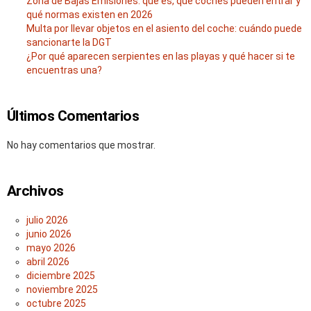
Zona de Bajas Emisiones: qué es, qué coches pueden entrar y
qué normas existen en 2026
Multa por llevar objetos en el asiento del coche: cuándo puede
sancionarte la DGT
¿Por qué aparecen serpientes en las playas y qué hacer si te
encuentras una?
Últimos Comentarios
No hay comentarios que mostrar.
Archivos
julio 2026
junio 2026
mayo 2026
abril 2026
diciembre 2025
noviembre 2025
octubre 2025