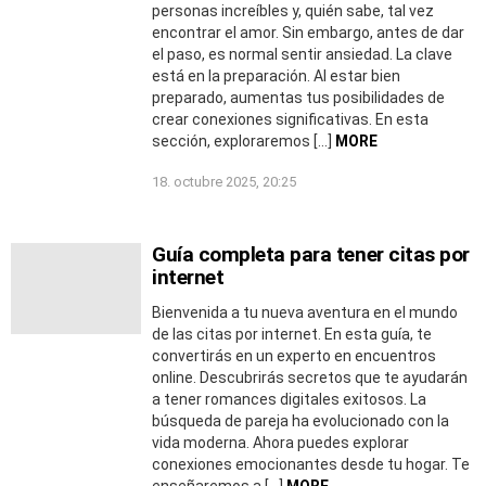
personas increíbles y, quién sabe, tal vez
encontrar el amor. Sin embargo, antes de dar
el paso, es normal sentir ansiedad. La clave
está en la preparación. Al estar bien
preparado, aumentas tus posibilidades de
crear conexiones significativas. En esta
sección, exploraremos […]
MORE
18. octubre 2025, 20:25
Guía completa para tener citas por
internet
Bienvenida a tu nueva aventura en el mundo
de las citas por internet. En esta guía, te
convertirás en un experto en encuentros
online. Descubrirás secretos que te ayudarán
a tener romances digitales exitosos. La
búsqueda de pareja ha evolucionado con la
vida moderna. Ahora puedes explorar
conexiones emocionantes desde tu hogar. Te