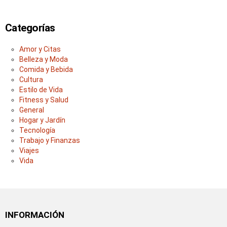
Categorías
Amor y Citas
Belleza y Moda
Comida y Bebida
Cultura
Estilo de Vida
Fitness y Salud
General
Hogar y Jardín
Tecnología
Trabajo y Finanzas
Viajes
Vida
INFORMACIÓN