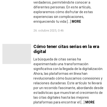
verdaderos, permitiéndote conocer a
diferentes personas. En este artículo,
exploraremos cómo disfrutar de estas
experiencias sin complicaciones,
enriqueciendo tu vida […]
MORE
26. octubre 2025, 0:46
Cómo tener citas serias en la era
digital
La búsqueda de citas serias ha
experimentado una transformación
significativa con la llegada de la digitalización.
Ahora, las plataformas en línea han
revolucionado cómo buscamos conexiones y
relaciones duraderas. Este artículo te llevará
por un recorrido fascinante, abordando desde
estadísticas que muestran el crecimiento de
las citas digitales hasta las mejores
plataformas para encontrar el […]
MORE