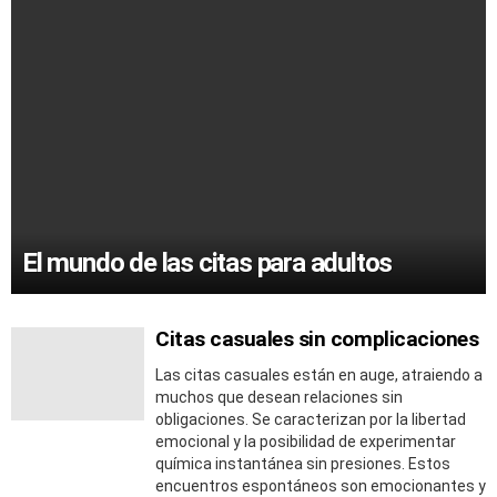
El mundo de las citas para adultos
Citas casuales sin complicaciones
Las citas casuales están en auge, atraiendo a
muchos que desean relaciones sin
obligaciones. Se caracterizan por la libertad
emocional y la posibilidad de experimentar
química instantánea sin presiones. Estos
encuentros espontáneos son emocionantes y