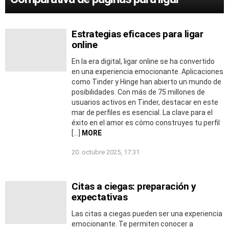
Estrategias eficaces para ligar
online
En la era digital, ligar online se ha convertido
en una experiencia emocionante. Aplicaciones
como Tinder y Hinge han abierto un mundo de
posibilidades. Con más de 75 millones de
usuarios activos en Tinder, destacar en este
mar de perfiles es esencial. La clave para el
éxito en el amor es cómo construyes tu perfil
[…]
MORE
20. octubre 2025, 17:31
Citas a ciegas: preparación y
expectativas
Las citas a ciegas pueden ser una experiencia
emocionante. Te permiten conocer a