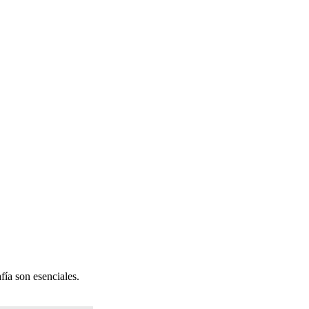
afía son esenciales.