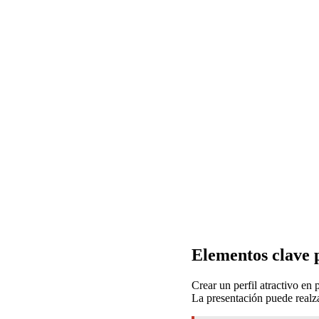
Elementos clave p
Crear un perfil atractivo en 
La presentación puede realz