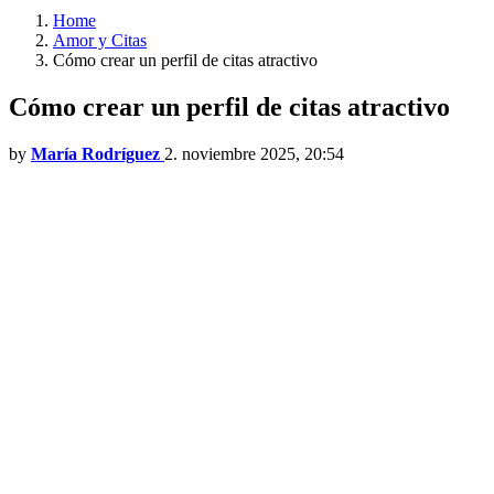
Home
Amor y Citas
Cómo crear un perfil de citas atractivo
Cómo crear un perfil de citas atractivo
by
María Rodríguez
2. noviembre 2025, 20:54