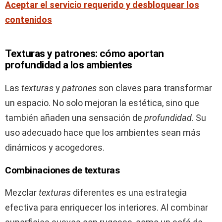
Aceptar el servicio requerido y desbloquear los
contenidos
Texturas y patrones: cómo aportan
profundidad a los ambientes
Las
texturas
y
patrones
son claves para transformar
un espacio. No solo mejoran la estética, sino que
también añaden una sensación de
profundidad
. Su
uso adecuado hace que los ambientes sean más
dinámicos y acogedores.
Combinaciones de texturas
Mezclar
texturas
diferentes es una estrategia
efectiva para enriquecer los interiores. Al combinar