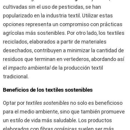
cultivadas sin el uso de pesticidas, se han
popularizado en la industria textil. Utilizar estas
opciones representa un compromiso con prácticas
agrícolas más sostenibles. Por otro lado, los textiles
reciclados, elaborados a partir de materiales
desechados, contribuyen a minimizar la cantidad de
residuos que terminan en vertederos, abordando así
el
impacto ambiental
de la producción textil
tradicional.
Beneficios de los textiles sostenibles
Optar por
textiles sostenibles
no solo es beneficioso
para el medio ambiente, sino que también promueve
un estilo de vida más saludable. Los productos
elaborados con
fibras orgánicas
suelen ser más