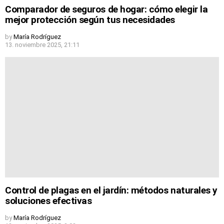
Comparador de seguros de hogar: cómo elegir la
mejor protección según tus necesidades
by
María Rodríguez
13. noviembre 2025, 21:11
Control de plagas en el jardín: métodos naturales y
soluciones efectivas
by
María Rodríguez