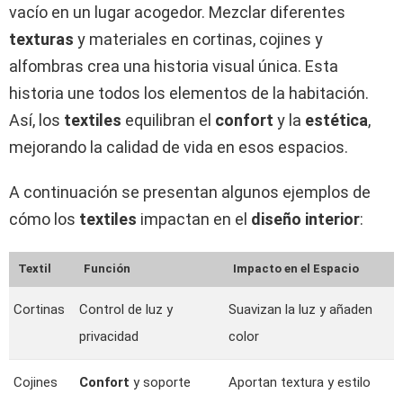
vacío en un lugar acogedor. Mezclar diferentes
texturas
y materiales en cortinas, cojines y
alfombras crea una historia visual única. Esta
historia une todos los elementos de la habitación.
Así, los
textiles
equilibran el
confort
y la
estética
,
mejorando la calidad de vida en esos espacios.
A continuación se presentan algunos ejemplos de
cómo los
textiles
impactan en el
diseño interior
:
Textil
Función
Impacto en el Espacio
Cortinas
Control de luz y
Suavizan la luz y añaden
privacidad
color
Cojines
Confort
y soporte
Aportan textura y estilo