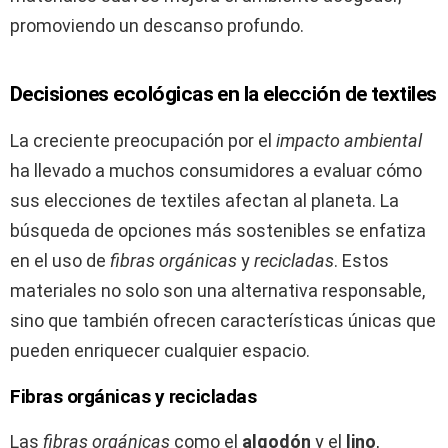
promoviendo un descanso profundo.
Decisiones ecológicas en la elección de textiles
La creciente preocupación por el
impacto ambiental
ha llevado a muchos consumidores a evaluar cómo
sus elecciones de textiles afectan al planeta. La
búsqueda de opciones más sostenibles se enfatiza
en el uso de
fibras orgánicas
y
recicladas
. Estos
materiales no solo son una alternativa responsable,
sino que también ofrecen características únicas que
pueden enriquecer cualquier espacio.
Fibras orgánicas y recicladas
Las
fibras orgánicas
como el
algodón
y el
lino
,