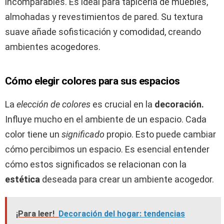
incomparables. Es ideal para tapicería de muebles,
almohadas y revestimientos de pared. Su textura
suave añade sofisticación y comodidad, creando
ambientes acogedores.
Cómo elegir colores para sus espacios
La
elección de colores
es crucial en la
decoración.
Influye mucho en el ambiente de un espacio. Cada
color tiene un
significado
propio. Esto puede cambiar
cómo percibimos un espacio. Es esencial entender
cómo estos significados se relacionan con la
estética
deseada para crear un ambiente acogedor.
¡Para leer!
Decoración del hogar: tendencias