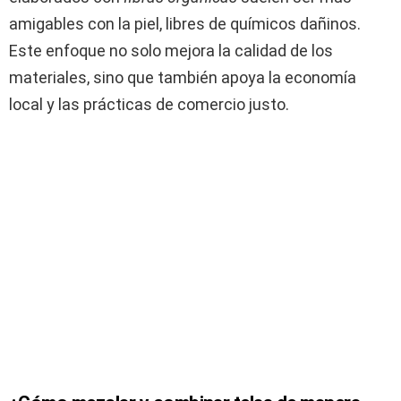
amigables con la piel, libres de químicos dañinos.
Este enfoque no solo mejora la calidad de los
materiales, sino que también apoya la economía
local y las prácticas de comercio justo.