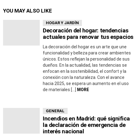
YOU MAY ALSO LIKE
HOGAR Y JARDÍN
Decoración del hogar: tendencias
actuales para renovar tus espacios
La decoración del hogar es un arte que une
funcionalidad y belleza para crear ambientes
únicos. Estos reflejan la personalidad de sus
dueños. En la actualidad, las tendencias se
enfocan en la sostenibilidad, el confort y la
conexión con la naturaleza. Con el avance
hacia 2025, se espera un aumento en el uso
de materiales […]
MORE
GENERAL
Incendios en Madrid: qué significa
la declaración de emergencia de
interés nacional