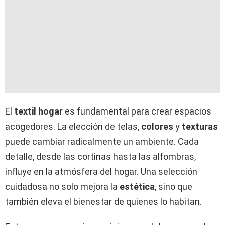
El
textil hogar
es fundamental para crear espacios
acogedores. La elección de telas,
colores
y
texturas
puede cambiar radicalmente un ambiente. Cada
detalle, desde las cortinas hasta las alfombras,
influye en la atmósfera del hogar. Una selección
cuidadosa no solo mejora la
estética
, sino que
también eleva el bienestar de quienes lo habitan.