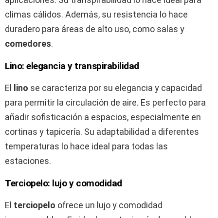
climas cálidos. Además, su resistencia lo hace
duradero para áreas de alto uso, como salas y
comedores
.
Lino: elegancia y transpirabilidad
El
lino
se caracteriza por su elegancia y capacidad
para permitir la circulación de aire. Es perfecto para
añadir sofisticación a espacios, especialmente en
cortinas y tapicería. Su adaptabilidad a diferentes
temperaturas lo hace ideal para todas las
estaciones.
Terciopelo: lujo y comodidad
El
terciopelo
ofrece un lujo y comodidad