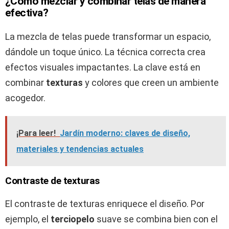
¿Cómo mezclar y combinar telas de manera
efectiva?
La mezcla de telas puede transformar un espacio,
dándole un toque único. La técnica correcta crea
efectos visuales impactantes. La clave está en
combinar
texturas
y colores que creen un ambiente
acogedor.
¡Para leer!
Jardín moderno: claves de diseño,
materiales y tendencias actuales
Contraste de texturas
El contraste de texturas enriquece el diseño. Por
ejemplo, el
terciopelo
suave se combina bien con el