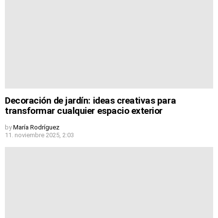
Decoración de jardín: ideas creativas para
transformar cualquier espacio exterior
by
María Rodríguez
11. noviembre 2025, 2:03