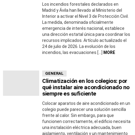
Los incendios forestales declarados en
Madrid y Ávila han llevado al Ministerio del
Interior a activar el Nivel 3 de Protección Civil.
La medida, denominada oficialmente
emergencia de interés nacional, establece
una dirección estatal única para coordinar los
recursos implicados. Artículo actualizado el
24 de julio de 2026. La evolución de los
incendios, las evacuaciones […]
MORE
GENERAL
Climatización en los colegios: por
qué instalar aire acondicionado no
siempre es suficiente
Colocar aparatos de aire acondicionado en un
colegio puede parecer una solución sencilla
frente al calor. Sin embargo, para que
funcionen correctamente, el edificio necesita
una instalación eléctrica adecuada, buen
aislamiento, ventilación y un mantenimiento