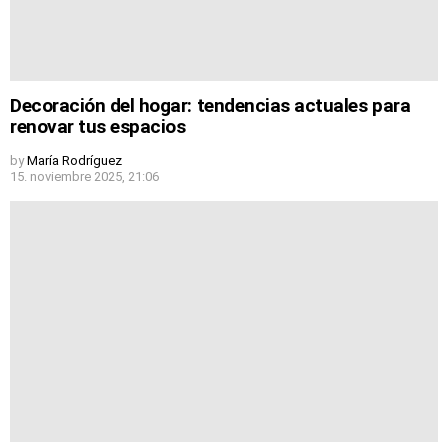
Decoración del hogar: tendencias actuales para
renovar tus espacios
by
María Rodríguez
15. noviembre 2025, 21:06