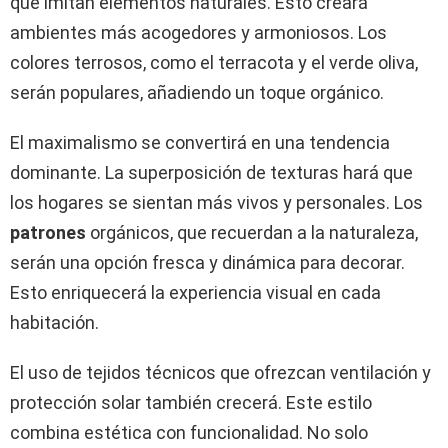
que imitan elementos naturales. Esto creará
ambientes más acogedores y armoniosos. Los
colores terrosos, como el terracota y el verde oliva,
serán populares, añadiendo un toque orgánico.
El maximalismo se convertirá en una tendencia
dominante. La superposición de texturas hará que
los hogares se sientan más vivos y personales. Los
patrones
orgánicos, que recuerdan a la naturaleza,
serán una opción fresca y dinámica para decorar.
Esto enriquecerá la experiencia visual en cada
habitación.
El uso de tejidos técnicos que ofrezcan ventilación y
protección solar también crecerá. Este estilo
combina estética con funcionalidad. No solo