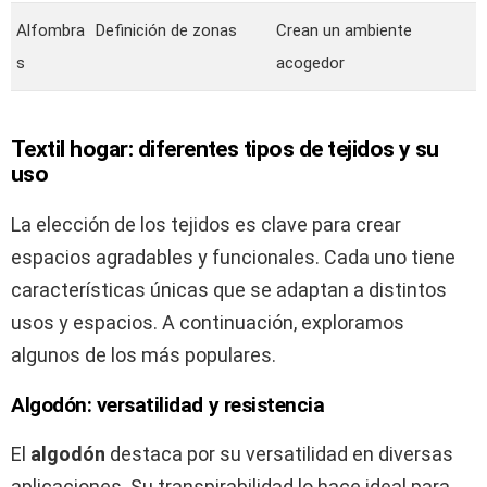
Alfombra
Definición de zonas
Crean un ambiente
s
acogedor
Textil hogar: diferentes tipos de tejidos y su
uso
La elección de los tejidos es clave para crear
espacios agradables y funcionales. Cada uno tiene
características únicas que se adaptan a distintos
usos y espacios. A continuación, exploramos
algunos de los más populares.
Algodón: versatilidad y resistencia
El
algodón
destaca por su versatilidad en diversas
aplicaciones. Su transpirabilidad lo hace ideal para