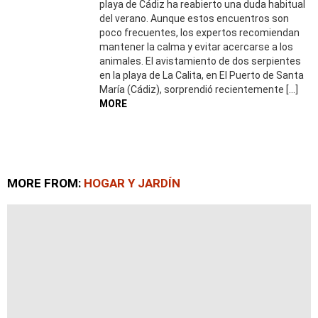
playa de Cádiz ha reabierto una duda habitual
del verano. Aunque estos encuentros son
poco frecuentes, los expertos recomiendan
mantener la calma y evitar acercarse a los
animales. El avistamiento de dos serpientes
en la playa de La Calita, en El Puerto de Santa
María (Cádiz), sorprendió recientemente […]
MORE
MORE FROM:
HOGAR Y JARDÍN