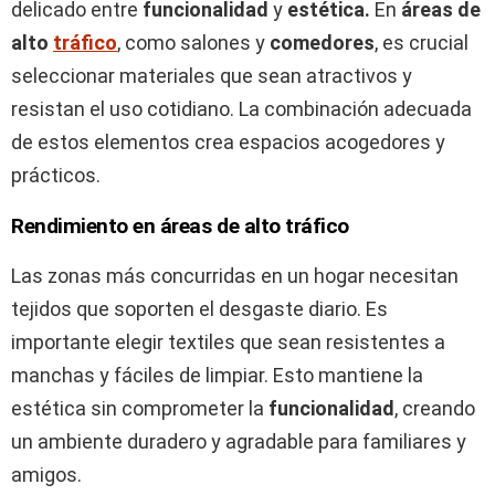
delicado entre
funcionalidad
y
estética.
En
áreas de
alto
tráfico
, como salones y
comedores
, es crucial
seleccionar materiales que sean atractivos y
resistan el uso cotidiano. La combinación adecuada
de estos elementos crea espacios acogedores y
prácticos.
Rendimiento en áreas de alto tráfico
Las zonas más concurridas en un hogar necesitan
tejidos que soporten el desgaste diario. Es
importante elegir textiles que sean resistentes a
manchas y fáciles de limpiar. Esto mantiene la
estética sin comprometer la
funcionalidad
, creando
un ambiente duradero y agradable para familiares y
amigos.