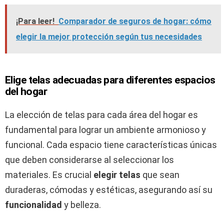
¡Para leer!
Comparador de seguros de hogar: cómo
elegir la mejor protección según tus necesidades
Elige telas adecuadas para diferentes espacios
del hogar
La elección de telas para cada área del hogar es
fundamental para lograr un ambiente armonioso y
funcional. Cada espacio tiene características únicas
que deben considerarse al seleccionar los
materiales. Es crucial
elegir telas
que sean
duraderas, cómodas y estéticas, asegurando así su
funcionalidad
y belleza.