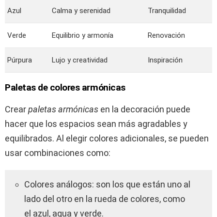
Azul
Calma y serenidad
Tranquilidad
Verde
Equilibrio y armonía
Renovación
Púrpura
Lujo y creatividad
Inspiración
Paletas de colores armónicas
Crear
paletas armónicas
en la decoración puede
hacer que los espacios sean más agradables y
equilibrados. Al elegir colores adicionales, se pueden
usar combinaciones como:
Colores análogos: son los que están uno al
lado del otro en la rueda de colores, como
el azul, aqua y verde.