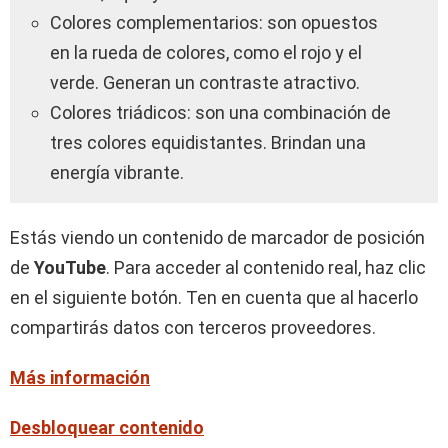
Colores complementarios: son opuestos
en la rueda de colores, como el rojo y el
verde. Generan un contraste atractivo.
Colores triádicos: son una combinación de
tres colores equidistantes. Brindan una
energía vibrante.
Estás viendo un contenido de marcador de posición
de
YouTube
. Para acceder al contenido real, haz clic
en el siguiente botón. Ten en cuenta que al hacerlo
compartirás datos con terceros proveedores.
Más información
Desbloquear contenido