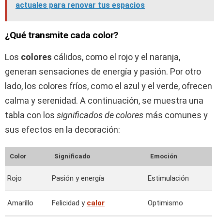
actuales para renovar tus espacios
¿Qué transmite cada color?
Los
colores
cálidos, como el rojo y el naranja,
generan sensaciones de energía y pasión. Por otro
lado, los colores fríos, como el azul y el verde, ofrecen
calma y serenidad. A continuación, se muestra una
tabla con los
significados de colores
más comunes y
sus efectos en la decoración:
Color
Significado
Emoción
Rojo
Pasión y energía
Estimulación
Amarillo
Felicidad y
calor
Optimismo