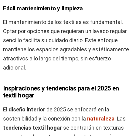
Fácil mantenimiento y limpieza
El mantenimiento de los textiles es fundamental.
Optar por opciones que requieran un lavado regular
sencillo facilita su cuidado diario. Este enfoque
mantiene los espacios agradables y estéticamente
atractivos a lo largo del tiempo, sin esfuerzo
adicional.
Inspiraciones y tendencias para el 2025 en
textil hogar
El
diseño interior
de 2025 se enfocará en la
sostenibilidad y la conexión con la
naturaleza
. Las
tendencias textil hogar
se centrarán en texturas