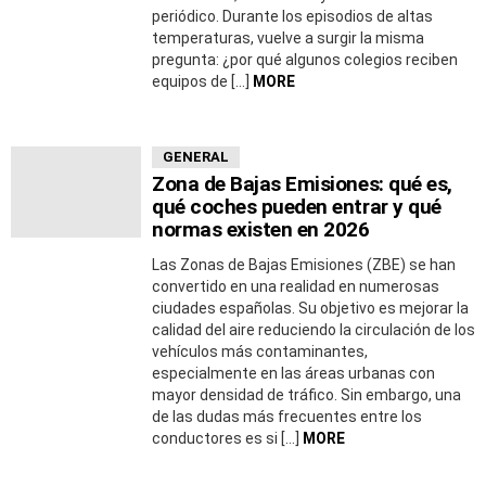
periódico. Durante los episodios de altas
temperaturas, vuelve a surgir la misma
pregunta: ¿por qué algunos colegios reciben
equipos de […]
MORE
GENERAL
Zona de Bajas Emisiones: qué es,
qué coches pueden entrar y qué
normas existen en 2026
Las Zonas de Bajas Emisiones (ZBE) se han
convertido en una realidad en numerosas
ciudades españolas. Su objetivo es mejorar la
calidad del aire reduciendo la circulación de los
vehículos más contaminantes,
especialmente en las áreas urbanas con
mayor densidad de tráfico. Sin embargo, una
de las dudas más frecuentes entre los
conductores es si […]
MORE