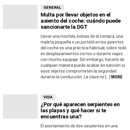
GENERAL
Multa por llevar objetos en el
asiento del coche: cuándo puede
sancionarte la DGT
Llevar una mochila, bolsas de la compra, una
maleta pequeña o un portátil en los asientos
del coche es una práctica habitual, sobre todo
en desplazamientos cortos o durante viajes
con mucho equipaje. Sin embargo, hacerlo de
cualquier manera puede acabar en sanción si
esos objetos comprometen la seguridad
durante la conducción. La clave no […]
MORE
VIDA
¿Por qué aparecen serpientes en
las playas y qué hacer si te
encuentras una?
El avistamiento de dos serpientes en una