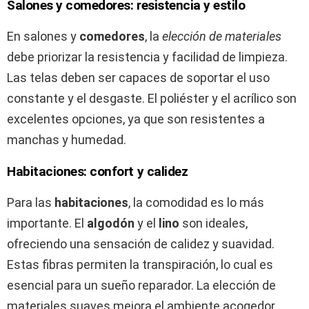
Salones y comedores: resistencia y estilo
En salones y
comedores
, la
elección de materiales
debe priorizar la resistencia y facilidad de limpieza.
Las telas deben ser capaces de soportar el uso
constante y el desgaste. El poliéster y el acrílico son
excelentes opciones, ya que son resistentes a
manchas y humedad.
Habitaciones: confort y calidez
Para las
habitaciones
, la comodidad es lo más
importante. El
algodón
y el
lino
son ideales,
ofreciendo una sensación de calidez y suavidad.
Estas fibras permiten la transpiración, lo cual es
esencial para un sueño reparador. La elección de
materiales suaves mejora el ambiente acogedor,