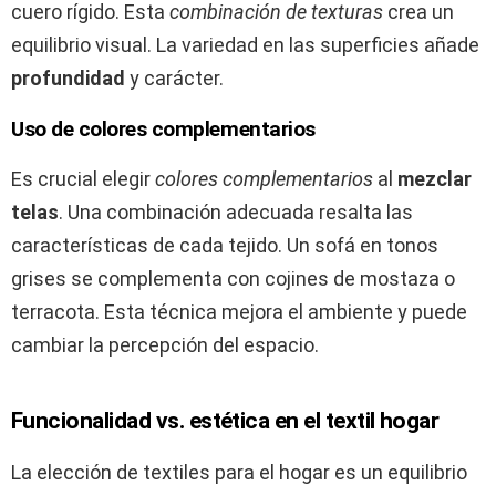
cuero rígido. Esta
combinación de texturas
crea un
equilibrio visual. La variedad en las superficies añade
profundidad
y carácter.
Uso de colores complementarios
Es crucial elegir
colores complementarios
al
mezclar
telas
. Una combinación adecuada resalta las
características de cada tejido. Un sofá en tonos
grises se complementa con cojines de mostaza o
terracota. Esta técnica mejora el ambiente y puede
cambiar la percepción del espacio.
Funcionalidad vs. estética en el textil hogar
La elección de textiles para el hogar es un equilibrio