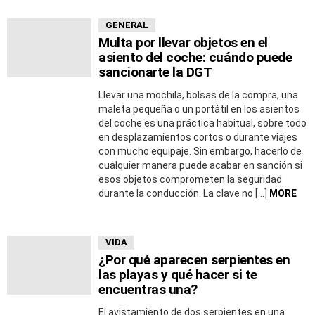
GENERAL
Multa por llevar objetos en el
asiento del coche: cuándo puede
sancionarte la DGT
Llevar una mochila, bolsas de la compra, una
maleta pequeña o un portátil en los asientos
del coche es una práctica habitual, sobre todo
en desplazamientos cortos o durante viajes
con mucho equipaje. Sin embargo, hacerlo de
cualquier manera puede acabar en sanción si
esos objetos comprometen la seguridad
durante la conducción. La clave no […]
MORE
VIDA
¿Por qué aparecen serpientes en
las playas y qué hacer si te
encuentras una?
El avistamiento de dos serpientes en una