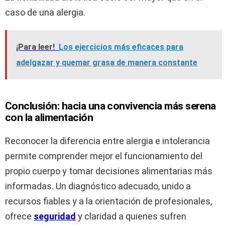
caso de una alergia.
¡Para leer!
Los ejercicios más eficaces para
adelgazar y quemar grasa de manera constante
Conclusión: hacia una convivencia más serena
con la alimentación
Reconocer la diferencia entre alergia e intolerancia
permite comprender mejor el funcionamiento del
propio cuerpo y tomar decisiones alimentarias más
informadas. Un diagnóstico adecuado, unido a
recursos fiables y a la orientación de profesionales,
ofrece
seguridad
y claridad a quienes sufren