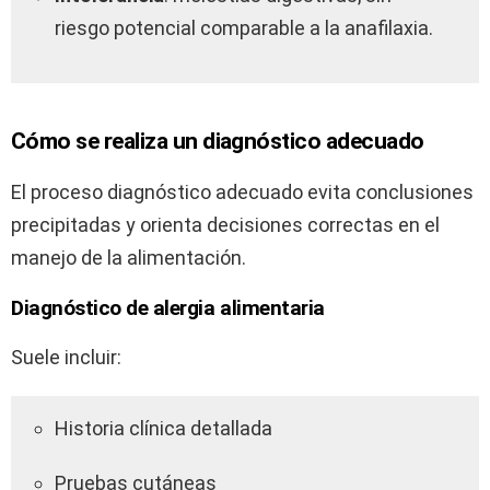
riesgo potencial comparable a la anafilaxia.
Cómo se realiza un diagnóstico adecuado
El proceso diagnóstico adecuado evita conclusiones
precipitadas y orienta decisiones correctas en el
manejo de la alimentación.
Diagnóstico de alergia alimentaria
Suele incluir:
Historia clínica detallada
Pruebas cutáneas