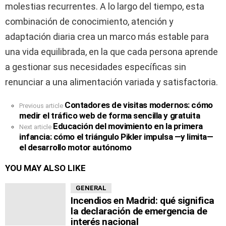
molestias recurrentes. A lo largo del tiempo, esta
combinación de conocimiento, atención y
adaptación diaria crea un marco más estable para
una vida equilibrada, en la que cada persona aprende
a gestionar sus necesidades específicas sin
renunciar a una alimentación variada y satisfactoria.
Contadores de visitas modernos: cómo
See
Previous article
medir el tráfico web de forma sencilla y gratuita
more
Educación del movimiento en la primera
Next article
infancia: cómo el triángulo Pikler impulsa —y limita—
el desarrollo motor autónomo
YOU MAY ALSO LIKE
GENERAL
Incendios en Madrid: qué significa
la declaración de emergencia de
interés nacional