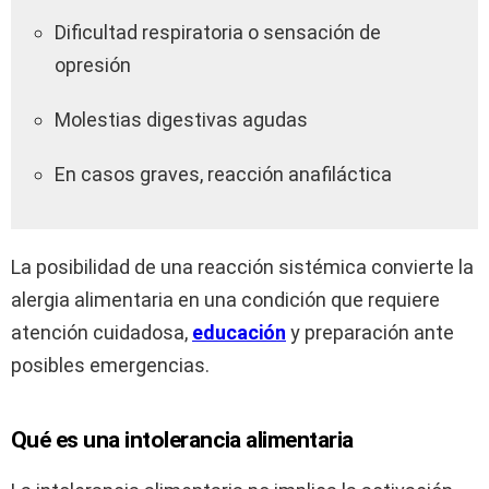
Dificultad respiratoria o sensación de
opresión
Molestias digestivas agudas
En casos graves, reacción anafiláctica
La posibilidad de una reacción sistémica convierte la
alergia alimentaria en una condición que requiere
atención cuidadosa,
educación
y preparación ante
posibles emergencias.
Qué es una intolerancia alimentaria