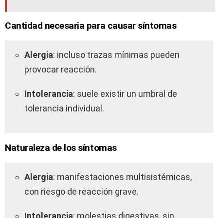
Cantidad necesaria para causar síntomas
Alergia
: incluso trazas mínimas pueden
provocar reacción.
Intolerancia
: suele existir un umbral de
tolerancia individual.
Naturaleza de los síntomas
Alergia
: manifestaciones multisistémicas,
con riesgo de reacción grave.
Intolerancia
: molestias digestivas, sin