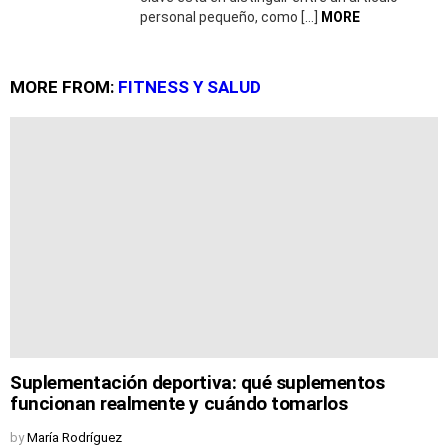
personal pequeño, como […]
MORE
MORE FROM:
FITNESS Y SALUD
Suplementación deportiva: qué suplementos
funcionan realmente y cuándo tomarlos
by
María Rodríguez