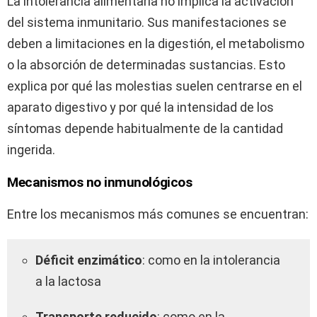
La intolerancia alimentaria no implica la activación
del sistema inmunitario. Sus manifestaciones se
deben a limitaciones en la digestión, el metabolismo
o la absorción de determinadas sustancias. Esto
explica por qué las molestias suelen centrarse en el
aparato digestivo y por qué la intensidad de los
síntomas depende habitualmente de la cantidad
ingerida.
Mecanismos no inmunológicos
Entre los mecanismos más comunes se encuentran:
Déficit enzimático
: como en la intolerancia
a la lactosa
Transporte reducido
: como en la