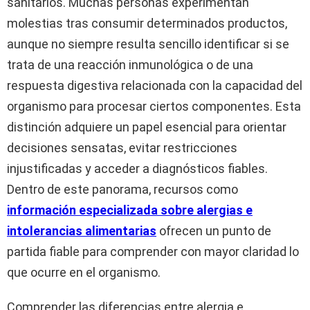
sanitarios. Muchas personas experimentan
molestias tras consumir determinados productos,
aunque no siempre resulta sencillo identificar si se
trata de una reacción inmunológica o de una
respuesta digestiva relacionada con la capacidad del
organismo para procesar ciertos componentes. Esta
distinción adquiere un papel esencial para orientar
decisiones sensatas, evitar restricciones
injustificadas y acceder a diagnósticos fiables.
Dentro de este panorama, recursos como
información especializada sobre alergias e
intolerancias alimentarias
ofrecen un punto de
partida fiable para comprender con mayor claridad lo
que ocurre en el organismo.
Comprender las diferencias entre alergia e