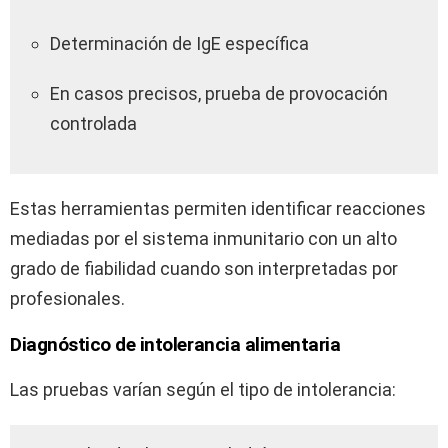
Determinación de IgE específica
En casos precisos, prueba de provocación
controlada
Estas herramientas permiten identificar reacciones
mediadas por el sistema inmunitario con un alto
grado de fiabilidad cuando son interpretadas por
profesionales.
Diagnóstico de intolerancia alimentaria
Las pruebas varían según el tipo de intolerancia: