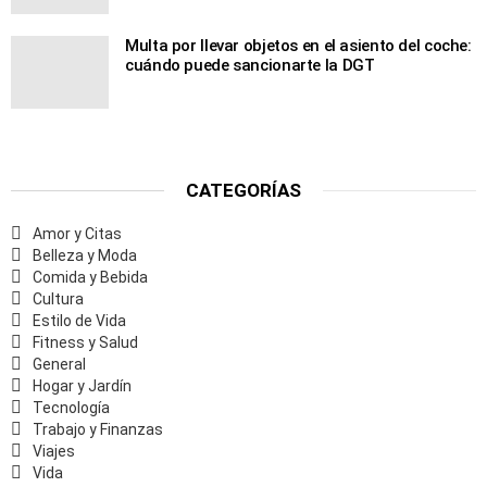
Multa por llevar objetos en el asiento del coche:
cuándo puede sancionarte la DGT
CATEGORÍAS
Amor y Citas
Belleza y Moda
Comida y Bebida
Cultura
Estilo de Vida
Fitness y Salud
General
Hogar y Jardín
Tecnología
Trabajo y Finanzas
Viajes
Vida