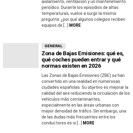
aislamiento, ventilación y un mantenimiento
periódico. Durante los episodios de altas
temperaturas, vuelve a surgir la misma
pregunta: ¿por qué algunos colegios reciben
equipos de […]
MORE
GENERAL
Zona de Bajas Emisiones: qué es,
qué coches pueden entrar y qué
normas existen en 2026
Las Zonas de Bajas Emisiones (ZBE) se han
convertido en una realidad en numerosas
ciudades españolas. Su objetivo es mejorar la
calidad del aire reduciendo la circulación de los
vehículos más contaminantes,
especialmente en las áreas urbanas con
mayor densidad de tráfico. Sin embargo, una
de las dudas más frecuentes entre los
conductores es si […]
MORE