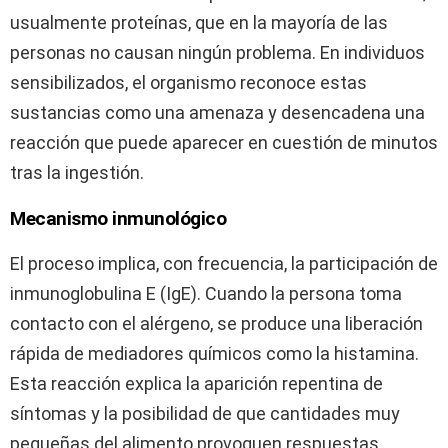
usualmente proteínas, que en la mayoría de las
personas no causan ningún problema. En individuos
sensibilizados, el organismo reconoce estas
sustancias como una amenaza y desencadena una
reacción que puede aparecer en cuestión de minutos
tras la ingestión.
Mecanismo inmunológico
El proceso implica, con frecuencia, la participación de
inmunoglobulina E (IgE). Cuando la persona toma
contacto con el alérgeno, se produce una liberación
rápida de mediadores químicos como la histamina.
Esta reacción explica la aparición repentina de
síntomas y la posibilidad de que cantidades muy
pequeñas del alimento provoquen respuestas