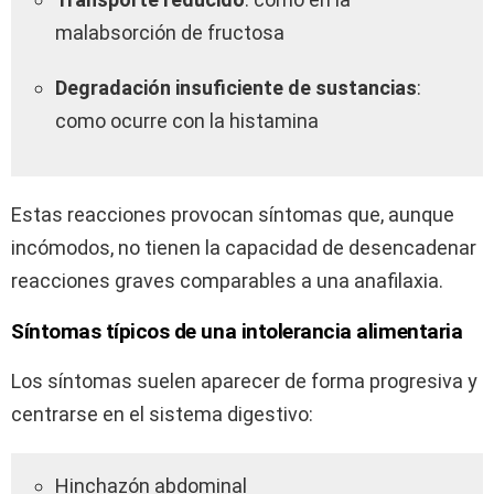
malabsorción de fructosa
Degradación insuficiente de sustancias
:
como ocurre con la histamina
Estas reacciones provocan síntomas que, aunque
incómodos, no tienen la capacidad de desencadenar
reacciones graves comparables a una anafilaxia.
Síntomas típicos de una intolerancia alimentaria
Los síntomas suelen aparecer de forma progresiva y
centrarse en el sistema digestivo:
Hinchazón abdominal