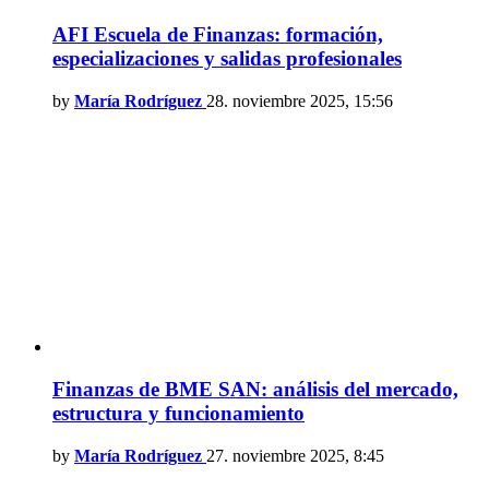
AFI Escuela de Finanzas: formación,
especializaciones y salidas profesionales
by
María Rodríguez
28. noviembre 2025, 15:56
Finanzas de BME SAN: análisis del mercado,
estructura y funcionamiento
by
María Rodríguez
27. noviembre 2025, 8:45