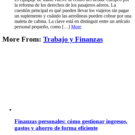
la reforma de los derechos de los pasajeros aéreos. La
cuestión principal es qué pueden llevar los viajeros sin pagar
un suplemento y cuándo las aerolíneas pueden cobrar por una
maleta de cabina. La clave está en distinguir entre un artículo
personal pequeño, como […]
More
More From:
Trabajo y Finanzas
Finanzas personales: cómo gestionar ingresos,
gastos y ahorro de forma eficiente