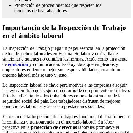
Promoción de procedimientos que respeten los
derechos de los trabajadores.
Importancia de la Inspección de Trabajo
en el ámbito laboral
La Inspección de Trabajo juega un papel esencial en la protección
de los
derechos laborales
en España. Su labor va más allá de
sancionar a quienes no cumplen las normas. Actúa como un agente
de
educación
y comunicación. Esto ayuda a que empleados y
empleadores entiendan mejor sus responsabilidades, creando un
entorno laboral más seguro y justo.
La inspección laboral es clave para motivar a las empresas a seguir
las leyes. Su trabajo asegura un entorno de cumplimiento normativo.
Esto beneficia tanto a los trabajadores como a la estructura de la
seguridad social del país. Los trabajadores disfrutan de mejores
condiciones laborales y acceso a prestaciones sociales.
En resumen, la Inspección de Trabajo es fundamental para fomentar
la confianza y transparencia en el mercado laboral. Su labor
proactiva en la
protección de derechos
laborales promueve el
trabajo decente. Esto es vital para el crecimiento económico y social