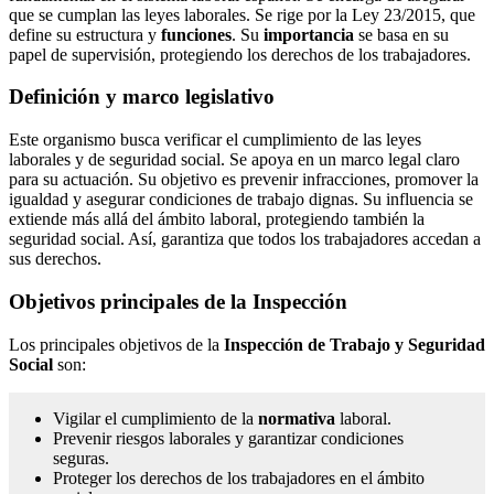
que se cumplan las leyes laborales. Se rige por la Ley 23/2015, que
define su estructura y
funciones
. Su
importancia
se basa en su
papel de supervisión, protegiendo los derechos de los trabajadores.
Definición y marco legislativo
Este organismo busca verificar el cumplimiento de las leyes
laborales y de seguridad social. Se apoya en un marco legal claro
para su actuación. Su objetivo es prevenir infracciones, promover la
igualdad y asegurar condiciones de trabajo dignas. Su influencia se
extiende más allá del ámbito laboral, protegiendo también la
seguridad social. Así, garantiza que todos los trabajadores accedan a
sus derechos.
Objetivos principales de la Inspección
Los principales objetivos de la
Inspección de Trabajo y Seguridad
Social
son:
Vigilar el cumplimiento de la
normativa
laboral.
Prevenir riesgos laborales y garantizar condiciones
seguras.
Proteger los derechos de los trabajadores en el ámbito