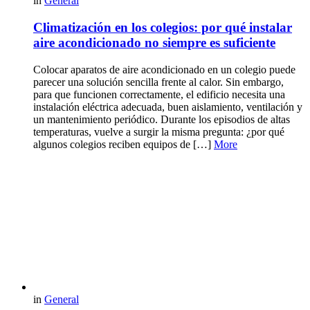
in
General
Climatización en los colegios: por qué instalar
aire acondicionado no siempre es suficiente
Colocar aparatos de aire acondicionado en un colegio puede
parecer una solución sencilla frente al calor. Sin embargo,
para que funcionen correctamente, el edificio necesita una
instalación eléctrica adecuada, buen aislamiento, ventilación y
un mantenimiento periódico. Durante los episodios de altas
temperaturas, vuelve a surgir la misma pregunta: ¿por qué
algunos colegios reciben equipos de […]
More
in
General