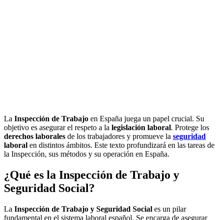
La
Inspección de Trabajo
en España juega un papel crucial. Su
objetivo es asegurar el respeto a la
legislación laboral
. Protege los
derechos laborales
de los trabajadores y promueve la
seguridad
laboral
en distintos ámbitos. Este texto profundizará en las tareas de
la Inspección, sus métodos y su operación en España.
¿Qué es la Inspección de Trabajo y
Seguridad Social?
La
Inspección de Trabajo y Seguridad Social
es un pilar
fundamental en el sistema laboral español. Se encarga de asegurar