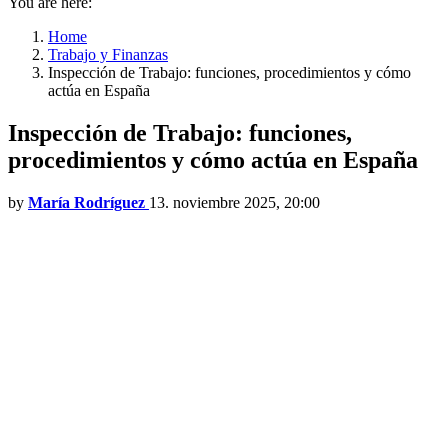
You are here:
Home
Trabajo y Finanzas
Inspección de Trabajo: funciones, procedimientos y cómo
actúa en España
Inspección de Trabajo: funciones,
procedimientos y cómo actúa en España
by
María Rodríguez
13. noviembre 2025, 20:00