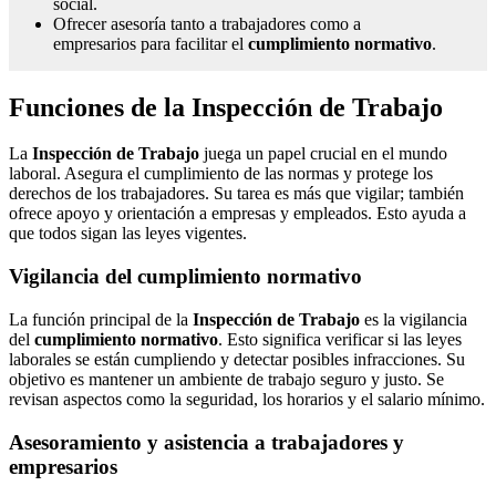
social.
Ofrecer asesoría tanto a trabajadores como a
empresarios para facilitar el
cumplimiento normativo
.
Funciones de la Inspección de Trabajo
La
Inspección de Trabajo
juega un papel crucial en el mundo
laboral. Asegura el cumplimiento de las normas y protege los
derechos de los trabajadores. Su tarea es más que vigilar; también
ofrece apoyo y orientación a empresas y empleados. Esto ayuda a
que todos sigan las leyes vigentes.
Vigilancia del cumplimiento normativo
La función principal de la
Inspección de Trabajo
es la vigilancia
del
cumplimiento normativo
. Esto significa verificar si las leyes
laborales se están cumpliendo y detectar posibles infracciones. Su
objetivo es mantener un ambiente de trabajo seguro y justo. Se
revisan aspectos como la seguridad, los horarios y el salario mínimo.
Asesoramiento y asistencia a trabajadores y
empresarios