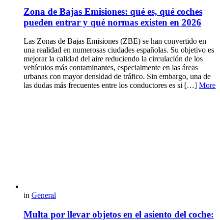
Zona de Bajas Emisiones: qué es, qué coches
pueden entrar y qué normas existen en 2026
Las Zonas de Bajas Emisiones (ZBE) se han convertido en
una realidad en numerosas ciudades españolas. Su objetivo es
mejorar la calidad del aire reduciendo la circulación de los
vehículos más contaminantes, especialmente en las áreas
urbanas con mayor densidad de tráfico. Sin embargo, una de
las dudas más frecuentes entre los conductores es si […]
More
in
General
Multa por llevar objetos en el asiento del coche: