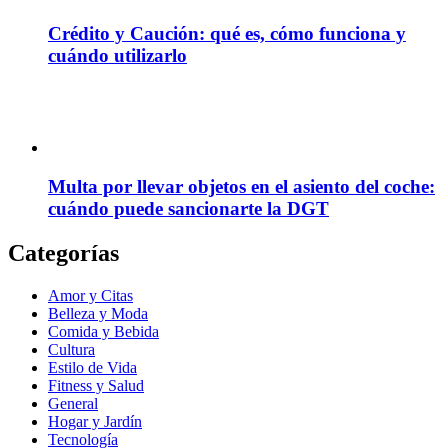
Crédito y Caución: qué es, cómo funciona y
cuándo utilizarlo
Multa por llevar objetos en el asiento del coche:
cuándo puede sancionarte la DGT
Categorías
Amor y Citas
Belleza y Moda
Comida y Bebida
Cultura
Estilo de Vida
Fitness y Salud
General
Hogar y Jardín
Tecnología