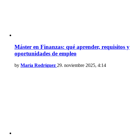
Máster en Finanzas: qué aprender, requisitos y
oportunidades de empleo
by
María Rodríguez
29. noviembre 2025, 4:14