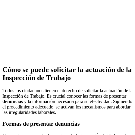
Cómo se puede solicitar la actuación de la
Inspección de Trabajo
Todos los ciudadanos tienen el derecho de solicitar la actuación de la
Inspección de Trabajo. Es crucial conocer las formas de presentar
denuncias
y la información necesaria para su efectividad. Siguiendo
el procedimiento adecuado, se activan los mecanismos para abordar
las irregularidades laborales.
Formas de presentar denuncias