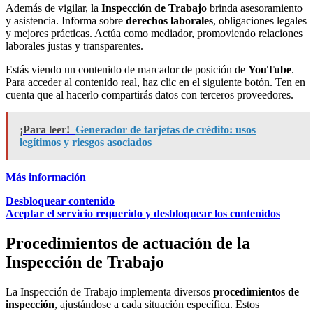
Además de vigilar, la
Inspección de Trabajo
brinda asesoramiento
y asistencia. Informa sobre
derechos laborales
, obligaciones legales
y mejores prácticas. Actúa como mediador, promoviendo relaciones
laborales justas y transparentes.
Estás viendo un contenido de marcador de posición de
YouTube
.
Para acceder al contenido real, haz clic en el siguiente botón. Ten en
cuenta que al hacerlo compartirás datos con terceros proveedores.
¡Para leer!
Generador de tarjetas de crédito: usos
legítimos y riesgos asociados
Más información
Desbloquear contenido
Aceptar el servicio requerido y desbloquear los contenidos
Procedimientos de actuación de la
Inspección de Trabajo
La Inspección de Trabajo implementa diversos
procedimientos de
inspección
, ajustándose a cada situación específica. Estos