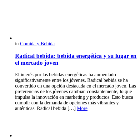
in
Comida y Bebida
Radical bebida: bebida energética y su lugar en
el mercado joven
El interés por las bebidas energéticas ha aumentado
significativamente entre los jóvenes. Radical bebida se ha
convertido en una opción destacada en el mercado joven. Las
preferencias de los jóvenes cambian constantemente, lo que
impulsa la innovación en marketing y productos. Esto busca
cumplir con la demanda de opciones más vibrantes y
auténticas. Radical bebida […]
More