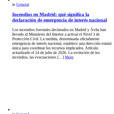
in
General
Incendios en Madrid: qué significa la
declaración de emergencia de interés nacional
Los incendios forestales declarados en Madrid y Ávila han
llevado al Ministerio del Interior a activar el Nivel 3 de
Protección Civil. La medida, denominada oficialmente
emergencia de interés nacional, establece una dirección estatal
única para coordinar los recursos implicados. Artículo
actualizado el 24 de julio de 2026. La evolución de los
incendios, las evacuaciones […]
More