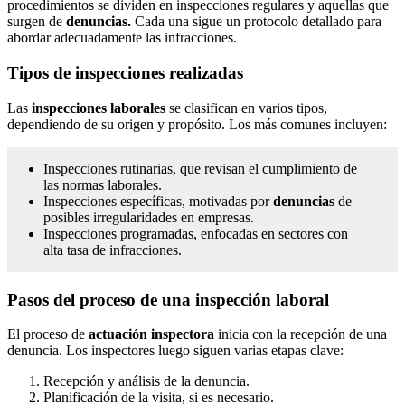
procedimientos se dividen en inspecciones regulares y aquellas que
surgen de
denuncias.
Cada una sigue un protocolo detallado para
abordar adecuadamente las infracciones.
Tipos de inspecciones realizadas
Las
inspecciones laborales
se clasifican en varios tipos,
dependiendo de su origen y propósito. Los más comunes incluyen:
Inspecciones rutinarias, que revisan el cumplimiento de
las normas laborales.
Inspecciones específicas, motivadas por
denuncias
de
posibles irregularidades en empresas.
Inspecciones programadas, enfocadas en sectores con
alta tasa de infracciones.
Pasos del proceso de una inspección laboral
El proceso de
actuación inspectora
inicia con la recepción de una
denuncia. Los inspectores luego siguen varias etapas clave:
Recepción y análisis de la denuncia.
Planificación de la visita, si es necesario.