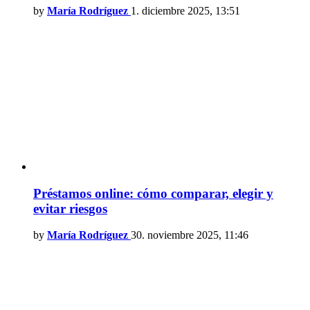
by
María Rodríguez
1. diciembre 2025, 13:51
Préstamos online: cómo comparar, elegir y
evitar riesgos
by
María Rodríguez
30. noviembre 2025, 11:46