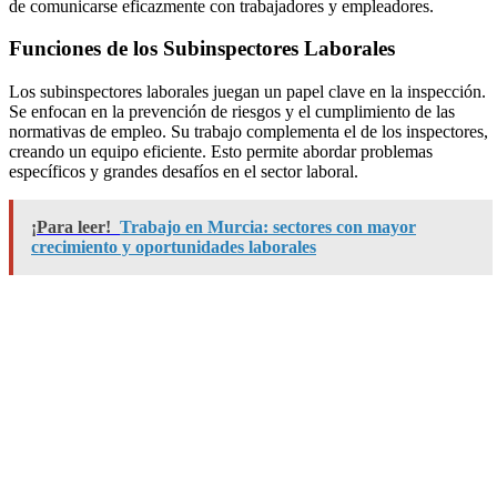
de comunicarse eficazmente con trabajadores y empleadores.
Funciones de los Subinspectores Laborales
Los subinspectores laborales juegan un papel clave en la inspección.
Se enfocan en la prevención de riesgos y el cumplimiento de las
normativas de empleo. Su trabajo complementa el de los inspectores,
creando un equipo eficiente. Esto permite abordar problemas
específicos y grandes desafíos en el sector laboral.
¡Para leer!
Trabajo en Murcia: sectores con mayor
crecimiento y oportunidades laborales