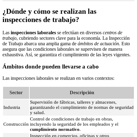
¿Dónde y cómo se realizan las
inspecciones de trabajo?
Las
inspecciones laborales
se efectúan en diversos
centros de
trabajo
, cubriendo sectores clave para la economía. La Inspección
de Trabajo abarca una amplia gama de
ámbitos de actuación
. Esto
asegura que las condiciones laborales se supervisen de manera
exhaustiva. Así, se garantiza el cumplimiento de las leyes vigentes.
Ámbitos donde pueden llevarse a cabo
Las inspecciones laborales se realizan en varios contextos:
Sector
Descripción
Supervisión de fábricas, talleres y almacenes,
Industria
garantizando el cumplimiento de normas de seguridad
y salud.
Control de condiciones de trabajo en obras,
Construcción
incluyendo la seguridad de los empleados y el
cumplimiento normativo
.
Inspección en comercios, oficinas y otros