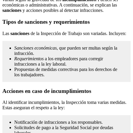
económicas o administrativas. A continuación, se explican las
sanciones
y acciones posibles al detectar infracciones.
Tipos de sanciones y requerimientos
Las
sanciones
de la Inspección de Trabajo son variadas. Incluyen:
Sanciones económicas
, que pueden ser multas según la
infracción.
Requerimientos
a los empleadores para corregir
infracciones a la ley laboral.
Propuestas de medidas correctivas para los derechos de
los trabajadores.
Acciones en caso de incumplimientos
Al identificar incumplimientos, la Inspección toma varias medidas.
Estas aseguran el respeto a la ley:
Notificación de infracciones a los responsables.
Solicitudes de pago a la Seguridad Social por deudas
laborales.