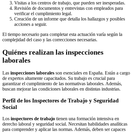
Visitas a los centros de trabajo, que pueden ser inesperadas.
Revisión de documentos y entrevistas con empleados para
verificar el cumplimiento legal.
Creación de un informe que detalla los hallazgos y posibles
acciones a seguir.
El tiempo necesario para completar esta actuación varía según la
complejidad del caso y las correcciones necesarias.
Quiénes realizan las inspecciones
laborales
Las
inspecciones laborales
son esenciales en España. Están a cargo
de expertos altamente capacitados. Su trabajo es crucial para
garantizar el cumplimiento de las normativas laborales. Además,
buscan mejorar las condiciones laborales en distintas industrias.
Perfil de los Inspectores de Trabajo y Seguridad
Social
Los
inspectores de trabajo
tienen una formación intensiva en
derecho laboral y seguridad social. Necesitan habilidades analíticas
para comprender y aplicar las normas. Además, deben ser capaces