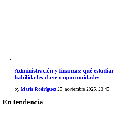
Administración y finanzas: qué estudiar,
habilidades clave y oportunidades
by
María Rodríguez
25. noviembre 2025, 23:45
En tendencia