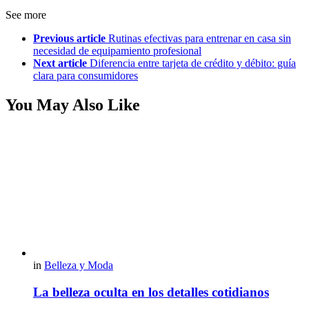
See more
Previous article
Rutinas efectivas para entrenar en casa sin
necesidad de equipamiento profesional
Next article
Diferencia entre tarjeta de crédito y débito: guía
clara para consumidores
You May Also Like
in
Belleza y Moda
La belleza oculta en los detalles cotidianos