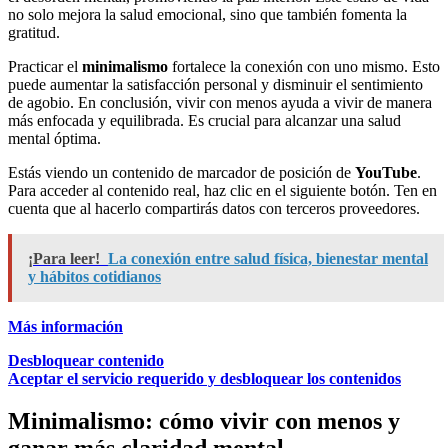
no solo mejora la salud emocional, sino que también fomenta la
gratitud.
Practicar el
minimalismo
fortalece la conexión con uno mismo. Esto
puede aumentar la satisfacción personal y disminuir el sentimiento
de agobio. En conclusión, vivir con menos ayuda a vivir de manera
más enfocada y equilibrada. Es crucial para alcanzar una salud
mental óptima.
Estás viendo un contenido de marcador de posición de
YouTube
.
Para acceder al contenido real, haz clic en el siguiente botón. Ten en
cuenta que al hacerlo compartirás datos con terceros proveedores.
¡Para leer!
La conexión entre salud física, bienestar mental
y hábitos cotidianos
Más información
Desbloquear contenido
Aceptar el servicio requerido y desbloquear los contenidos
Minimalismo: cómo vivir con menos y