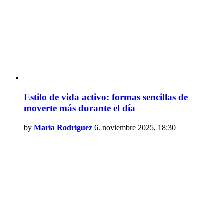
Estilo de vida activo: formas sencillas de
moverte más durante el día
by
María Rodríguez
6. noviembre 2025, 18:30