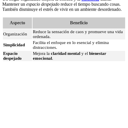
Mantener un
espacio despejado
reduce el tiempo buscando cosas.
También disminuye el estrés de vivir en un ambiente desordenado.
Aspecto
Beneficio
Reduce la sensación de caos y promueve una vida
Organización
ordenada.
Facilita el enfoque en lo esencial y elimina
Simplicidad
distracciones.
Espacio
Mejora la
claridad mental
y el
bienestar
despejado
emocional
.