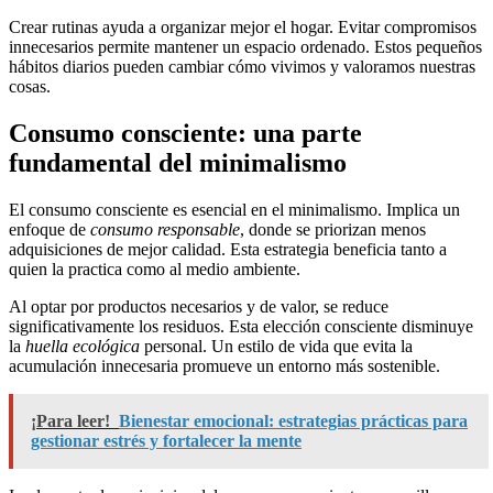
Crear rutinas ayuda a organizar mejor el hogar. Evitar compromisos
innecesarios permite mantener un espacio ordenado. Estos pequeños
hábitos diarios pueden cambiar cómo vivimos y valoramos nuestras
cosas.
Consumo consciente: una parte
fundamental del minimalismo
El consumo consciente es esencial en el minimalismo. Implica un
enfoque de
consumo responsable
, donde se priorizan menos
adquisiciones de mejor calidad. Esta estrategia beneficia tanto a
quien la practica como al medio ambiente.
Al optar por productos necesarios y de valor, se reduce
significativamente los residuos. Esta elección consciente disminuye
la
huella ecológica
personal. Un estilo de vida que evita la
acumulación innecesaria promueve un entorno más sostenible.
¡Para leer!
Bienestar emocional: estrategias prácticas para
gestionar estrés y fortalecer la mente