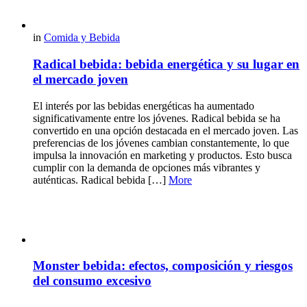
in
Comida y Bebida
Radical bebida: bebida energética y su lugar en
el mercado joven
El interés por las bebidas energéticas ha aumentado
significativamente entre los jóvenes. Radical bebida se ha
convertido en una opción destacada en el mercado joven. Las
preferencias de los jóvenes cambian constantemente, lo que
impulsa la innovación en marketing y productos. Esto busca
cumplir con la demanda de opciones más vibrantes y
auténticas. Radical bebida […]
More
Monster bebida: efectos, composición y riesgos
del consumo excesivo