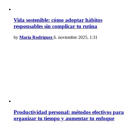
Vida sostenible: cómo adoptar hábitos
responsables sin complicar tu rutina
by
María Rodríguez
6. noviembre 2025, 1:31
Productividad personal: métodos efectivos para
organizar tu tiempo y aumentar tu enfoque