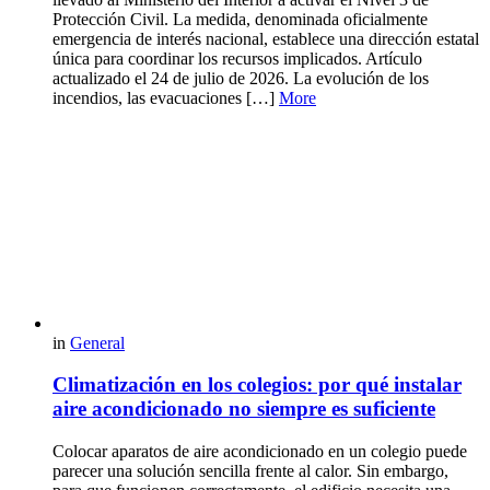
Protección Civil. La medida, denominada oficialmente
emergencia de interés nacional, establece una dirección estatal
única para coordinar los recursos implicados. Artículo
actualizado el 24 de julio de 2026. La evolución de los
incendios, las evacuaciones […]
More
in
General
Climatización en los colegios: por qué instalar
aire acondicionado no siempre es suficiente
Colocar aparatos de aire acondicionado en un colegio puede
parecer una solución sencilla frente al calor. Sin embargo,