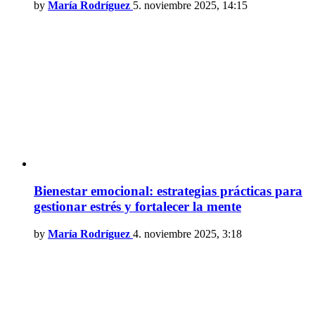
by
María Rodríguez
5. noviembre 2025, 14:15
Bienestar emocional: estrategias prácticas para
gestionar estrés y fortalecer la mente
by
María Rodríguez
4. noviembre 2025, 3:18