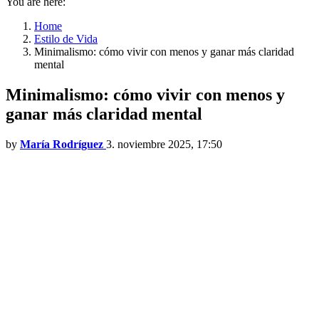
You are here:
Home
Estilo de Vida
Minimalismo: cómo vivir con menos y ganar más claridad
mental
Minimalismo: cómo vivir con menos y
ganar más claridad mental
by
María Rodríguez
3. noviembre 2025, 17:50