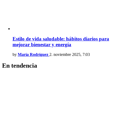
Estilo de vida saludable: hábitos diarios para
mejorar bienestar y energía
by
María Rodríguez
2. noviembre 2025, 7:03
En tendencia