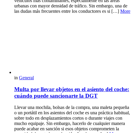
vehículos más contaminantes, especialmente en las áreas
urbanas con mayor densidad de tráfico. Sin embargo, una de
las dudas más frecuentes entre los conductores es si […]
More
in
General
Multa por llevar objetos en el asiento del coche:
cuándo puede sancionarte la DGT
Llevar una mochila, bolsas de la compra, una maleta pequeña
o un portátil en los asientos del coche es una práctica habitual,
sobre todo en desplazamientos cortos o durante viajes con
mucho equipaje. Sin embargo, hacerlo de cualquier manera
puede acabar en sanción si esos objetos comprometen la