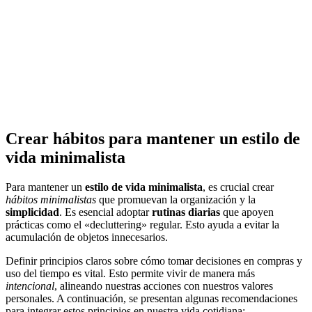
Crear hábitos para mantener un estilo de
vida minimalista
Para mantener un
estilo de vida minimalista
, es crucial crear
hábitos minimalistas
que promuevan la organización y la
simplicidad
. Es esencial adoptar
rutinas diarias
que apoyen
prácticas como el «decluttering» regular. Esto ayuda a evitar la
acumulación de objetos innecesarios.
Definir principios claros sobre cómo tomar decisiones en compras y
uso del tiempo es vital. Esto permite vivir de manera más
intencional
, alineando nuestras acciones con nuestros valores
personales. A continuación, se presentan algunas recomendaciones
para integrar estos principios en nuestra vida cotidiana: