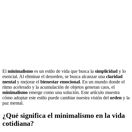
El
minimalismo
es un estilo de vida que busca la
simplicidad
y lo
esencial. Al eliminar el desorden, se busca alcanzar una
claridad
mental
y mejorar el
bienestar emocional
. En un mundo donde el
ritmo acelerado y la acumulación de objetos generan caos, el
minimalismo
emerge como una solución. Este artículo muestra
cómo adoptar este estilo puede cambiar nuestra visión del
orden
y la
paz mental.
¿Qué significa el minimalismo en la vida
cotidiana?