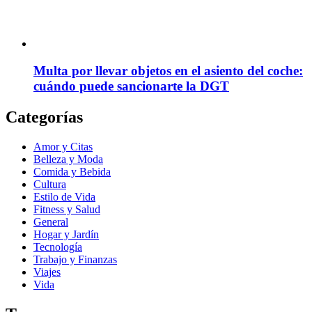
Multa por llevar objetos en el asiento del coche:
cuándo puede sancionarte la DGT
Categorías
Amor y Citas
Belleza y Moda
Comida y Bebida
Cultura
Estilo de Vida
Fitness y Salud
General
Hogar y Jardín
Tecnología
Trabajo y Finanzas
Viajes
Vida