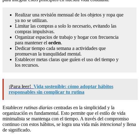
Realizar una revisión mensual de los objetos y ropa que
ya no se utilizan.
Limitar las compras a solo lo necesario, evitando las
compras impulsivas.
Organizar espacios de trabajo y hogar con frecuencia
para mantener el
orden
.
Dedicar tiempo cada semana a actividades que
promuevan la tranquilidad mental.
Establecer metas claras que guíen el uso del tiempo y
los recursos.
¡Para leer!
Vida sostenible: cómo adoptar hábitos
responsables sin complicar tu rutina
Establecer
rutinas diarias
centradas en la simplicidad y la
organización es fundamental. Esto permite que el estilo de vida
minimalista se mantenga con el tiempo. A través del compromiso
continuo con estos hábitos, se logra una vida más
intencional
y llena
de significado.