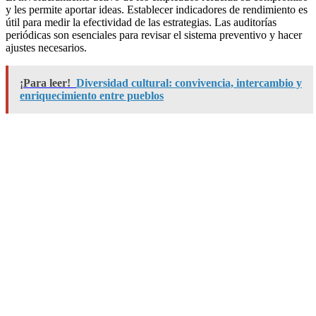
y les permite aportar ideas. Establecer indicadores de rendimiento es
útil para medir la efectividad de las estrategias. Las auditorías
periódicas son esenciales para revisar el sistema preventivo y hacer
ajustes necesarios.
¡Para leer!
Diversidad cultural: convivencia, intercambio y
enriquecimiento entre pueblos