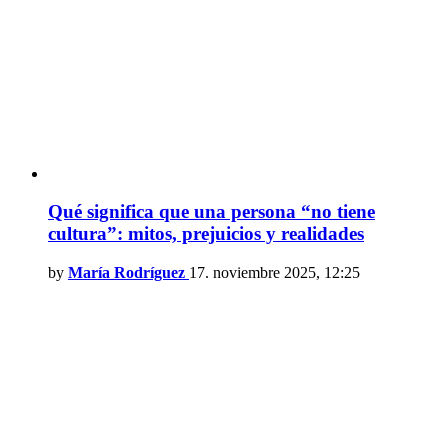
Qué significa que una persona “no tiene
cultura”: mitos, prejuicios y realidades
by
María Rodríguez
17. noviembre 2025, 12:25