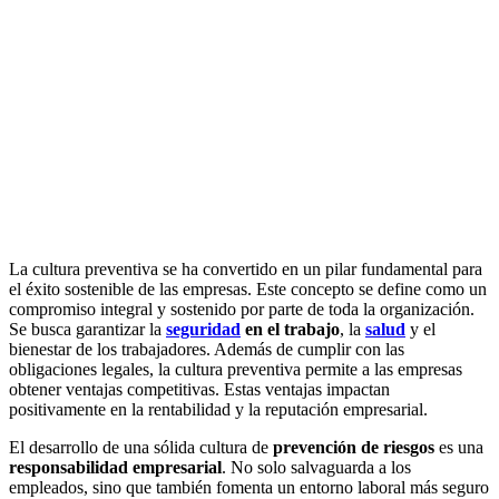
La cultura preventiva se ha convertido en un pilar fundamental para
el éxito sostenible de las empresas. Este concepto se define como un
compromiso integral y sostenido por parte de toda la organización.
Se busca garantizar la
seguridad
en el trabajo
, la
salud
y el
bienestar de los trabajadores. Además de cumplir con las
obligaciones legales, la cultura preventiva permite a las empresas
obtener ventajas competitivas. Estas ventajas impactan
positivamente en la rentabilidad y la reputación empresarial.
El desarrollo de una sólida cultura de
prevención de riesgos
es una
responsabilidad empresarial
. No solo salvaguarda a los
empleados, sino que también fomenta un entorno laboral más seguro