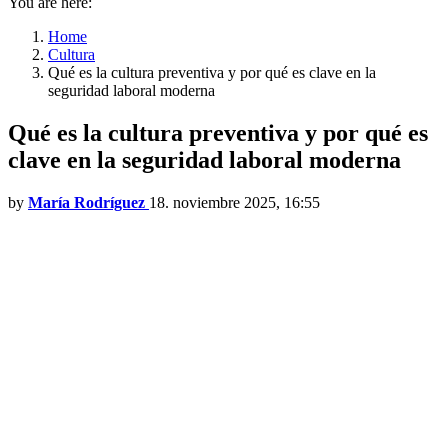
You are here:
Home
Cultura
Qué es la cultura preventiva y por qué es clave en la
seguridad laboral moderna
Qué es la cultura preventiva y por qué es
clave en la seguridad laboral moderna
by
María Rodríguez
18. noviembre 2025, 16:55