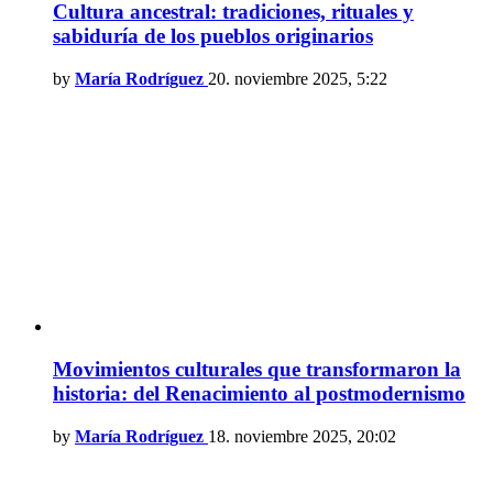
Cultura ancestral: tradiciones, rituales y
sabiduría de los pueblos originarios
by
María Rodríguez
20. noviembre 2025, 5:22
Movimientos culturales que transformaron la
historia: del Renacimiento al postmodernismo
by
María Rodríguez
18. noviembre 2025, 20:02