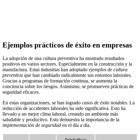
Ejemplos prácticos de éxito en empresas
La adopción de una cultura preventiva ha mostrado resultados
positivos en varios sectores. Especialmente en la construcción y la
manufactura. Estas industrias han adoptado
ejemplos de cultura
preventiva
que han cambiado radicalmente sus entornos laborales.
Gracias a programas de formación continua, se aumenta la
conciencia sobre los riesgos. Asimismo, se promueven prácticas de
seguridad eficaces.
En estas organizaciones, se han logrado
casos de éxito
notables. La
reducción de accidentes laborales ha sido significativa. Esto ha
llevado a un mejor clima laboral, creando un ambiente más
saludable y productivo. Esto demuestra la importancia de la
implementación de seguridad
en el día a día.
Iniciativas