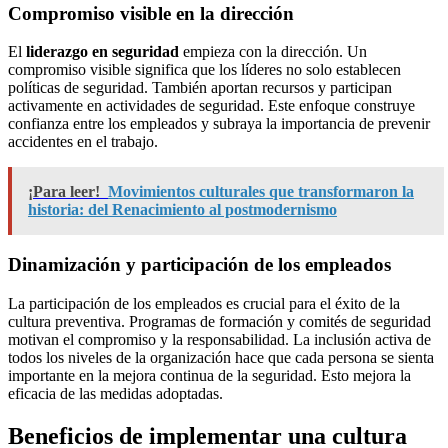
Compromiso visible en la dirección
El
liderazgo en seguridad
empieza con la dirección. Un
compromiso visible significa que los líderes no solo establecen
políticas de seguridad. También aportan recursos y participan
activamente en actividades de seguridad. Este enfoque construye
confianza entre los empleados y subraya la importancia de prevenir
accidentes en el trabajo.
¡Para leer!
Movimientos culturales que transformaron la
historia: del Renacimiento al postmodernismo
Dinamización y participación de los empleados
La participación de los empleados es crucial para el éxito de la
cultura preventiva. Programas de formación y comités de seguridad
motivan el compromiso y la responsabilidad. La inclusión activa de
todos los niveles de la organización hace que cada persona se sienta
importante en la mejora continua de la seguridad. Esto mejora la
eficacia de las medidas adoptadas.
Beneficios de implementar una cultura