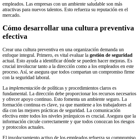
empleados. Las empresas con un ambiente saludable son más
atractivas para nuevos talentos. Esto refuerza su reputación en el
mercado.
Cómo desarrollar una cultura preventiva
efectiva
Crear una cultura preventiva en una organización demanda un
enfoque integral. Primero, es vital evaluar la
gestión de seguridad
actual. Esto ayuda a identificar dónde se pueden hacer mejoras. Es
crucial involucrar tanto a la dirección como a los empleados en este
proceso. Así, se asegura que todos compartan un compromiso firme
con la seguridad laboral.
La
implementación
de políticas y procedimientos claros es
fundamental. La dirección debe proporcionar los recursos necesarios
y ofrecer apoyo continuo. Esto fomenta un ambiente seguro. La
formación continua es clave, ya que mantiene a los trabajadores al
día con las mejores prácticas de seguridad. La comunicación
efectiva entre todos los niveles jerárquicos es crucial. Asegura que la
información circule correctamente y que todos conozcan los riesgos
y protocolos actuales.
El involucramiento activo de los empleados refuerza su compromiso