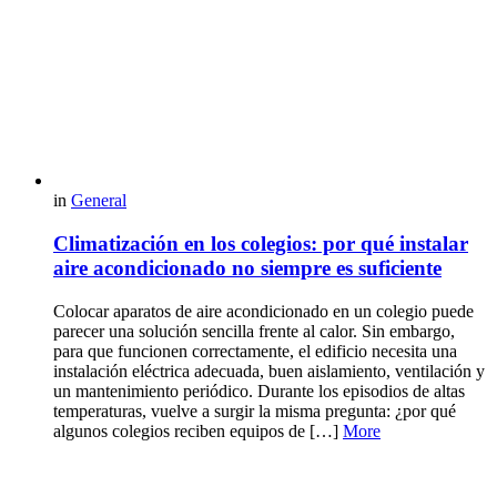
in
General
Climatización en los colegios: por qué instalar
aire acondicionado no siempre es suficiente
Colocar aparatos de aire acondicionado en un colegio puede
parecer una solución sencilla frente al calor. Sin embargo,
para que funcionen correctamente, el edificio necesita una
instalación eléctrica adecuada, buen aislamiento, ventilación y
un mantenimiento periódico. Durante los episodios de altas
temperaturas, vuelve a surgir la misma pregunta: ¿por qué
algunos colegios reciben equipos de […]
More