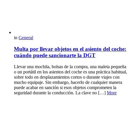
in
General
Multa por llevar objetos en el asiento del coche:
cuándo puede sancionarte la DGT
Llevar una mochila, bolsas de la compra, una maleta pequeña
o un portátil en los asientos del coche es una práctica habitual,
sobre todo en desplazamientos cortos o durante viajes con
mucho equipaje. Sin embargo, hacerlo de cualquier manera
puede acabar en sanción si esos objetos comprometen la
seguridad durante la conducción. La clave no […]
More