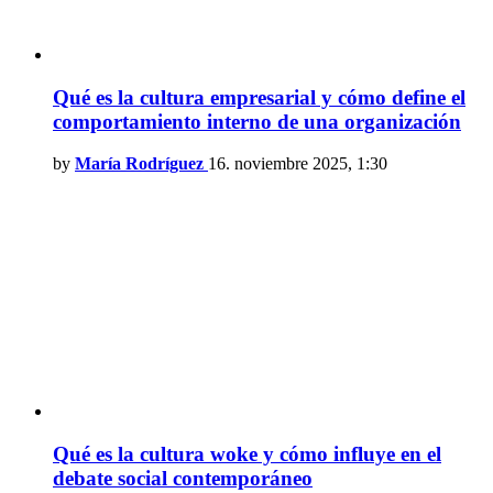
Qué es la cultura empresarial y cómo define el
comportamiento interno de una organización
by
María Rodríguez
16. noviembre 2025, 1:30
Qué es la cultura woke y cómo influye en el
debate social contemporáneo