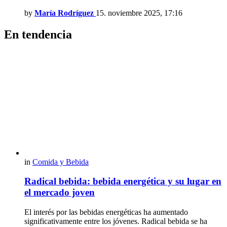
by
María Rodríguez
15. noviembre 2025, 17:16
En tendencia
in
Comida y Bebida
Radical bebida: bebida energética y su lugar en
el mercado joven
El interés por las bebidas energéticas ha aumentado
significativamente entre los jóvenes. Radical bebida se ha