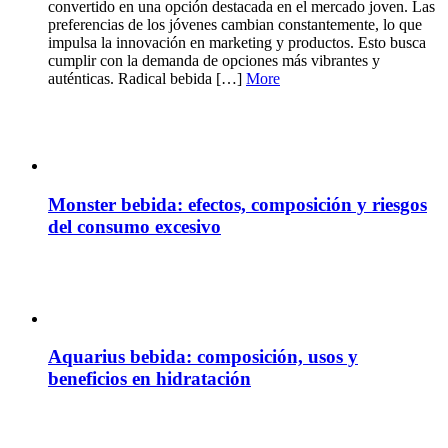
convertido en una opción destacada en el mercado joven. Las
preferencias de los jóvenes cambian constantemente, lo que
impulsa la innovación en marketing y productos. Esto busca
cumplir con la demanda de opciones más vibrantes y
auténticas. Radical bebida […]
More
Monster bebida: efectos, composición y riesgos
del consumo excesivo
Aquarius bebida: composición, usos y
beneficios en hidratación