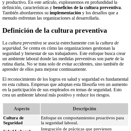
y productivo. En este artículo, exploraremos en profundidad la
definición, características y
beneficios de la cultura preventiva
.
También abordaremos su
implementación
y los desafíos que a
menudo enfrentan las organizaciones al desarrollarla.
Definición de la cultura preventiva
La
cultura preventiva
se asocia estrechamente con la
cultura de
seguridad
. Se centra en cómo las organizaciones gestionan la
seguridad y bienestar de sus trabajadores. Este enfoque busca crear
un ambiente laboral donde las medidas preventivas son parte de la
rutina diaria. No se trata solo de evitar accidentes, sino también de
aprender de ellos para mejorar continuamente.
El reconocimiento de los logros en salud y seguridad es fundamental
en esta cultura. Empresas que adoptan esta filosofía ven un aumento
en la participación de sus empleados en temas de seguridad. Esto
crea un ambiente laboral más positivo y reduce los riesgos.
Aspecto
Descripción
Cultura de
Enfoque en comportamientos proactivos para
Seguridad
la seguridad laboral.
Integración de prácticas que previenen