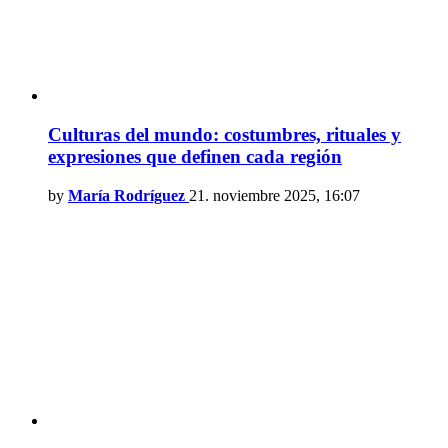
Culturas del mundo: costumbres, rituales y
expresiones que definen cada región
by
María Rodríguez
21. noviembre 2025, 16:07