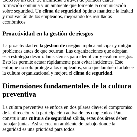
formación continua y un ambiente que fomente la comunicación
sobre seguridad. Un
clima de seguridad
óptimo mantiene la lealtad
y motivación de los empleados, mejorando los resultados
económicos.
Proactividad en la gestión de riesgos
La proactividad en la
gestión de riesgos
implica anticipar y mitigar
problemas antes de que ocurran. Las organizaciones que adoptan
esta estrategia desarrollan sistemas para identificar y evaluar riesgos.
Esto les permite actuar rápidamente para evitar incidentes. Este
enfoque no solo protege a los empleados, sino que también fortalece
la cultura organizacional y mejora el
clima de seguridad
.
Dimensiones fundamentales de la cultura
preventiva
La cultura preventiva se enfoca en dos pilares clave: el compromiso
de la dirección y la participación activa de los empleados. Para
construir una
cultura de seguridad
sólida, estas dos áreas deben
trabajar juntas. Así se crea un ambiente de trabajo donde la
seguridad es una prioridad para todos.