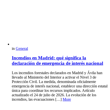
in
General
Incendios en Madrid: qué significa la
declaración de emergencia de interés nacional
Los incendios forestales declarados en Madrid y Ávila han
llevado al Ministerio del Interior a activar el Nivel 3 de
Protección Civil. La medida, denominada oficialmente
emergencia de interés nacional, establece una dirección estatal
única para coordinar los recursos implicados. Artículo
actualizado el 24 de julio de 2026. La evolución de los
incendios, las evacuaciones […]
More