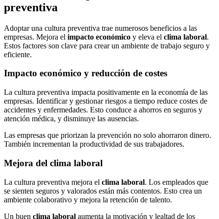
preventiva
Adoptar una cultura preventiva trae numerosos beneficios a las
empresas. Mejora el
impacto económico
y eleva el
clima laboral
.
Estos factores son clave para crear un ambiente de trabajo seguro y
eficiente.
Impacto económico y reducción de costes
La cultura preventiva impacta positivamente en la economía de las
empresas. Identificar y gestionar riesgos a tiempo reduce costes de
accidentes y enfermedades. Esto conduce a ahorros en seguros y
atención médica, y disminuye las ausencias.
Las empresas que priorizan la prevención no solo ahorraron dinero.
También incrementan la productividad de sus trabajadores.
Mejora del clima laboral
La cultura preventiva mejora el
clima laboral
. Los empleados que
se sienten seguros y valorados están más contentos. Esto crea un
ambiente colaborativo y mejora la retención de talento.
Un buen
clima laboral
aumenta la motivación y lealtad de los