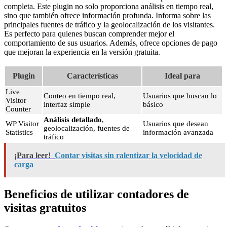
completa. Este plugin no solo proporciona análisis en tiempo real,
sino que también ofrece información profunda. Informa sobre las
principales fuentes de tráfico y la geolocalización de los visitantes.
Es perfecto para quienes buscan comprender mejor el
comportamiento de sus usuarios. Además, ofrece opciones de pago
que mejoran la experiencia en la versión gratuita.
Plugin
Características
Ideal para
Live
Conteo en tiempo real,
Usuarios que buscan lo
Visitor
interfaz simple
básico
Counter
Análisis detallado
,
WP Visitor
Usuarios que desean
geolocalización, fuentes de
Statistics
información avanzada
tráfico
¡Para leer!
Contar visitas sin ralentizar la velocidad de
carga
Beneficios de utilizar contadores de
visitas gratuitos