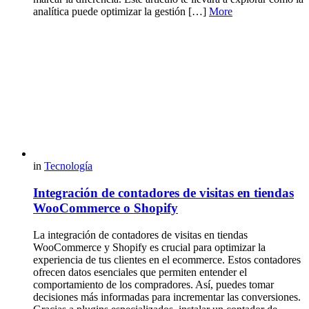
analítica puede optimizar la gestión […]
More
in
Tecnología
Integración de contadores de visitas en tiendas
WooCommerce o Shopify
La integración de contadores de visitas en tiendas
WooCommerce y Shopify es crucial para optimizar la
experiencia de tus clientes en el ecommerce. Estos contadores
ofrecen datos esenciales que permiten entender el
comportamiento de los compradores. Así, puedes tomar
decisiones más informadas para incrementar las conversiones.