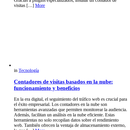
Gracias a plugins especializados, instalar un contador de
visitas […]
More
in
Tecnología
Contadores de visitas basados en la nube:
funcionamiento y beneficios
En la era digital, el seguimiento del tráfico web es crucial para
el éxito empresarial. Los contadores en la nube son
herramientas avanzadas que permiten monitorear la audiencia.
Además, facilitan un análisis en la nube eficiente. Estas
herramientas no solo recopilan datos sobre el rendimiento
web. También ofrecen la ventaja de almacenamiento externo,