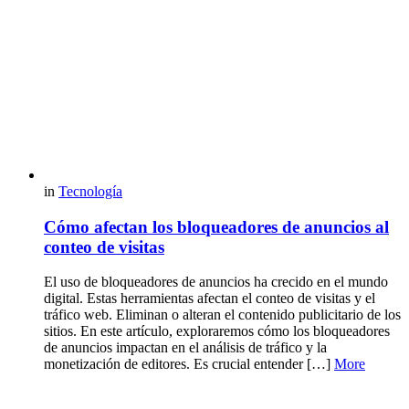
in
Tecnología
Cómo afectan los bloqueadores de anuncios al
conteo de visitas
El uso de bloqueadores de anuncios ha crecido en el mundo
digital. Estas herramientas afectan el conteo de visitas y el
tráfico web. Eliminan o alteran el contenido publicitario de los
sitios. En este artículo, exploraremos cómo los bloqueadores
de anuncios impactan en el análisis de tráfico y la
monetización de editores. Es crucial entender […]
More