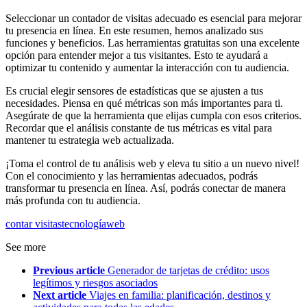
Seleccionar un contador de visitas adecuado es esencial para mejorar
tu presencia en línea. En este resumen, hemos analizado sus
funciones y beneficios. Las herramientas gratuitas son una excelente
opción para entender mejor a tus visitantes. Esto te ayudará a
optimizar tu contenido y aumentar la interacción con tu audiencia.
Es crucial elegir sensores de estadísticas que se ajusten a tus
necesidades. Piensa en qué métricas son más importantes para ti.
Asegúrate de que la herramienta que elijas cumpla con esos criterios.
Recordar que el análisis constante de tus métricas es vital para
mantener tu estrategia web actualizada.
¡Toma el control de tu análisis web y eleva tu sitio a un nuevo nivel!
Con el conocimiento y las herramientas adecuados, podrás
transformar tu presencia en línea. Así, podrás conectar de manera
más profunda con tu audiencia.
contar visitas
tecnología
web
See more
Previous article
Generador de tarjetas de crédito: usos
legítimos y riesgos asociados
Next article
Viajes en familia: planificación, destinos y