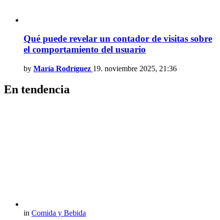
Qué puede revelar un contador de visitas sobre
el comportamiento del usuario
by
María Rodríguez
19. noviembre 2025, 21:36
En tendencia
in
Comida y Bebida