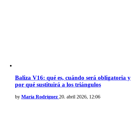
Baliza V16: qué es, cuándo será obligatoria y
por qué sustituirá a los triángulos
by
María Rodríguez
20. abril 2026, 12:06