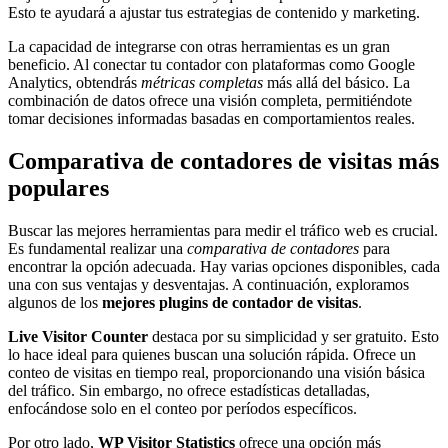
Esto te ayudará a ajustar tus estrategias de contenido y marketing.
La capacidad de integrarse con otras herramientas es un gran
beneficio. Al conectar tu contador con plataformas como Google
Analytics, obtendrás
métricas completas
más allá del básico. La
combinación de datos ofrece una visión completa, permitiéndote
tomar decisiones informadas basadas en comportamientos reales.
Comparativa de contadores de visitas más
populares
Buscar las mejores herramientas para medir el tráfico web es crucial.
Es fundamental realizar una
comparativa de contadores
para
encontrar la opción adecuada. Hay varias opciones disponibles, cada
una con sus ventajas y desventajas. A continuación, exploramos
algunos de los
mejores plugins de contador de visitas
.
Live Visitor Counter
destaca por su simplicidad y ser gratuito. Esto
lo hace ideal para quienes buscan una solución rápida. Ofrece un
conteo de visitas en tiempo real, proporcionando una visión básica
del tráfico. Sin embargo, no ofrece estadísticas detalladas,
enfocándose solo en el conteo por períodos específicos.
Por otro lado,
WP Visitor Statistics
ofrece una opción más