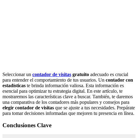
Seleccionar un
contador de visitas
gratuito
adecuado es crucial
para entender el comportamiento de tus usuarios. Un
contador con
estadísticas
te brinda información valiosa. Esta información es
esencial para optimizar tu estrategia digital. En este artículo, te
mostraremos las características clave a buscar. También, te daremos
una comparativa de los contadores más populares y consejos para
elegir contador de visitas
que se ajuste a tus necesidades. Prepárate
para tomar decisiones informadas que mejoren tu presencia en línea.
Conclusiones Clave