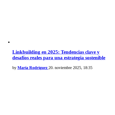
Linkbuilding en 2025: Tendencias clave y
desafíos reales para una estrategia sostenible
by
María Rodríguez
20. noviembre 2025, 18:35