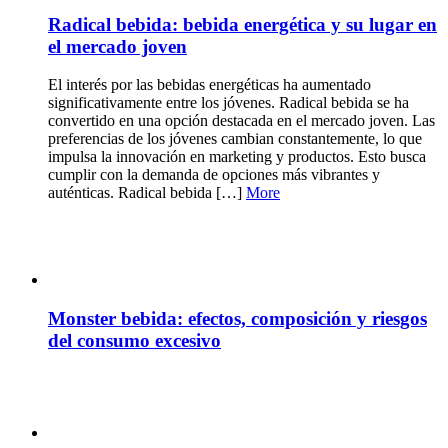
Radical bebida: bebida energética y su lugar en
el mercado joven
El interés por las bebidas energéticas ha aumentado
significativamente entre los jóvenes. Radical bebida se ha
convertido en una opción destacada en el mercado joven. Las
preferencias de los jóvenes cambian constantemente, lo que
impulsa la innovación en marketing y productos. Esto busca
cumplir con la demanda de opciones más vibrantes y
auténticas. Radical bebida […]
More
Monster bebida: efectos, composición y riesgos
del consumo excesivo