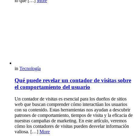
lo que […]
More
in
Tecnología
Qué puede revelar un contador de visitas sobre
el comportamiento del usuario
Un contador de visitas es esencial para los dueños de sitios
web que buscan comprender cómo interactúan los usuarios
con su contenido. Estas herramientas nos ayudan a descubrir
patrones de comportamiento, tiempos de visita y la eficacia de
nuestras campañas de marketing. En este artículo, veremos
cómo los contadores de visitas pueden desvelar información
valiosa. […]
More