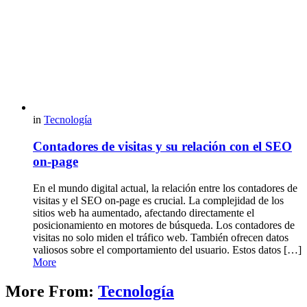
in
Tecnología
Contadores de visitas y su relación con el SEO
on-page
En el mundo digital actual, la relación entre los contadores de
visitas y el SEO on-page es crucial. La complejidad de los
sitios web ha aumentado, afectando directamente el
posicionamiento en motores de búsqueda. Los contadores de
visitas no solo miden el tráfico web. También ofrecen datos
valiosos sobre el comportamiento del usuario. Estos datos […]
More
More From:
Tecnología