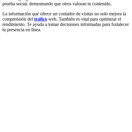
prueba social, demostrando que otros valoran tu contenido.
La información que ofrece un contador de visitas no solo mejora la
comprensión del
tráfico
web. También es vital para optimizar el
rendimiento. Te ayuda a tomar decisiones informadas para fortalecer
tu presencia en línea.