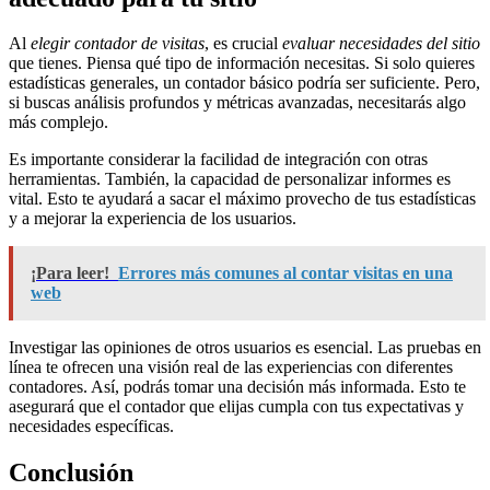
Al
elegir contador de visitas
, es crucial
evaluar necesidades del sitio
que tienes. Piensa qué tipo de información necesitas. Si solo quieres
estadísticas generales, un contador básico podría ser suficiente. Pero,
si buscas análisis profundos y métricas avanzadas, necesitarás algo
más complejo.
Es importante considerar la facilidad de integración con otras
herramientas. También, la capacidad de personalizar informes es
vital. Esto te ayudará a sacar el máximo provecho de tus estadísticas
y a mejorar la experiencia de los usuarios.
¡Para leer!
Errores más comunes al contar visitas en una
web
Investigar las opiniones de otros usuarios es esencial. Las pruebas en
línea te ofrecen una visión real de las experiencias con diferentes
contadores. Así, podrás tomar una decisión más informada. Esto te
asegurará que el contador que elijas cumpla con tus expectativas y
necesidades específicas.
Conclusión