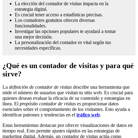
La elección del contador de visitas impacta en la
estrategia digital.
Es crucial tener acceso a estadísticas precisas.
Los contadores gratuitos ofrecen diversas
funcionalidades.
Investigar las opciones populares te ayudará a tomar
una mejor decisión.
La personalización del contador es vital según tus
necesidades específicas.
¿Qué es un contador de visitas y para qué
sirve?
La
definición de contador de visitas
describe una herramienta que
mide el número de usuarios que visitan tu sitio web. Es crucial para
quienes desean evaluar la eficacia de su contenido y estrategias en
línea. El
propósito contador de visitas
es proporcionar datos
esenciales sobre el comportamiento de los visitantes. Esto ayuda a
identificar patrones y tendencias en el
tráfico web
.
Estas herramientas destacan por ofrecer visualizaciones de datos en
tiempo real. Esto permite ajustes rápidos en las estrategias de
marketing digital. Además, un contador de visitas actúa como