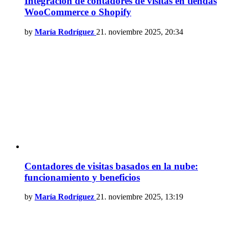
Integración de contadores de visitas en tiendas
WooCommerce o Shopify
by
María Rodríguez
21. noviembre 2025, 20:34
Contadores de visitas basados en la nube:
funcionamiento y beneficios
by
María Rodríguez
21. noviembre 2025, 13:19