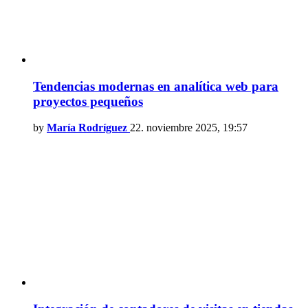
Tendencias modernas en analítica web para
proyectos pequeños
by
María Rodríguez
22. noviembre 2025, 19:57