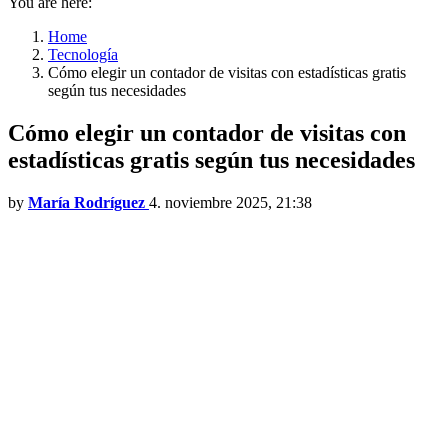
You are here:
Home
Tecnología
Cómo elegir un contador de visitas con estadísticas gratis
según tus necesidades
Cómo elegir un contador de visitas con
estadísticas gratis según tus necesidades
by
María Rodríguez
4. noviembre 2025, 21:38